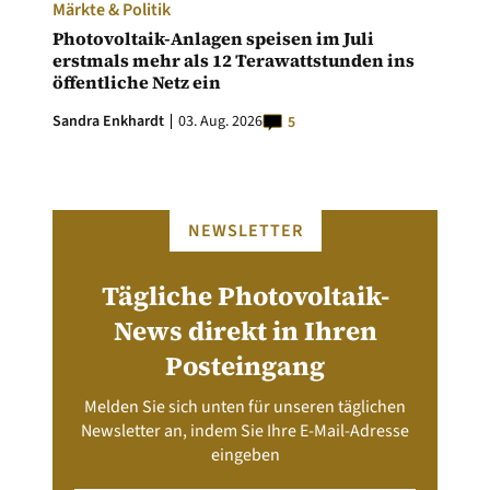
Märkte & Politik
Photovoltaik-Anlagen speisen im Juli
erstmals mehr als 12 Terawattstunden ins
öffentliche Netz ein
Sandra Enkhardt
03. Aug. 2026
5
NEWSLETTER
Tägliche Photovoltaik-
News direkt in Ihren
Posteingang
Melden Sie sich unten für unseren täglichen
Newsletter an, indem Sie Ihre E-Mail-Adresse
eingeben