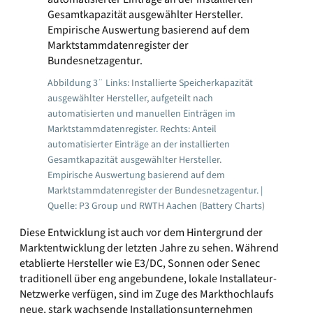
Abbildung 3¨ Links: Installierte Speicherkapazität
ausgewählter Hersteller, aufgeteilt nach
automatisierten und manuellen Einträgen im
Marktstammdatenregister. Rechts: Anteil
automatisierter Einträge an der installierten
Gesamtkapazität ausgewählter Hersteller.
Empirische Auswertung basierend auf dem
Marktstammdatenregister der Bundesnetzagentur. |
Quelle: P3 Group und RWTH Aachen (Battery Charts)
Diese Entwicklung ist auch vor dem Hintergrund der
Marktentwicklung der letzten Jahre zu sehen. Während
etablierte Hersteller wie E3/DC, Sonnen oder Senec
traditionell über eng angebundene, lokale Installateur-
Netzwerke verfügen, sind im Zuge des Markthochlaufs
neue, stark wachsende Installationsunternehmen