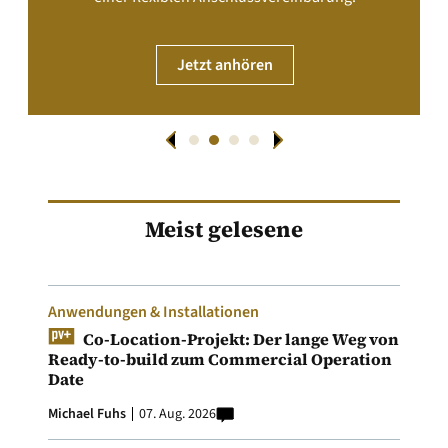
Jetzt anhören
Meist gelesene
Anwendungen & Installationen
Co-Location-Projekt: Der lange Weg von
Ready-to-build zum Commercial Operation
Date
Michael Fuhs
07. Aug. 2026