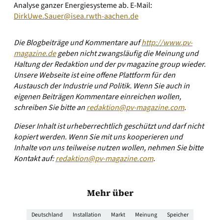
Analyse ganzer Energiesysteme ab. E-Mail:
DirkUwe.Sauer@isea.rwth-aachen.de
Die Blogbeiträge und Kommentare auf
http://www.pv-
magazine.de
geben nicht zwangsläufig die Meinung und
Haltung der Redaktion und der pv magazine group wieder.
Unsere Webseite ist eine offene Plattform für den
Austausch der Industrie und Politik. Wenn Sie auch in
eigenen Beiträgen Kommentare einreichen wollen,
schreiben Sie bitte an
redaktion@pv-magazine.com
.
Dieser Inhalt ist urheberrechtlich geschützt und darf nicht
kopiert werden. Wenn Sie mit uns kooperieren und
Inhalte von uns teilweise nutzen wollen, nehmen Sie bitte
Kontakt auf:
redaktion@pv-magazine.com
.
Mehr über
Deutschland
Installation
Markt
Meinung
Speicher