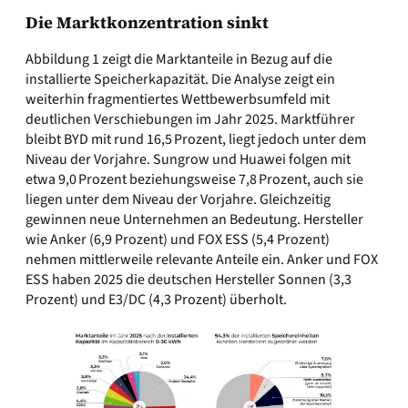
Die Marktkonzentration sinkt
Abbildung 1 zeigt die Marktanteile in Bezug auf die
installierte Speicherkapazität. Die Analyse zeigt ein
weiterhin fragmentiertes Wettbewerbsumfeld mit
deutlichen Verschiebungen im Jahr 2025. Marktführer
bleibt BYD mit rund 16,5 Prozent, liegt jedoch unter dem
Niveau der Vorjahre. Sungrow und Huawei folgen mit
etwa 9,0 Prozent beziehungsweise 7,8 Prozent, auch sie
liegen unter dem Niveau der Vorjahre. Gleichzeitig
gewinnen neue Unternehmen an Bedeutung. Hersteller
wie Anker (6,9 Prozent) und FOX ESS (5,4 Prozent)
nehmen mittlerweile relevante Anteile ein. Anker und FOX
ESS haben 2025 die deutschen Hersteller Sonnen (3,3
Prozent) und E3/DC (4,3 Prozent) überholt.