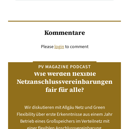
Kommentare
Please
login
to comment
PV MAGAZINE PODCAST
Wie werden flexible
Netzanschlussvereinbarungen
fair für alle?
Wir diskutieren mit Allgäu Netz und Green
Flexibility über erste Erkenntnisse aus einem Jahr
Betrieb eines Großspeichers im Verteilnetz mit
einer flexiblen Anschlussvereinbarung.