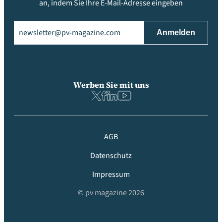
an, indem Sie Ihre E-Mail-Adresse eingeben
Email
(erforderlich)
Werben Sie mit uns
AGB
Datenschutz
Impressum
© pv magazine 2026