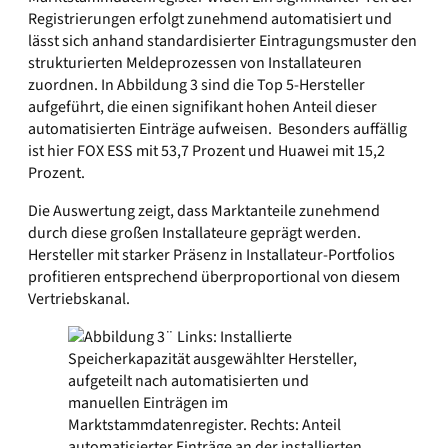
Registrierungen erfolgt zunehmend automatisiert und
lässt sich anhand standardisierter Eintragungsmuster den
strukturierten Meldeprozessen von Installateuren
zuordnen. In Abbildung 3 sind die Top 5-Hersteller
aufgeführt, die einen signifikant hohen Anteil dieser
automatisierten Einträge aufweisen. Besonders auffällig
ist hier FOX ESS mit 53,7 Prozent und Huawei mit 15,2
Prozent.
Die Auswertung zeigt, dass Marktanteile zunehmend
durch diese großen Installateure geprägt werden.
Hersteller mit starker Präsenz in Installateur-Portfolios
profitieren entsprechend überproportional von diesem
Vertriebskanal.