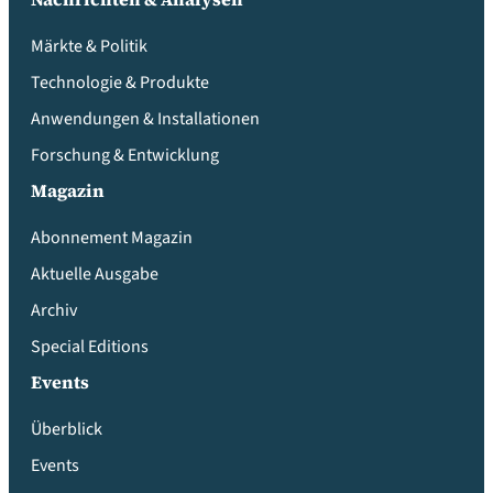
Märkte & Politik
Technologie & Produkte
Anwendungen & Installationen
Forschung & Entwicklung
Magazin
Abonnement Magazin
Aktuelle Ausgabe
Archiv
Special Editions
Events
Überblick
Events