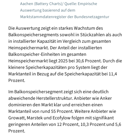
Aachen (Battery Charts)/ Quelle: Empirische
Auswertung basierend auf dem
Marktstammdatenregister der Bundesnetzagentur
Die Auswertung zeigt ein starkes Wachstum des
Balkonspeichersegments sowohl in Stückzahlen als auch
in installierter Kapazität im Vergleich zum gesamten
Heimspeichermarkt. Der Anteil der installierten
Balkonspeicher-Einheiten im gesamten
Heimspeichermarkt liegt 2025 bei 30,6 Prozent. Durch die
kleinere Speicherkapazitäten pro System liegt der
Marktanteil in Bezug auf die Speicherkapazität bei 11,4
Prozent.
Im Balkonspeichersegment zeigt sich eine deutlich
abweichende Herstellerstruktur. Anbieter wie Anker
dominieren den Markt klar und erreichen einen
Marktanteil von rund 55 Prozent. Weitere Anbieter wie
Growatt, Marstek und Ecofylow folgen mit signifikant
geringeren Anteilen von 12 Prozent, 10,3 Prozent und 5,6
Prozent.