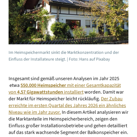
Im Heimspeichermarkt sinkt die Marktkonzentration und der
Einfluss der Installateure steigt. | Foto: Hans auf Pixabay
Insgesamt sind gemäß unseren Analysen im Jahr 2025
etwa
550.000 Heimspeicher
mit einer Gesamtkapazität
von
4,57 Gigawattstunden
installiert
worden. Damit war
der Markt für Heimspeicher leicht rückläufig.
Der Zubau
erreichte im ersten Quartal des Jahres 2026 ein ähnliches
Niveau wie im Jahr zuvor.
In diesem Artikel analysieren wir
die Marktanteile im Heimspeicherbereich, zeigen den
Einfluss großer Installationsbetriebe und gehen detailliert
auf das stark wachsende Segment der Balkonspeicher ein.