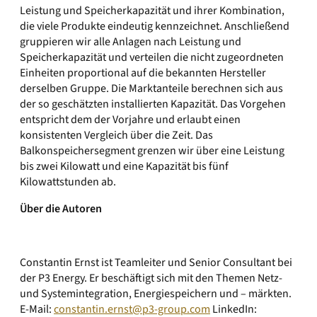
Leistung und Speicherkapazität und ihrer Kombination,
die viele Produkte eindeutig kennzeichnet. Anschließend
gruppieren wir alle Anlagen nach Leistung und
Speicherkapazität und verteilen die nicht zugeordneten
Einheiten proportional auf die bekannten Hersteller
derselben Gruppe. Die Marktanteile berechnen sich aus
der so geschätzten installierten Kapazität. Das Vorgehen
entspricht dem der Vorjahre und erlaubt einen
konsistenten Vergleich über die Zeit. Das
Balkonspeichersegment grenzen wir über eine Leistung
bis zwei Kilowatt und eine Kapazität bis fünf
Kilowattstunden ab.
Über die Autoren
Constantin Ernst ist Teamleiter und Senior Consultant bei
der P3 Energy. Er beschäftigt sich mit den Themen Netz-
und Systemintegration, Energiespeichern und – märkten.
E-Mail:
constantin.ernst@p3-group.com
LinkedIn: