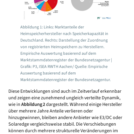
Abbildung 1: Links: Marktanteile der
Heimspeicherhersteller nach Speicherkapazität in
Deutschland. Rechts: Darstellung der Zuordnung
von registrierten Heimspeichern zu Herstellern.
Empirische Auswertung basierend auf dem
Marktstammdatenregister der Bundesnetzagentur |
Grafik: P3, ISEA RWTH Aachen/ Quelle: Empirische
Auswertung basierend auf dem
Marktstammdatenregister der Bundesnetzagentur.
Diese Entwicklungen sind auch im Zeitverlauf erkennbar
und zeigen eine zunehmend ungleich verteilte Dynamik,
wie in
Abbildung
2
dargestellt. Während einige Hersteller
über mehrere Jahre Anteile verlieren oder
hinzugewinnen, bleiben andere Anbieter wie E3/DC oder
Solaredge vergleichsweise stabil. Die Verschiebungen
können durch mehrere strukturelle Veränderungen im