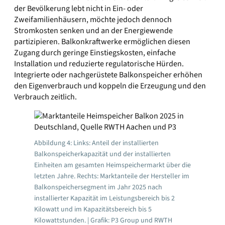
der Bevölkerung lebt nicht in Ein- oder
Zweifamilienhäusern, möchte jedoch dennoch
Stromkosten senken und an der Energiewende
partizipieren. Balkonkraftwerke ermöglichen diesen
Zugang durch geringe Einstiegskosten, einfache
Installation und reduzierte regulatorische Hürden.
Integrierte oder nachgerüstete Balkonspeicher erhöhen
den Eigenverbrauch und koppeln die Erzeugung und den
Verbrauch zeitlich.
Abbildung 4: Links: Anteil der installierten
Balkonspeicherkapazität und der installierten
Einheiten am gesamten Heimspeichermarkt über die
letzten Jahre. Rechts: Marktanteile der Hersteller im
Balkonspeichersegment im Jahr 2025 nach
installierter Kapazität im Leistungsbereich bis 2
Kilowatt und im Kapazitätsbereich bis 5
Kilowattstunden. | Grafik: P3 Group und RWTH