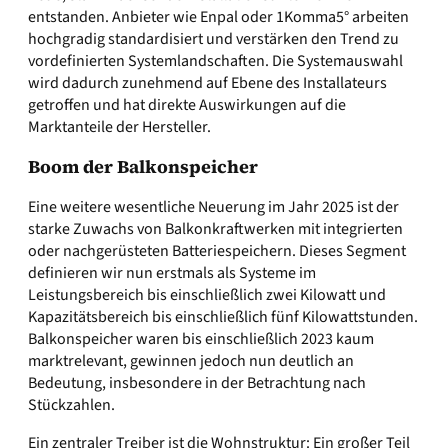
entstanden. Anbieter wie Enpal oder 1Komma5° arbeiten
hochgradig standardisiert und verstärken den Trend zu
vordefinierten Systemlandschaften. Die Systemauswahl
wird dadurch zunehmend auf Ebene des Installateurs
getroffen und hat direkte Auswirkungen auf die
Marktanteile der Hersteller.
Boom der Balkonspeicher
Eine weitere wesentliche Neuerung im Jahr 2025 ist der
starke Zuwachs von Balkonkraftwerken mit integrierten
oder nachgerüsteten Batteriespeichern. Dieses Segment
definieren wir nun erstmals als Systeme im
Leistungsbereich bis einschließlich zwei Kilowatt und
Kapazitätsbereich bis einschließlich fünf Kilowattstunden.
Balkonspeicher waren bis einschließlich 2023 kaum
marktrelevant, gewinnen jedoch nun deutlich an
Bedeutung, insbesondere in der Betrachtung nach
Stückzahlen.
Ein zentraler Treiber ist die Wohnstruktur: Ein großer Teil