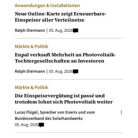
Anwendungen & Installationen
Neue Online-Karte zeigt Erneuerbare-
Einspeiser aller Verteilnetze
Ralph Diermann
05. Aug. 2026
Märkte & Politik
Enpal verkauft Mehrheit an Photovoltaik-
Tochtergesellschaften an Investoren
Ralph Diermann
05. Aug. 2026
Märkte & Politik
Die Einspeisevergütung ist passé und
trotzdem lohnt sich Photovoltaik weiter
Lucas Flügel, Sprecher von Enerix und vom
Bundesverband des Solarhandwerks
05. Aug. 2026