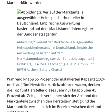
Markt erklärt werden.
Abbildung 2: Verlauf der Marktanteile ausgewählter
Heimspeicherhersteller in Deutschland. Empirische
Auswertung basierend auf dem
Marktstammdatenregister der Bundesnetzagentur. |
Grafik: P3, ISEA RWTH Aachen/ Quelle: P3 Group und
RWTH Aachen (Battery Charts)
Während knapp 55 Prozent der installierten Kapazität2024
noch auf fünf Hersteller zurückzuführen waren, decken
die Top fünf Hersteller dieses Jahr nur knapp über 45
Prozent ab. Zeitgleich verkleinert sich der Abstand der
Marktanteile zwischen den Herstellern stetig und die
Marktanteile verteilen sich im Bereich zwischen drei und