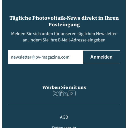
Tägliche Photovoltaik-News direkt in Ihren
Posteingang
Melden Sie sich unten für unseren täglichen Newsletter
an, indem Sie Ihre E-Mail-Adresse eingeben
Email
(erforderlich)
Werben Sie mit uns
AGB
Datenschutz