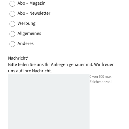
Abo – Magazin
Abo – Newsletter
Werbung
Allgemeines
Anderes
Nachricht
*
Bitte teilen Sie uns Ihr Anliegen genauer mit. Wir freuen
uns auf Ihre Nachricht.
0 von 600 max.
Zeichenanzahl