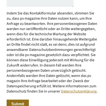
Indem Sie das Kontaktformular absenden, stimmen Sie
zu, dass pv magazine ihre Daten nutzen kann, um Ihre
Anfrage zu beantworten. Ihre personenbezogenen Daten
werden nur veröffentlicht oder an Dritte weitergegeben,
wenn dies für die technische Wartung der Website
erforderlich ist. Eine darüber hinausgehende Weitergabe
an Dritte findet nicht statt, es sei denn, dies ist aufgrund
anwendbarer Datenschutzbestimmungen gerechtfertigt
oder ist die pv magazine gesetzlich dazu verpflichtet. Sie
können diese Einwilligung jederzeit mit Wirkung für die
Zukunft widerrufen. In diesem Fall werden Ihre
personenbezogenen Daten unverzüglich gelöscht.
Andernfalls werden Ihre Daten gelöscht, wenn das pv
magazin Ihre Anfrage bearbeitet oder der Zweck der
Datenspeicherung erfüllt ist. Weitere Informationen zum
Datenschutz finden Sie in unserer
Datenschutzerklärung
.