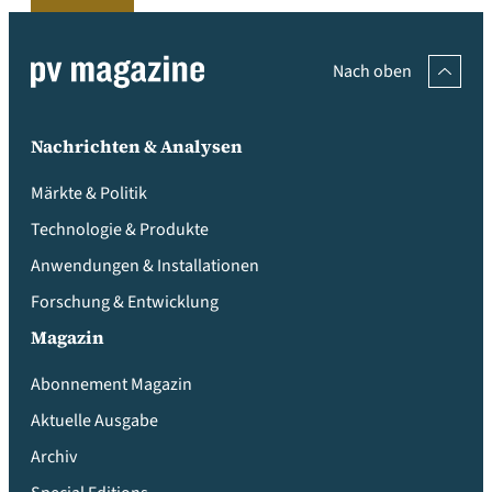
Nach oben
Nachrichten & Analysen
Märkte & Politik
Technologie & Produkte
Anwendungen & Installationen
Forschung & Entwicklung
Magazin
Abonnement Magazin
Aktuelle Ausgabe
Archiv