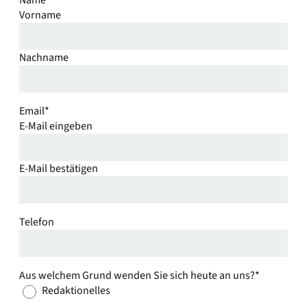
Vorname
Nachname
Email
*
E-Mail eingeben
E-Mail bestätigen
Telefon
Aus welchem Grund wenden Sie sich heute an uns?
*
Redaktionelles