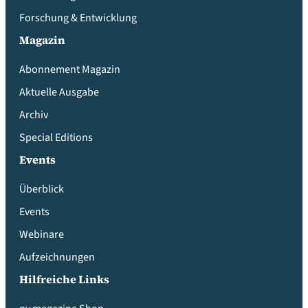
Forschung & Entwicklung
Magazin
Abonnement Magazin
Aktuelle Ausgabe
Archiv
Special Editions
Events
Überblick
Events
Webinare
Aufzeichnungen
Hilfreiche Links