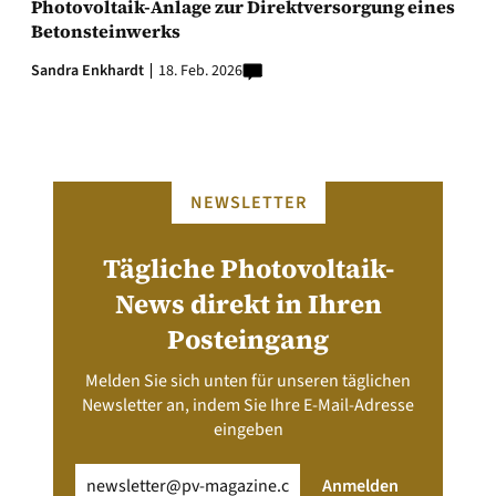
Photovoltaik-Anlage zur Direktversorgung eines
Betonsteinwerks
Sandra Enkhardt
18. Feb. 2026
NEWSLETTER
Tägliche Photovoltaik-
News direkt in Ihren
Posteingang
Melden Sie sich unten für unseren täglichen
Newsletter an, indem Sie Ihre E-Mail-Adresse
eingeben
Email
(erforderlich)
Anmelden