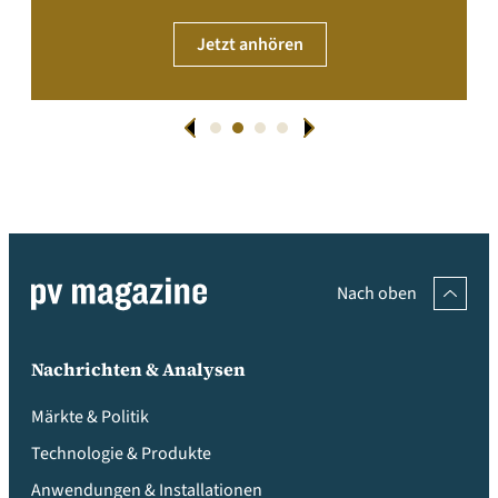
Jetzt anhören
Nach oben
Nachrichten & Analysen
Märkte & Politik
Technologie & Produkte
Anwendungen & Installationen