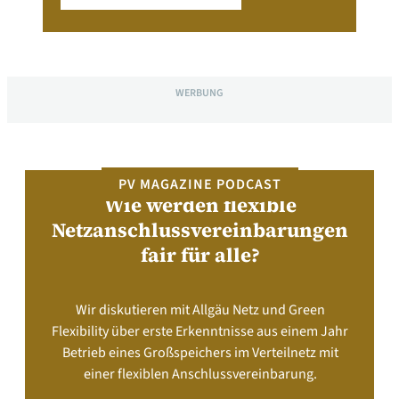
WERBUNG
PV MAGAZINE PODCAST
Wie werden flexible
Netzanschlussvereinbarungen
fair für alle?
Wir diskutieren mit Allgäu Netz und Green
Flexibility über erste Erkenntnisse aus einem Jahr
Betrieb eines Großspeichers im Verteilnetz mit
einer flexiblen Anschlussvereinbarung.