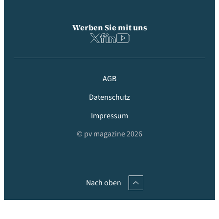
Werben Sie mit uns
AGB
Datenschutz
Impressum
© pv magazine 2026
Nach oben