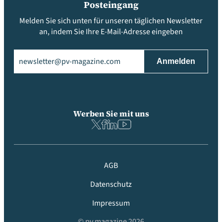
Posteingang
Melden Sie sich unten für unseren täglichen Newsletter
an, indem Sie Ihre E-Mail-Adresse eingeben
Email
(erforderlich)
Werben Sie mit uns
AGB
Datenschutz
Impressum
© pv magazine 2026