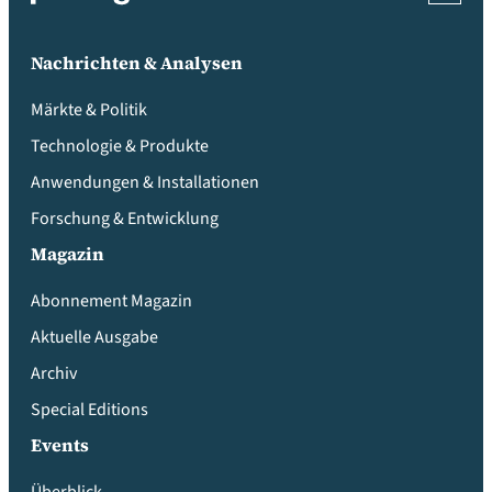
Nachrichten & Analysen
Märkte & Politik
Technologie & Produkte
Anwendungen & Installationen
Forschung & Entwicklung
Magazin
Abonnement Magazin
Aktuelle Ausgabe
Archiv
Special Editions
Events
Überblick