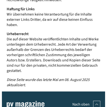
Haftung für Links
Wir übernehmen keine Verantwortung für die Inhalte
externer Links Dritter, da wir auf diese keinen Einfluss
haben.
Urheberrecht
Die auf dieser Website veröffentlichten Inhalte und Werke
unterliegen dem Urheberrecht. Jede Art der Verwertung
außerhalb der Grenzen des Urheberrechts bedarf der
vorherigen schriftlichen Zustimmung des jeweiligen
Autors bzw. Erstellers. Downloads und Kopien dieser Seite
sind nur für den privaten, nicht kommerziellen Gebrauch
gestattet.
Diese Seite wurde das letzte Mal am 08. August 2025
aktualisiert.
Nach oben