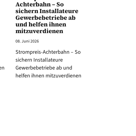
Achterbahn – So
sichern Installateure
Gewerbebetriebe ab
und helfen ihnen
mitzuverdienen
08. Juni 2026
Strompreis-Achterbahn – So
sichern Installateure
en
Gewerbebetriebe ab und
helfen ihnen mitzuverdienen