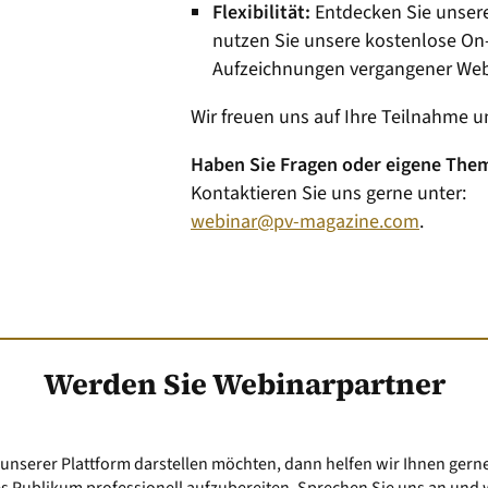
Flexibilität:
Entdecken Sie unser
nutzen Sie unsere kostenlose O
Aufzeichnungen vergangener Web
Wir freuen uns auf Ihre Teilnahme u
Haben Sie Fragen oder eigene The
Kontaktieren Sie uns gerne unter:
webinar@pv-magazine.com
.
Werden Sie Webinarpartner
nserer Plattform darstellen möchten, dann helfen wir Ihnen gerne,