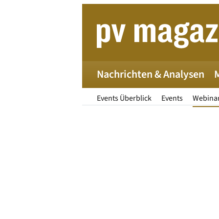
Nachrichten & Analysen
Events Überblick
Events
Webina