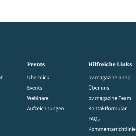
Events
Hilfreiche Links
t
Überblick
pv magazine Shop
Events
Über uns
Webinare
pv magazine Team
Aufzeichnungen
Kontaktformular
FAQs
Kommentarrichtlini