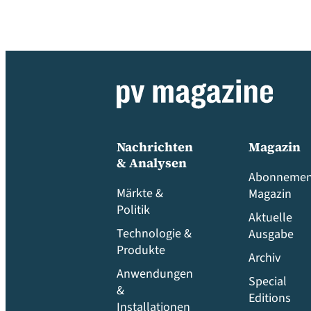
Nachrichten
Magazin
& Analysen
Abonnemen
Märkte &
Magazin
Politik
Aktuelle
Technologie &
Ausgabe
Produkte
Archiv
Anwendungen
Special
&
Editions
Installationen