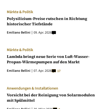
Märkte & Politik
Polysilizium-Preise rutschen in Richtung
historischer Tiefstände
Emiliano Bellini
09. Apr. 2026
Märkte & Politik
Lambda bringt neue Serie von Luft-Wasser-
Propan-Wärmepumpen auf den Markt
Emiliano Bellini
07. Apr. 2026
17
Anwendungen & Installationen
Vorsicht bei der Reinigung von Solarmodulen
mit Spülmittel