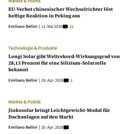
Märkte & Politik
EU-Verbot chinesischer Wechselrichter löst
heftige Reaktion in Peking aus
Emiliano Bellini
11. Mai 2026
22
Technologie & Produkte
Longi Solar gibt Weltrekord-Wirkungsgrad von
28,13 Prozent für eine Silizium-Solarzelle
bekannt
Emiliano Bellini
28. Apr. 2026
3
Märkte & Politik
Jinkosolar bringt Leichtgewicht-Modul für
Dachanlagen auf den Markt
Emiliano Bellini
20. Apr. 2026