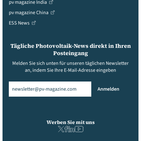
pv magazine India
pv magazine China
ESS News
Tägliche Photovoltaik-News direkt in Ihren
Posteingang
Melden Sie sich unten für unseren täglichen Newsletter
an, indem Sie Ihre E-Mail-Adresse eingeben
Email
(erforderlich)
Anmelden
Werben Sie mit uns