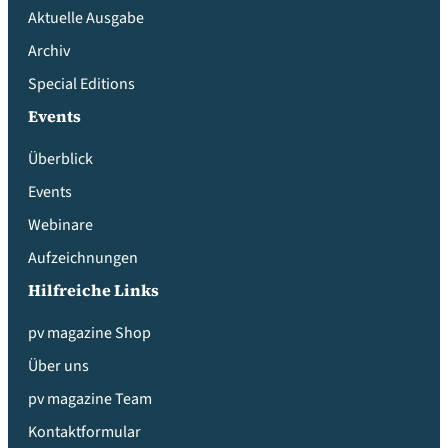
Aktuelle Ausgabe
Archiv
Special Editions
Events
Überblick
Events
Webinare
Aufzeichnungen
Hilfreiche Links
pv magazine Shop
Über uns
pv magazine Team
Kontaktformular