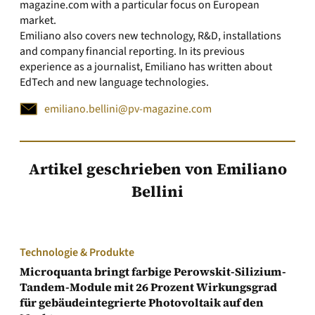
magazine.com with a particular focus on European
market.
Emiliano also covers new technology, R&D, installations
and company financial reporting. In its previous
experience as a journalist, Emiliano has written about
EdTech and new language technologies.
emiliano.bellini@pv-magazine.com
Artikel geschrieben von Emiliano
Bellini
Technologie & Produkte
Microquanta bringt farbige Perowskit-Silizium-
Tandem-Module mit 26 Prozent Wirkungsgrad
für gebäudeintegrierte Photovoltaik auf den