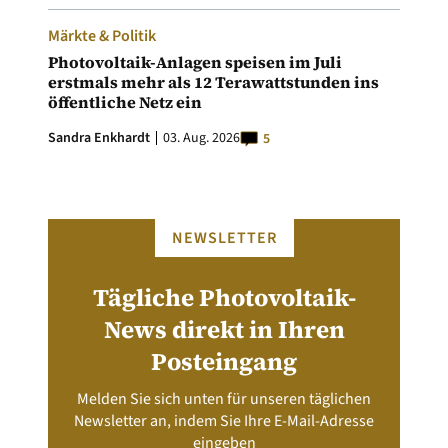
Märkte & Politik
Photovoltaik-Anlagen speisen im Juli
erstmals mehr als 12 Terawattstunden ins
öffentliche Netz ein
Sandra Enkhardt
03. Aug. 2026
5
NEWSLETTER
Tägliche Photovoltaik-
News direkt in Ihren
Posteingang
Melden Sie sich unten für unseren täglichen
Newsletter an, indem Sie Ihre E-Mail-Adresse
eingeben