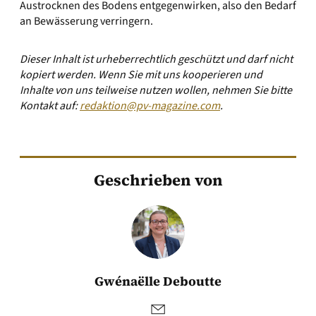
Austrocknen des Bodens entgegenwirken, also den Bedarf
an Bewässerung verringern.
Dieser Inhalt ist urheberrechtlich geschützt und darf nicht
kopiert werden. Wenn Sie mit uns kooperieren und
Inhalte von uns teilweise nutzen wollen, nehmen Sie bitte
Kontakt auf:
redaktion@pv-magazine.com
.
Geschrieben von
Gwénaëlle Deboutte