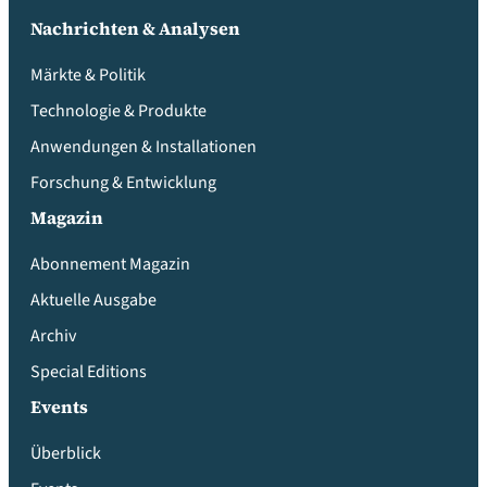
Nachrichten & Analysen
Märkte & Politik
Technologie & Produkte
Anwendungen & Installationen
Forschung & Entwicklung
Magazin
Abonnement Magazin
Aktuelle Ausgabe
Archiv
Special Editions
Events
Überblick