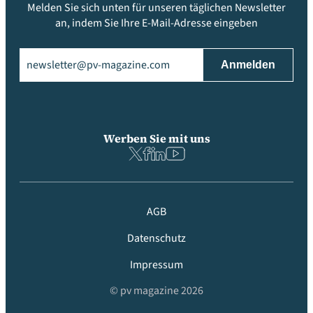
Melden Sie sich unten für unseren täglichen Newsletter
an, indem Sie Ihre E-Mail-Adresse eingeben
Email
(erforderlich)
Werben Sie mit uns
AGB
Datenschutz
Impressum
© pv magazine 2026