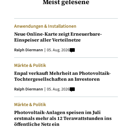
Meist gelesene
Anwendungen & Installationen
Neue Online-Karte zeigt Erneuerbare-
Einspeiser aller Verteilnetze
Ralph Diermann
05. Aug. 2026
Märkte & Politik
Enpal verkauft Mehrheit an Photovoltaik-
Tochtergesellschaften an Investoren
Ralph Diermann
05. Aug. 2026
Märkte & Politik
Photovoltaik-Anlagen speisen im Juli
erstmals mehr als 12 Terawattstunden ins
öffentliche Netz ein