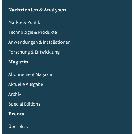
Nachrichten & Analysen
Märkte & Politik
Technologie & Produkte
Anwendungen & Installationen
Forschung & Entwicklung
Magazin
Abonnement Magazin
Aktuelle Ausgabe
Archiv
Special Editions
Events
Überblick