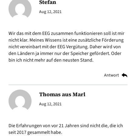
Stefan
Aug 12, 2021
Wir das mit dem EEG zusammen funktionieren soll ist mir
nicht klar. Meines Wissens ist eine zusätzliche Förderung
nicht vereinbart mit der EEG Vergütung. Daher wird von
den Ländern ja immer nur der Speicher gefördert. Oder
bin ich nicht mehr auf den neusten Stand.
Antwort
Thomas aus Marl
Aug 12, 2021
Die Erfahrungen von vor 21 Jahren sind nicht die, die ich
seit 2017 gesammelt habe.