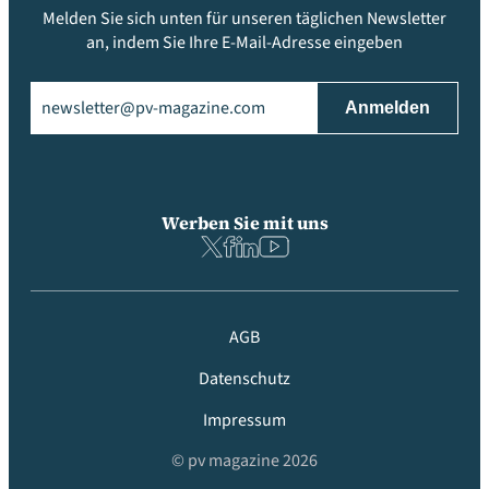
Melden Sie sich unten für unseren täglichen Newsletter
an, indem Sie Ihre E-Mail-Adresse eingeben
Email
(erforderlich)
Werben Sie mit uns
AGB
Datenschutz
Impressum
© pv magazine 2026