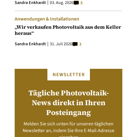
Sandra Enkhardt
03. Aug. 2026
5
Anwendungen & Installationen
„Wir verkaufen Photovoltaik aus dem Keller
heraus“
Sandra Enkhardt
31. Juli 2026
3
NEWSLETTER
Tägliche Photovoltaik-
News direkt in Ihren
Posteingang
Melden Sie sich unten für unseren täglichen
Newsletter an, indem Sie Ihre E-Mail-Adresse