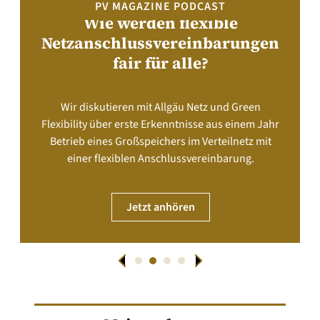
PV MAGAZINE PODCAST
Wie werden flexible
Netzanschlussvereinbarungen
fair für alle?
Wir diskutieren mit Allgäu Netz und Green
Flexibility über erste Erkenntnisse aus einem Jahr
Betrieb eines Großspeichers im Verteilnetz mit
einer flexiblen Anschlussvereinbarung.
Jetzt anhören