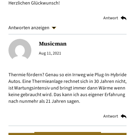
Herzlichen Glückwunsch!
Antwort
Antworten anzeigen
Musicman
Aug 11, 2021
Thermie fördern? Genau so ein Irrweg wie Plug-In-Hybride
Autos. Eine Thermieanlage rechnet sich in 30 Jahren nicht,
ist Wartungsintensiv und bringt immer dann Wärme wenn
keine gebraucht wird. Das kann ich aus eigener Erfahrung
nach nunmehr als 21 Jahren sagen.
Antwort