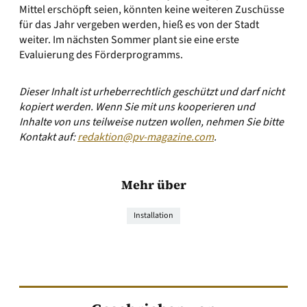
Mittel erschöpft seien, könnten keine weiteren Zuschüsse
für das Jahr vergeben werden, hieß es von der Stadt
weiter. Im nächsten Sommer plant sie eine erste
Evaluierung des Förderprogramms.
Dieser Inhalt ist urheberrechtlich geschützt und darf nicht
kopiert werden. Wenn Sie mit uns kooperieren und
Inhalte von uns teilweise nutzen wollen, nehmen Sie bitte
Kontakt auf:
redaktion@pv-magazine.com
.
Mehr über
Installation