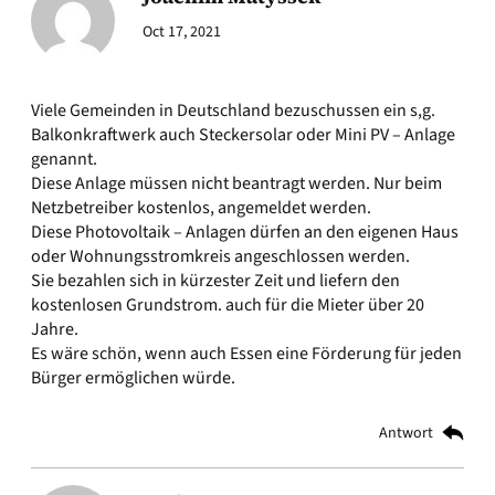
Oct 17, 2021
Viele Gemeinden in Deutschland bezuschussen ein s,g.
Balkonkraftwerk auch Steckersolar oder Mini PV – Anlage
genannt.
Diese Anlage müssen nicht beantragt werden. Nur beim
Netzbetreiber kostenlos, angemeldet werden.
Diese Photovoltaik – Anlagen dürfen an den eigenen Haus
oder Wohnungsstromkreis angeschlossen werden.
Sie bezahlen sich in kürzester Zeit und liefern den
kostenlosen Grundstrom. auch für die Mieter über 20
Jahre.
Es wäre schön, wenn auch Essen eine Förderung für jeden
Bürger ermöglichen würde.
Antwort