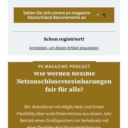
Sehen Sie sich unsere pv magazine
Deutschland Abonnements an
Schon registriert?
Anmelden, um diesen Artikel anzuzeigen
PV MAGAZINE PODCAST
Wie werden flexible
Netzanschlussvereinbarungen
fair für alle?
Wir diskutieren mit Allgäu Netz und Green
Flexibility über erste Erkenntnisse aus einem Jahr
Betrieb eines Großspeichers im Verteilnetz mit
einer flexiblen Anschlussvereinbarung.