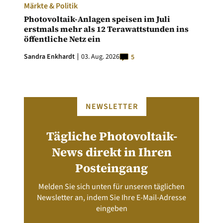
Märkte & Politik
Photovoltaik-Anlagen speisen im Juli
erstmals mehr als 12 Terawattstunden ins
öffentliche Netz ein
Sandra Enkhardt
03. Aug. 2026
5
NEWSLETTER
Tägliche Photovoltaik-
News direkt in Ihren
Posteingang
Melden Sie sich unten für unseren täglichen
Newsletter an, indem Sie Ihre E-Mail-Adresse
eingeben