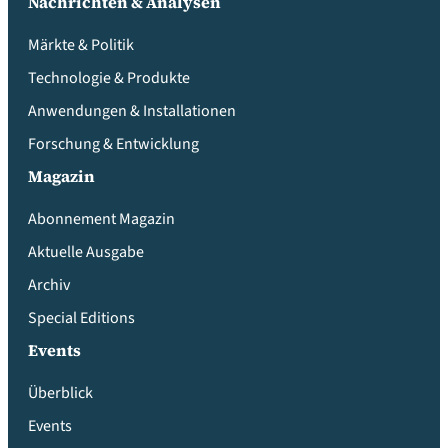
Nachrichten & Analysen
Märkte & Politik
Technologie & Produkte
Anwendungen & Installationen
Forschung & Entwicklung
Magazin
Abonnement Magazin
Aktuelle Ausgabe
Archiv
Special Editions
Events
Überblick
Events