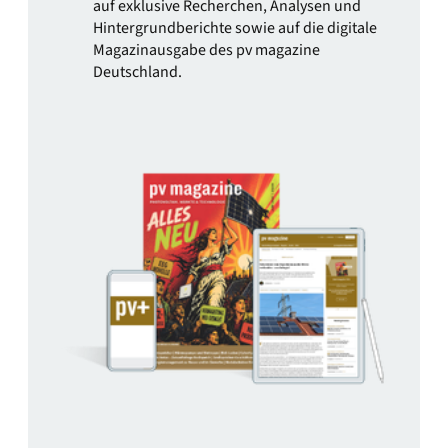
auf exklusive Recherchen, Analysen und
Hintergrundberichte sowie auf die digitale
Magazinausgabe des pv magazine
Deutschland.