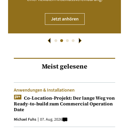
Jetzt anhören
Meist gelesene
Anwendungen & Installationen
Co-Location-Projekt: Der lange Weg von
Ready-to-build zum Commercial Operation
Date
Michael Fuhs
07. Aug. 2026