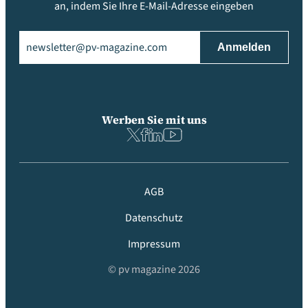
an, indem Sie Ihre E-Mail-Adresse eingeben
Email
(erforderlich)
Werben Sie mit uns
AGB
Datenschutz
Impressum
© pv magazine 2026