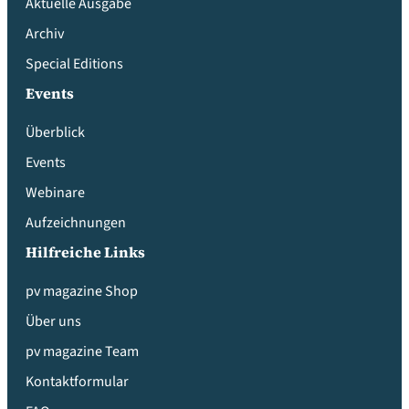
Aktuelle Ausgabe
Archiv
Special Editions
Events
Überblick
Events
Webinare
Aufzeichnungen
Hilfreiche Links
pv magazine Shop
Über uns
pv magazine Team
Kontaktformular