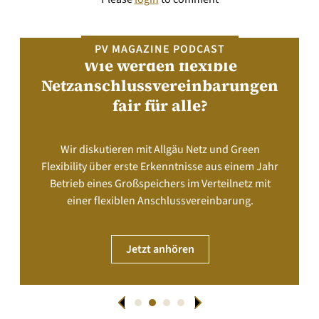
PV MAGAZINE PODCAST
Wie werden flexible
Netzanschlussvereinbarungen
fair für alle?
Wir diskutieren mit Allgäu Netz und Green
Flexibility über erste Erkenntnisse aus einem Jahr
Betrieb eines Großspeichers im Verteilnetz mit
einer flexiblen Anschlussvereinbarung.
Jetzt anhören