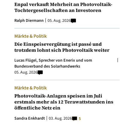
Enpal verkauft Mehrheit an Photovoltaik-
Tochtergesellschaften an Investoren
Ralph Diermann
05. Aug. 2026
Märkte & Politik
Die Einspeisevergütung ist passé und
trotzdem lohnt sich Photovoltaik weiter
Lucas Flügel, Sprecher von Enerix und vom
Bundesverband des Solarhandwerks
05. Aug. 2026
Märkte & Politik
Photovoltaik-Anlagen speisen im Juli
erstmals mehr als 12 Terawattstunden ins
öffentliche Netz ein
Sandra Enkhardt
03. Aug. 2026
5