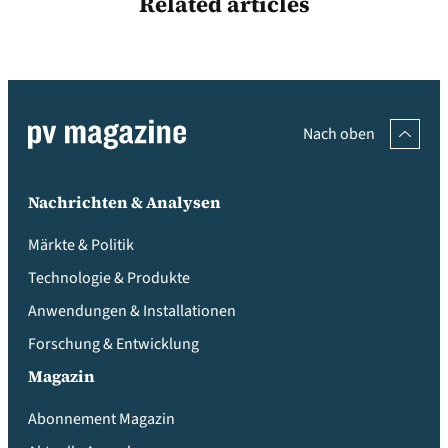
Related articles
Nach oben
Nachrichten & Analysen
Märkte & Politik
Technologie & Produkte
Anwendungen & Installationen
Forschung & Entwicklung
Magazin
Abonnement Magazin