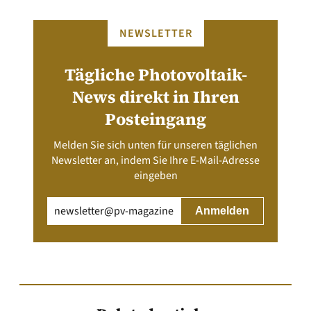
NEWSLETTER
Tägliche Photovoltaik-
News direkt in Ihren
Posteingang
Melden Sie sich unten für unseren täglichen
Newsletter an, indem Sie Ihre E-Mail-Adresse
eingeben
Email
(erforderlich)