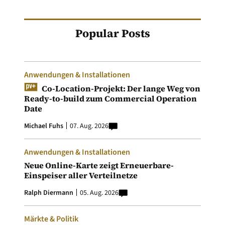
Popular Posts
Anwendungen & Installationen
Co-Location-Projekt: Der lange Weg von
Ready-to-build zum Commercial Operation
Date
Michael Fuhs
07. Aug. 2026
Anwendungen & Installationen
Neue Online-Karte zeigt Erneuerbare-
Einspeiser aller Verteilnetze
Ralph Diermann
05. Aug. 2026
Märkte & Politik