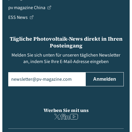
pv magazine China
ESS News
Tägliche Photovoltaik-News direkt in Ihren
Posteingang
Melden Sie sich unten für unseren täglichen Newsletter
an, indem Sie Ihre E-Mail-Adresse eingeben
Email
(erforderlich)
Werben Sie mit uns