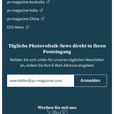
pv magazine Australia
pv magazine India
pv magazine China
ESS News
Tägliche Photovoltaik-News direkt in Ihren
Posteingang
Melden Sie sich unten für unseren täglichen Newsletter
an, indem Sie Ihre E-Mail-Adresse eingeben
Email
(erforderlich)
Werben Sie mit uns