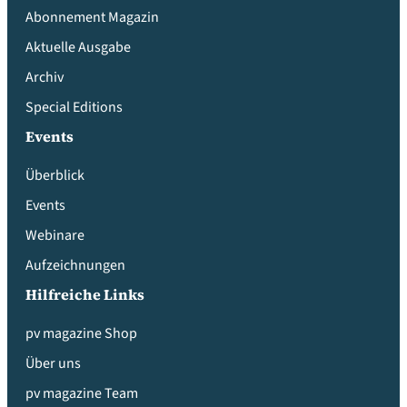
Abonnement Magazin
Aktuelle Ausgabe
Archiv
Special Editions
Events
Überblick
Events
Webinare
Aufzeichnungen
Hilfreiche Links
pv magazine Shop
Über uns
pv magazine Team