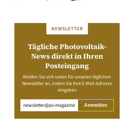
NEWSLETTER
Tägliche Photovoltaik-
News direkt in Ihren
Posteingang
Melden Sie sich unten für unseren täglichen
Newsletter an, indem Sie Ihre E-Mail-Adresse
eingeben
Email
(erforderlich)