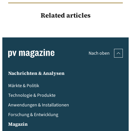
Related articles
Nach oben
Nachrichten & Analysen
Märkte & Politik
Technologie & Produkte
Anwendungen & Installationen
Forschung & Entwicklung
Magazin