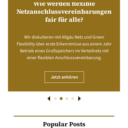
Wie werden flexible
Netzanschlussvereinbarungen
fair für alle?
Wir diskutieren mit Allgäu Netz und Green
Flexibility über erste Erkenntnisse aus einem Jahr
Betrieb eines Großspeichers im Verteilnetz mit
einer flexiblen Anschlussvereinbarung.
Jetzt anhören
Popular Posts