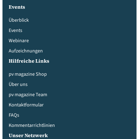
Events
Überblick
Events
Webinare
Aufzeichnungen
Hilfreiche Links
pv magazine Shop
Über uns
pv magazine Team
Kontaktformular
FAQs
Kommentarrichtlinien
Unser Netzwerk