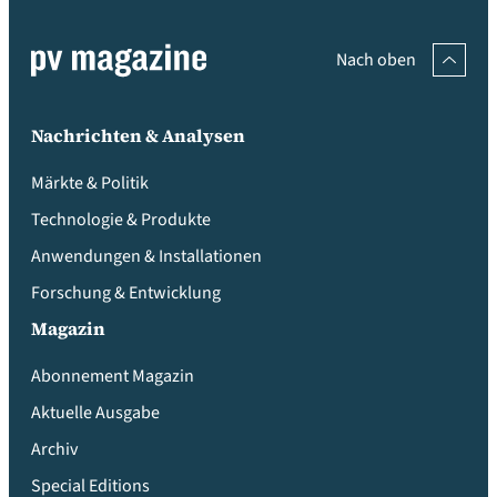
Nach oben
Nachrichten & Analysen
Märkte & Politik
Technologie & Produkte
Anwendungen & Installationen
Forschung & Entwicklung
Magazin
Abonnement Magazin
Aktuelle Ausgabe
Archiv
Special Editions