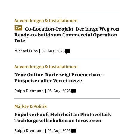
Anwendungen & Installationen
Co-Location-Projekt: Der lange Weg von
Ready-to-build zum Commercial Operation
Date
Michael Fuhs
07. Aug. 2026
Anwendungen & Installationen
Neue Online-Karte zeigt Erneuerbare-
Einspeiser aller Verteilnetze
Ralph Diermann
05. Aug. 2026
Märkte & Politik
Enpal verkauft Mehrheit an Photovoltaik-
Tochtergesellschaften an Investoren
Ralph Diermann
05. Aug. 2026