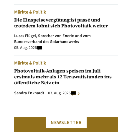
Märkte & Politik
Die Einspeisevergütung ist passé und
trotzdem lohnt sich Photovoltaik weiter
Lucas Flügel, Sprecher von Enerix und vom
Bundesverband des Solarhandwerks
05. Aug. 2026
Märkte & Politik
Photovoltaik-Anlagen speisen im Juli
erstmals mehr als 12 Terawattstunden ins
öffentliche Netz ein
Sandra Enkhardt
03. Aug. 2026
5
NEWSLETTER