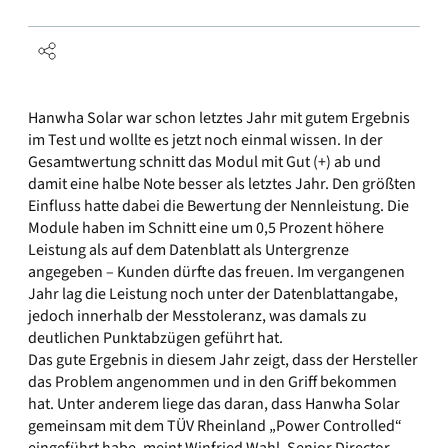
Hanwha Solar war schon letztes Jahr mit gutem Ergebnis
im Test und wollte es jetzt noch einmal wissen. In der
Gesamtwertung schnitt das Modul mit Gut (+) ab und
damit eine halbe Note besser als letztes Jahr. Den größten
Einfluss hatte dabei die Bewertung der Nennleistung. Die
Module haben im Schnitt eine um 0,5 Prozent höhere
Leistung als auf dem Datenblatt als Untergrenze
angegeben – Kunden dürfte das freuen. Im vergangenen
Jahr lag die Leistung noch unter der Datenblattangabe,
jedoch innerhalb der Messtoleranz, was damals zu
deutlichen Punktabzügen geführt hat.
Das gute Ergebnis in diesem Jahr zeigt, dass der Hersteller
das Problem angenommen und in den Griff bekommen
hat. Unter anderem liege das daran, dass Hanwha Solar
gemeinsam mit dem TÜV Rheinland „Power Controlled“