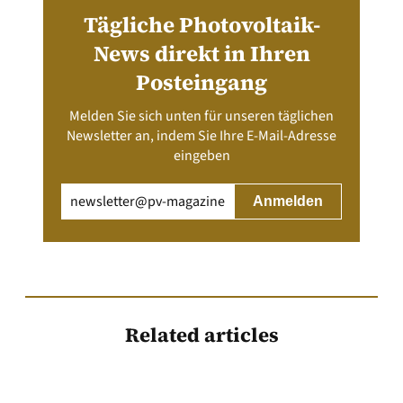
Tägliche Photovoltaik-
News direkt in Ihren
Posteingang
Melden Sie sich unten für unseren täglichen
Newsletter an, indem Sie Ihre E-Mail-Adresse
eingeben
Email
(erforderlich)
Related articles