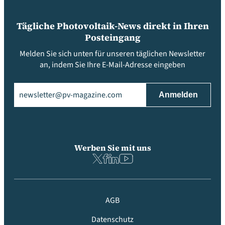
Tägliche Photovoltaik-News direkt in Ihren
Posteingang
Melden Sie sich unten für unseren täglichen Newsletter
an, indem Sie Ihre E-Mail-Adresse eingeben
Email
(erforderlich)
Werben Sie mit uns
AGB
Datenschutz