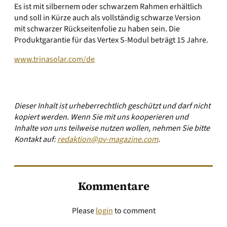
Es ist mit silbernem oder schwarzem Rahmen erhältlich
und soll in Kürze auch als vollständig schwarze Version
mit schwarzer Rückseitenfolie zu haben sein. Die
Produktgarantie für das Vertex S-Modul beträgt 15 Jahre.
www.trinasolar.com/de
Dieser Inhalt ist urheberrechtlich geschützt und darf nicht
kopiert werden. Wenn Sie mit uns kooperieren und
Inhalte von uns teilweise nutzen wollen, nehmen Sie bitte
Kontakt auf:
redaktion@pv-magazine.com
.
Kommentare
Please
login
to comment