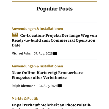
Popular Posts
Anwendungen & Installationen
Co-Location-Projekt: Der lange Weg von
Ready-to-build zum Commercial Operation
Date
Michael Fuhs
07. Aug. 2026
Anwendungen & Installationen
Neue Online-Karte zeigt Erneuerbare-
Einspeiser aller Verteilnetze
Ralph Diermann
05. Aug. 2026
Märkte & Politik
Enpal verkauft Mehrheit an Photovoltaik-