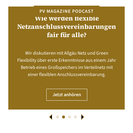
PV MAGAZINE PODCAST
Wie werden flexible
Netzanschlussvereinbarungen
fair für alle?
Wir diskutieren mit Allgäu Netz und Green
Flexibility über erste Erkenntnisse aus einem Jahr
Betrieb eines Großspeichers im Verteilnetz mit
einer flexiblen Anschlussvereinbarung.
Jetzt anhören