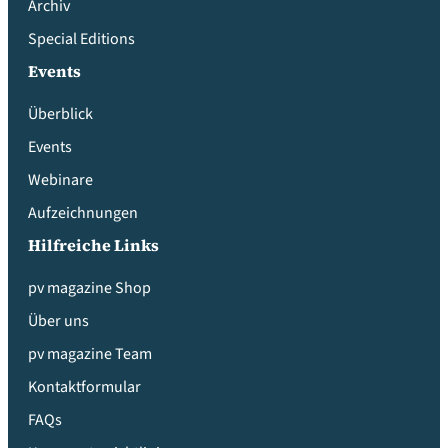
Archiv
Special Editions
Events
Überblick
Events
Webinare
Aufzeichnungen
Hilfreiche Links
pv magazine Shop
Über uns
pv magazine Team
Kontaktformular
FAQs