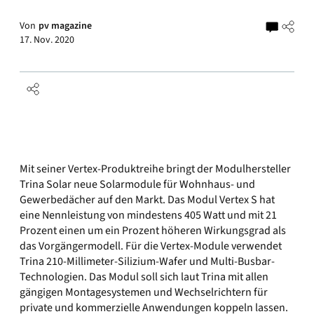
Von
pv magazine
17. Nov. 2020
Mit seiner Vertex-Produktreihe bringt der Modulhersteller
Trina Solar neue Solarmodule für Wohnhaus- und
Gewerbedächer auf den Markt. Das Modul Vertex S hat
eine Nennleistung von mindestens 405 Watt und mit 21
Prozent einen um ein Prozent höheren Wirkungsgrad als
das Vorgängermodell. Für die Vertex-Module verwendet
Trina 210-Millimeter-Silizium-Wafer und Multi-Busbar-
Technologien. Das Modul soll sich laut Trina mit allen
gängigen Montagesystemen und Wechselrichtern für
private und kommerzielle Anwendungen koppeln lassen.