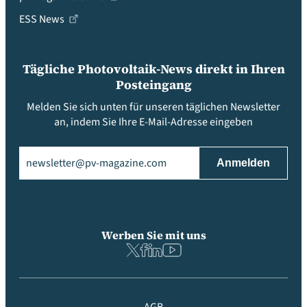
ESS News
Tägliche Photovoltaik-News direkt in Ihren
Posteingang
Melden Sie sich unten für unseren täglichen Newsletter
an, indem Sie Ihre E-Mail-Adresse eingeben
Email
(erforderlich)
Werben Sie mit uns