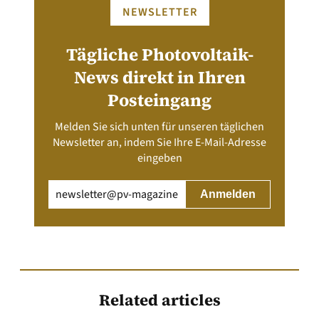
NEWSLETTER
Tägliche Photovoltaik-
News direkt in Ihren
Posteingang
Melden Sie sich unten für unseren täglichen
Newsletter an, indem Sie Ihre E-Mail-Adresse
eingeben
Email
(erforderlich)
Related articles