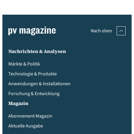
Nach oben
Nachrichten & Analysen
Märkte & Politik
Technologie & Produkte
Anwendungen & Installationen
Forschung & Entwicklung
Magazin
Abonnement Magazin
Aktuelle Ausgabe