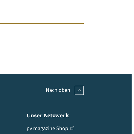
Nach oben
Unser Netzwerk
pv magazine Shop