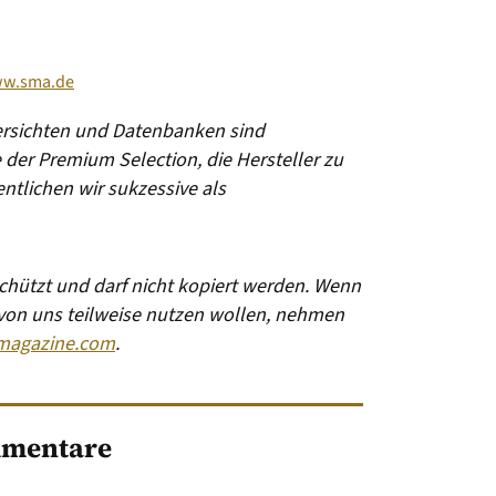
w.sma.de
bersichten und Datenbanken sind
ge der Premium Selection, die Hersteller zu
ntlichen wir sukzessive als
eschützt und darf nicht kopiert werden. Wenn
 von uns teilweise nutzen wollen, nehmen
magazine.com
.
mentare