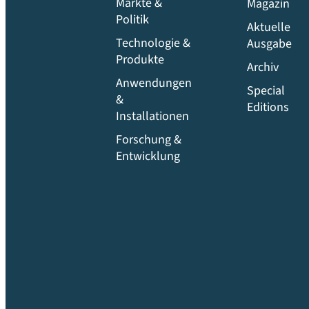
Märkte &
Magazin
Politik
Aktuelle
Technologie &
Ausgabe
Produkte
Archiv
Anwendungen
Special
&
Editions
Installationen
Forschung &
Entwicklung