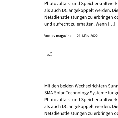
Photovoltaik- und Speicherkraftwerk
als auch DC angekoppelt werden. Die 
Netzdienstleistungen zu erbringen o
und aufrecht zu erhalten. Wenn […]
Von
pv magazine
21. März 2022
Mit den beiden Wechselrichtern Sunn
SMA Solar Technology Systeme für g
Photovoltaik- und Speicherkraftwerk
als auch DC angekoppelt werden. Die 
Netzdienstleistungen zu erbringen o