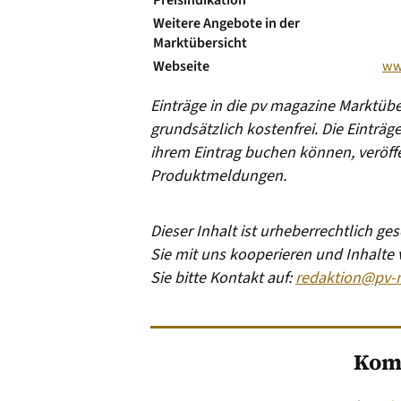
Weitere Angebote in der
Marktübersicht
Webseite
ww
Einträge in die pv magazine Marktü
grundsätzlich kostenfrei. Die Einträ
ihrem Eintrag buchen können, veröffe
Produktmeldungen.
Dieser Inhalt ist urheberrechtlich g
Sie mit uns kooperieren und Inhalte
Sie bitte Kontakt auf:
redaktion@pv-
Kom