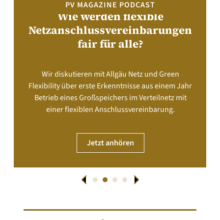
PV MAGAZINE PODCAST
Wie werden flexible
Netzanschlussvereinbarungen
fair für alle?
Wir diskutieren mit Allgäu Netz und Green
Flexibility über erste Erkenntnisse aus einem Jahr
Betrieb eines Großspeichers im Verteilnetz mit
einer flexiblen Anschlussvereinbarung.
Jetzt anhören