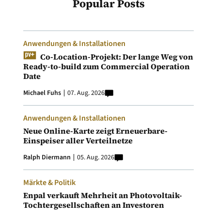
Popular Posts
Anwendungen & Installationen
Co-Location-Projekt: Der lange Weg von
Ready-to-build zum Commercial Operation
Date
Michael Fuhs
07. Aug. 2026
Anwendungen & Installationen
Neue Online-Karte zeigt Erneuerbare-
Einspeiser aller Verteilnetze
Ralph Diermann
05. Aug. 2026
Märkte & Politik
Enpal verkauft Mehrheit an Photovoltaik-
Tochtergesellschaften an Investoren