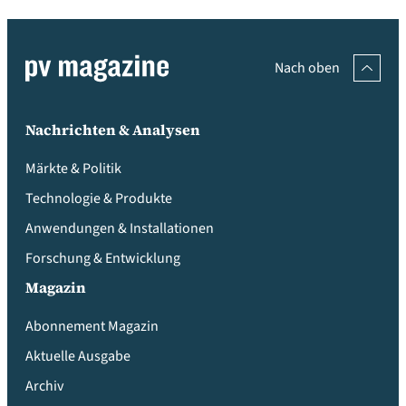
Nach oben
Nachrichten & Analysen
Märkte & Politik
Technologie & Produkte
Anwendungen & Installationen
Forschung & Entwicklung
Magazin
Abonnement Magazin
Aktuelle Ausgabe
Archiv