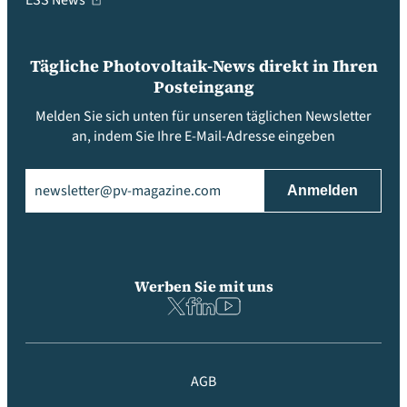
ESS News
Tägliche Photovoltaik-News direkt in Ihren
Posteingang
Melden Sie sich unten für unseren täglichen Newsletter
an, indem Sie Ihre E-Mail-Adresse eingeben
Email
(erforderlich)
Werben Sie mit uns
AGB