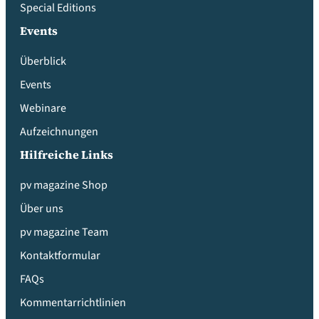
Special Editions
Events
Überblick
Events
Webinare
Aufzeichnungen
Hilfreiche Links
pv magazine Shop
Über uns
pv magazine Team
Kontaktformular
FAQs
Kommentarrichtlinien