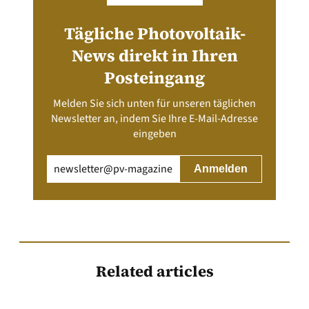
Tägliche Photovoltaik-
News direkt in Ihren
Posteingang
Melden Sie sich unten für unseren täglichen
Newsletter an, indem Sie Ihre E-Mail-Adresse
eingeben
Email
(erforderlich)
Related articles