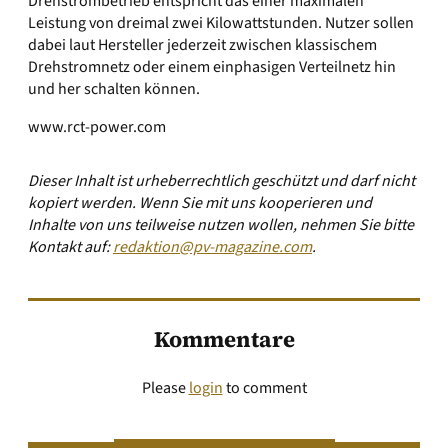
Drehstrombetrieb entspricht das einer maximalen
Leistung von dreimal zwei Kilowattstunden. Nutzer sollen
dabei laut Hersteller jederzeit zwischen klassischem
Drehstromnetz oder einem einphasigen Verteilnetz hin
und her schalten können.
www.rct-power.com
Dieser Inhalt ist urheberrechtlich geschützt und darf nicht
kopiert werden. Wenn Sie mit uns kooperieren und
Inhalte von uns teilweise nutzen wollen, nehmen Sie bitte
Kontakt auf:
redaktion@pv-magazine.com
.
Kommentare
Please
login
to comment