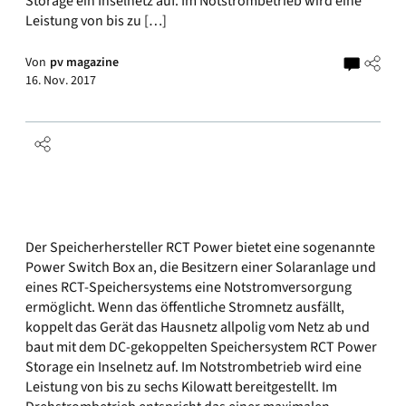
Storage ein Inselnetz auf. Im Notstrombetrieb wird eine
Leistung von bis zu […]
Von
pv magazine
16. Nov. 2017
Der Speicherhersteller RCT Power bietet eine sogenannte
Power Switch Box an, die Besitzern einer Solaranlage und
eines RCT-Speichersystems eine Notstromversorgung
ermöglicht. Wenn das öffentliche Stromnetz ausfällt,
koppelt das Gerät das Hausnetz allpolig vom Netz ab und
baut mit dem DC-gekoppelten Speichersystem RCT Power
Storage ein Inselnetz auf. Im Notstrombetrieb wird eine
Leistung von bis zu sechs Kilowatt bereitgestellt. Im