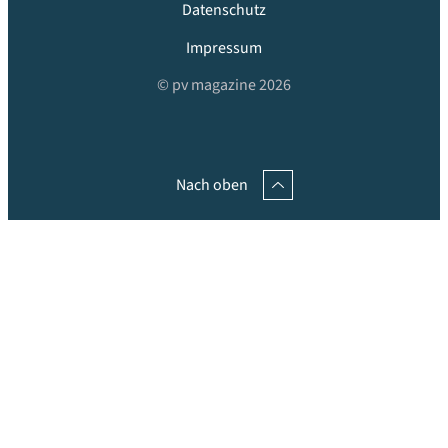
Datenschutz
Impressum
© pv magazine 2026
Nach oben