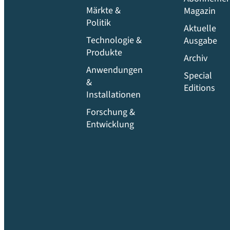
Märkte &
Magazin
Politik
Aktuelle
Technologie &
Ausgabe
Produkte
Archiv
Anwendungen
Special
&
Editions
Installationen
Forschung &
Entwicklung