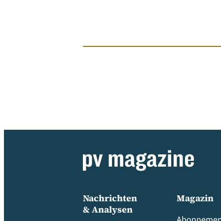
Nachrichten
Magazin
& Analysen
Abonnemen