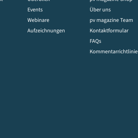
Events
Über uns
Webinare
pv magazine Team
Aufzeichnungen
Kontaktformular
FAQs
Kommentarrichtlini