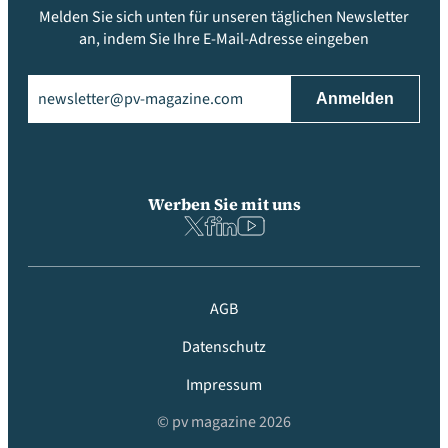
Melden Sie sich unten für unseren täglichen Newsletter
an, indem Sie Ihre E-Mail-Adresse eingeben
Email
(erforderlich)
Werben Sie mit uns
AGB
Datenschutz
Impressum
© pv magazine 2026