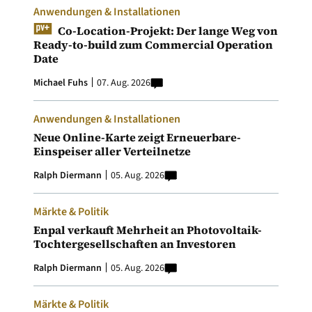
Anwendungen & Installationen
Co-Location-Projekt: Der lange Weg von
Ready-to-build zum Commercial Operation
Date
Michael Fuhs
07. Aug. 2026
Anwendungen & Installationen
Neue Online-Karte zeigt Erneuerbare-
Einspeiser aller Verteilnetze
Ralph Diermann
05. Aug. 2026
Märkte & Politik
Enpal verkauft Mehrheit an Photovoltaik-
Tochtergesellschaften an Investoren
Ralph Diermann
05. Aug. 2026
Märkte & Politik