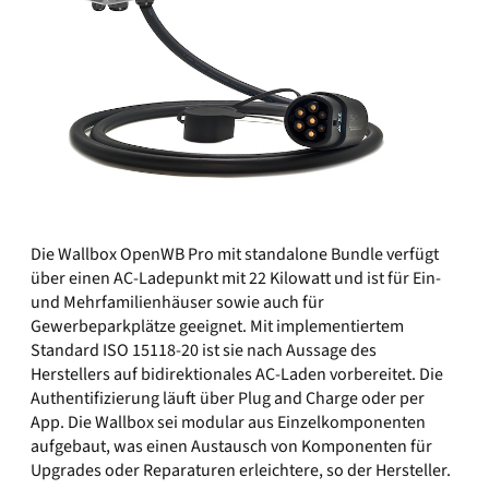
Die Wallbox OpenWB Pro mit standalone Bundle verfügt
über einen AC-Ladepunkt mit 22 Kilowatt und ist für Ein-
und Mehrfamilienhäuser sowie auch für
Gewerbeparkplätze geeignet. Mit implementiertem
Standard ISO 15118-20 ist sie nach Aussage des
Herstellers auf bidirektionales AC-Laden vorbereitet. Die
Authentifizierung läuft über Plug and Charge oder per
App. Die Wallbox sei modular aus Einzelkomponenten
aufgebaut, was einen Austausch von Komponenten für
Upgrades oder Reparaturen erleichtere, so der Hersteller.