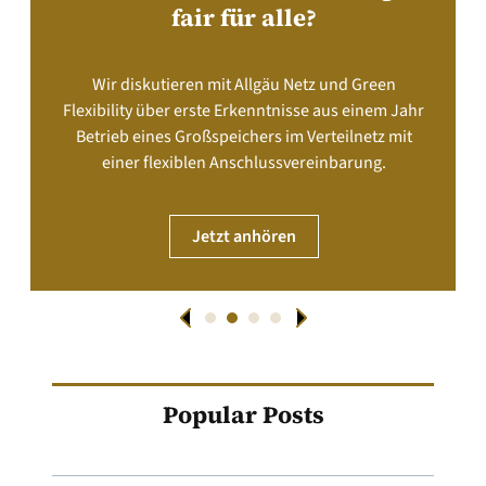
fair für alle?
Wir diskutieren mit Allgäu Netz und Green
Flexibility über erste Erkenntnisse aus einem Jahr
Betrieb eines Großspeichers im Verteilnetz mit
einer flexiblen Anschlussvereinbarung.
Jetzt anhören
Popular Posts