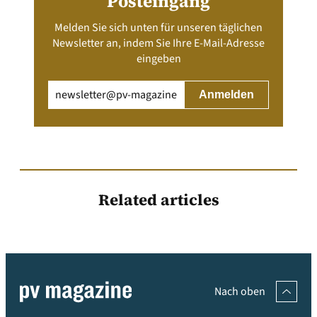
Posteingang
Melden Sie sich unten für unseren täglichen
Newsletter an, indem Sie Ihre E-Mail-Adresse
eingeben
Email
(erforderlich)
Related articles
Nach oben