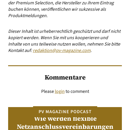
der Premium Selection, die Hersteller zu ihrem Eintrag
buchen können, veröffentlichen wir sukzessive als
Produktmeldungen.
Dieser Inhalt ist urheberrechtlich geschützt und darf nicht
kopiert werden. Wenn Sie mit uns kooperieren und
Inhalte von uns teilweise nutzen wollen, nehmen Sie bitte
Kontakt auf:
redaktion@pv-magazine.com
.
Kommentare
Please
login
to comment
PV MAGAZINE PODCAST
Wie werden flexible
Netzanschlussvereinbarungen