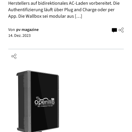
Herstellers auf bidirektionales AC-Laden vorbereitet. Die
Authentifizierung läuft über Plug and Charge oder per
App. Die Wallbox sei modular aus […]
Von
pv magazine
14. Dez. 2023