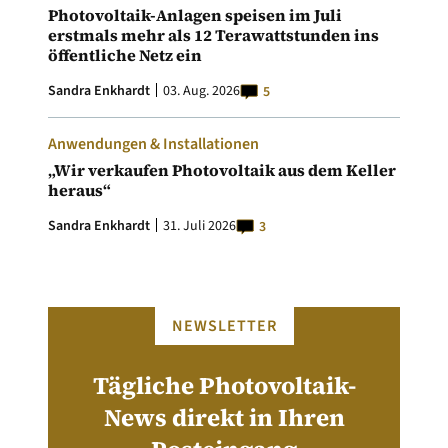
Photovoltaik-Anlagen speisen im Juli
erstmals mehr als 12 Terawattstunden ins
öffentliche Netz ein
Sandra Enkhardt
03. Aug. 2026
5
Anwendungen & Installationen
„Wir verkaufen Photovoltaik aus dem Keller
heraus“
Sandra Enkhardt
31. Juli 2026
3
NEWSLETTER
Tägliche Photovoltaik-
News direkt in Ihren