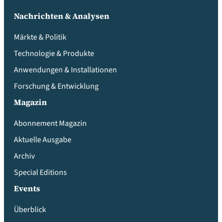
Nachrichten & Analysen
Märkte & Politik
Technologie & Produkte
Anwendungen & Installationen
Forschung & Entwicklung
Magazin
Abonnement Magazin
Aktuelle Ausgabe
Archiv
Special Editions
Events
Überblick