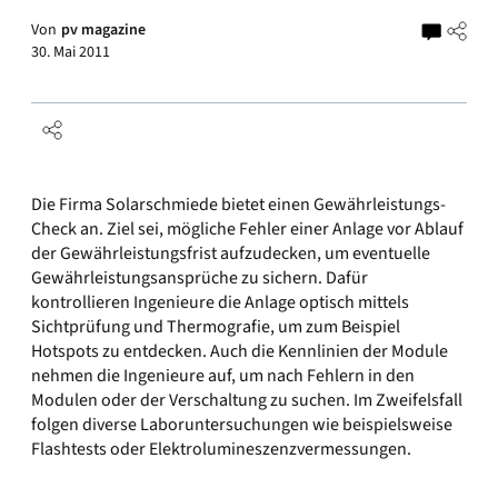
Von
pv magazine
30. Mai 2011
Die Firma Solarschmiede bietet einen Gewährleistungs-
Check an. Ziel sei, mögliche Fehler einer Anlage vor Ablauf
der Gewährleistungsfrist aufzudecken, um eventuelle
Gewährleistungsansprüche zu sichern. Dafür
kontrollieren Ingenieure die Anlage optisch mittels
Sichtprüfung und Thermografie, um zum Beispiel
Hotspots zu entdecken. Auch die Kennlinien der Module
nehmen die Ingenieure auf, um nach Fehlern in den
Modulen oder der Verschaltung zu suchen. Im Zweifelsfall
folgen diverse Laboruntersuchungen wie beispielsweise
Flashtests oder Elektrolumineszenzvermessungen.