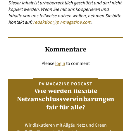
Dieser Inhalt ist urheberrechtlich geschützt und darf nicht
kopiert werden. Wenn Sie mit uns kooperieren und
Inhalte von uns teilweise nutzen wollen, nehmen Sie bitte
Kontakt auf:
redaktion@pv-magazine.com
.
Kommentare
Please
login
to comment
PV MAGAZINE PODCAST
Wie werden flexible
Netzanschlussvereinbarungen
fair für alle?
Wir diskutieren mit Allgäu Netz und Green