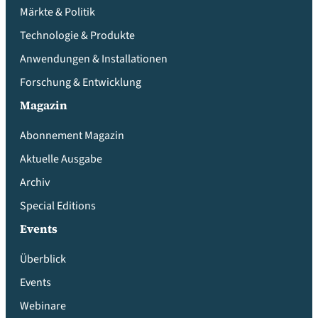
Märkte & Politik
Technologie & Produkte
Anwendungen & Installationen
Forschung & Entwicklung
Magazin
Abonnement Magazin
Aktuelle Ausgabe
Archiv
Special Editions
Events
Überblick
Events
Webinare