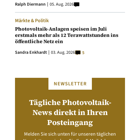
Ralph Diermann
05. Aug. 2026
Märkte & Politik
Photovoltaik-Anlagen speisen im Juli
erstmals mehr als 12 Terawattstunden ins
öffentliche Netz ein
Sandra Enkhardt
03. Aug. 2026
5
NEWSLETTER
Tägliche Photovoltaik-
News direkt in Ihren
Posteingang
Melden Sie sich unten für unseren täglichen