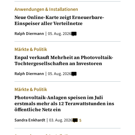
Anwendungen & Installationen
Neue Online-Karte zeigt Erneuerbare-
Einspeiser aller Verteilnetze
Ralph Diermann
05. Aug. 2026
Märkte & Politik
Enpal verkauft Mehrheit an Photovoltaik-
Tochtergesellschaften an Investoren
Ralph Diermann
05. Aug. 2026
Märkte & Politik
Photovoltaik-Anlagen speisen im Juli
erstmals mehr als 12 Terawattstunden ins
öffentliche Netz ein
Sandra Enkhardt
03. Aug. 2026
5