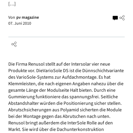
[…]
Von
pv magazine
07. Juni 2010
Die Firma Renusol stellt auf der Intersolar vier neue
Produkte vor. DieVarioSole DS ist die Dünnschichtvariante
des VarioSole-Systems zur Aufdachmontage. Es hat
Klemmleisten, die nach eigenen Angaben nahezu über die
gesamte Länge der Modulseite Halt bieten. Durch eine
Gummierung funktioniere das spannungsfrei. Seitliche
Abstandshalter würden die Positionierung sicher stellen.
Abrutschsicherungen aus Polyamid sicherten die Module
bei der Montage gegen das Abrutschen nach unten.
Renusol bringt außerdem die InterSole Rolle auf den
Markt. Sie wird über die Dachunterkonstruktion