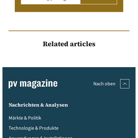
Related articles
Nach oben
Nachrichten & Analysen
Märkte & Politik
Technologie & Produkte