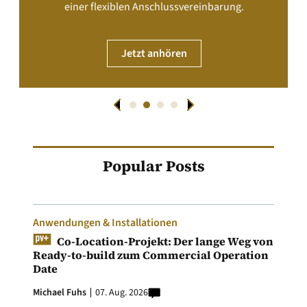
einer flexiblen Anschlussvereinbarung.
Jetzt anhören
Popular Posts
Anwendungen & Installationen
Co-Location-Projekt: Der lange Weg von
Ready-to-build zum Commercial Operation
Date
Michael Fuhs
07. Aug. 2026