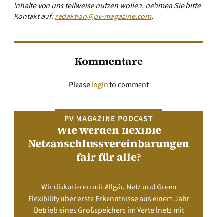
Inhalte von uns teilweise nutzen wollen, nehmen Sie bitte
Kontakt auf:
redaktion@pv-magazine.com
.
Kommentare
Please
login
to comment
PV MAGAZINE PODCAST
Wie werden flexible
Netzanschlussvereinbarungen
fair für alle?
Wir diskutieren mit Allgäu Netz und Green
Flexibility über erste Erkenntnisse aus einem Jahr
Betrieb eines Großspeichers im Verteilnetz mit