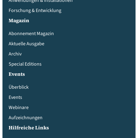
Anwendungen & Installationen
Forschung & Entwicklung
Magazin
Abonnement Magazin
Aktuelle Ausgabe
Archiv
Special Editions
Events
Überblick
Events
Webinare
Aufzeichnungen
Hilfreiche Links