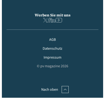
Werben Sie mit uns
AGB
Datenschutz
Impressum
© pv magazine 2026
Nach oben