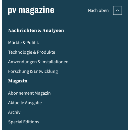
Nach oben
Nachrichten & Analysen
Märkte & Politik
Technologie & Produkte
Anwendungen & Installationen
Forschung & Entwicklung
Magazin
Abonnement Magazin
Aktuelle Ausgabe
Archiv
Special Editions