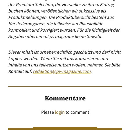
der Premium Selection, die Hersteller zu ihrem Eintrag
buchen können, veröffentlichen wir sukzessive als
Produktmeldungen. Die Produktübersicht besteht aus
Herstellerangaben, die teilweise auf Plausibilität
kontrolliert und korrigiert wurden. Für die Richtigkeit der
Angaben übernimmt pv magazine keine Gewähr.
Dieser Inhalt ist urheberrechtlich geschützt und darf nicht
kopiert werden. Wenn Sie mit uns kooperieren und
Inhalte von uns teilweise nutzen wollen, nehmen Sie bitte
Kontakt auf:
redaktion@pv-magazine.com
.
Kommentare
Please
login
to comment