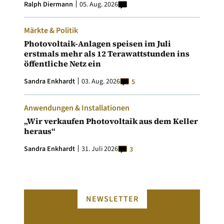
Ralph Diermann
05. Aug. 2026
Märkte & Politik
Photovoltaik-Anlagen speisen im Juli
erstmals mehr als 12 Terawattstunden ins
öffentliche Netz ein
Sandra Enkhardt
03. Aug. 2026
5
Anwendungen & Installationen
„Wir verkaufen Photovoltaik aus dem Keller
heraus“
Sandra Enkhardt
31. Juli 2026
3
NEWSLETTER