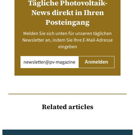
Tägliche Photovoltaik-
News direkt in Ihren
Posteingang
Melden Sie sich unten für unseren täglichen
Newsletter an, indem Sie Ihre E-Mail-Adresse
eingeben
Email
(erforderlich)
Related articles