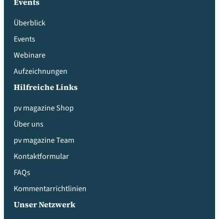
Events
Überblick
Events
Webinare
Aufzeichnungen
Hilfreiche Links
pv magazine Shop
Über uns
pv magazine Team
Kontaktformular
FAQs
Kommentarrichtlinien
Unser Netzwerk