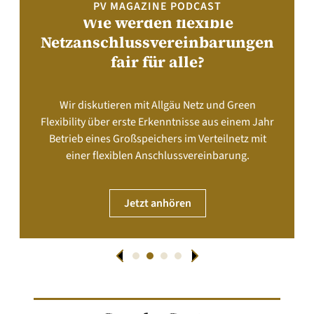
PV MAGAZINE PODCAST
Wie werden flexible
Netzanschlussvereinbarungen
fair für alle?
Wir diskutieren mit Allgäu Netz und Green
Flexibility über erste Erkenntnisse aus einem Jahr
Betrieb eines Großspeichers im Verteilnetz mit
einer flexiblen Anschlussvereinbarung.
Jetzt anhören