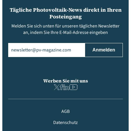
Tägliche Photovoltaik-News direkt in Ihren
Posteingang
Melden Sie sich unten für unseren täglichen Newsletter
an, indem Sie Ihre E-Mail-Adresse eingeben
Email
(erforderlich)
Werben Sie mit uns
AGB
Datenschutz