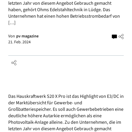
letzten Jahr von diesem Angebot Gebrauch gemacht
haben, gehört Ohms Edelstahltechnik in Lüdge. Das
Unternehmen hat einen hohen Betriebsstrombedarf von
[…]
Von
pv magazine
21. Feb. 2024
Das Hauskraftwerk S20 X Pro ist das Highlight von E3/DC in
der Marktübersicht für Gewerbe- und
Großbatteriespeicher. Es soll auch Gewerbebetrieben eine
deutliche höhere Autarkie ermöglichen als eine
Photovoltaik-Anlage alleine. Zu den Unternehmen, die im
letzten Jahr von diesem Angebot Gebrauch gemacht