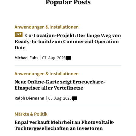
Popular Posts
Anwendungen & Installationen
Co-Location-Projekt: Der lange Weg von
Ready-to-build zum Commercial Operation
Date
Michael Fuhs
07. Aug. 2026
Anwendungen & Installationen
Neue Online-Karte zeigt Erneuerbare-
Einspeiser aller Verteilnetze
Ralph Diermann
05. Aug. 2026
Märkte & Politik
Enpal verkauft Mehrheit an Photovoltaik-
Tochtergesellschaften an Investoren