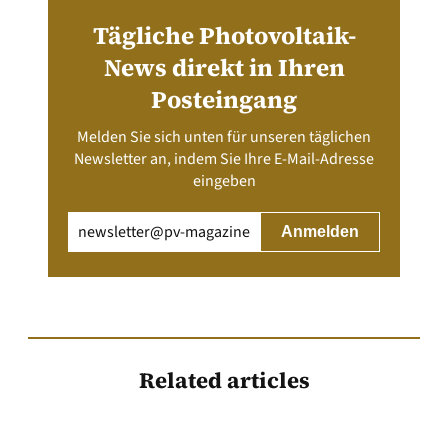
Tägliche Photovoltaik-
News direkt in Ihren
Posteingang
Melden Sie sich unten für unseren täglichen
Newsletter an, indem Sie Ihre E-Mail-Adresse
eingeben
Email
(erforderlich)
Related articles