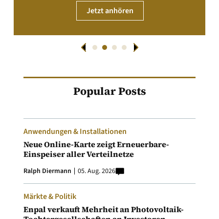
Jetzt anhören
Popular Posts
Anwendungen & Installationen
Neue Online-Karte zeigt Erneuerbare-
Einspeiser aller Verteilnetze
Ralph Diermann
05. Aug. 2026
Märkte & Politik
Enpal verkauft Mehrheit an Photovoltaik-