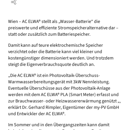
Wien – AC ELWA® stellt als „Wasser-Batterie“ die
preiswerte und effiziente Stromspeicheralternative dar –
statt oder zusätzlich zum Batteriespeicher.
Damit kann auf teure elektrochemische Speicher
verzichtet oder die Batterie kann viel kleiner und
kostengünstiger dimensioniert werden. Und trotzdem
steigt die Eigenverbrauchsquote deutlich an.
„Die AC ELWA® ist ein Photovoltaik-Überschuss-
Warmwasserbereitungsgerät mit 3kW Nennleistung.
Eventuelle Überschüsse aus der Photovoltaik-Anlage
werden mit dem AC ELWA® PLA (Smart Meter) erfasst und
zur Brauchwasser- oder Heizwassererwärmung genützt „,
erklärt Dr. Gerhard Rimpler, Eigentümer der my-PV GmbH
und Entwickler der AC ELWA®.
Im Sommer und in den Übergangszeiten kann damit