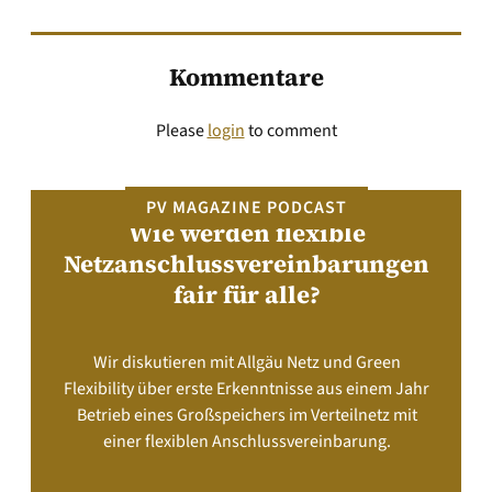
Kommentare
Please
login
to comment
PV MAGAZINE PODCAST
Wie werden flexible
Netzanschlussvereinbarungen
fair für alle?
Wir diskutieren mit Allgäu Netz und Green
Flexibility über erste Erkenntnisse aus einem Jahr
Betrieb eines Großspeichers im Verteilnetz mit
einer flexiblen Anschlussvereinbarung.