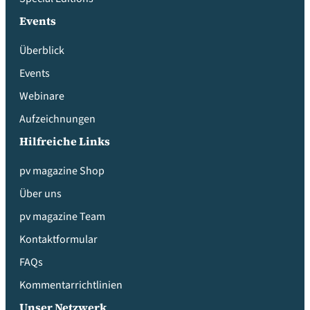
Events
Überblick
Events
Webinare
Aufzeichnungen
Hilfreiche Links
pv magazine Shop
Über uns
pv magazine Team
Kontaktformular
FAQs
Kommentarrichtlinien
Unser Netzwerk