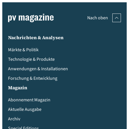
Nach oben
Nachrichten & Analysen
Märkte & Politik
Technologie & Produkte
Anwendungen & Installationen
Forschung & Entwicklung
Magazin
Abonnement Magazin
Aktuelle Ausgabe
Archiv
Special Editions