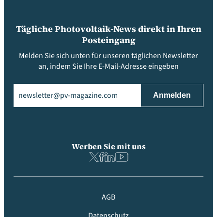
Tägliche Photovoltaik-News direkt in Ihren
Posteingang
Melden Sie sich unten für unseren täglichen Newsletter
an, indem Sie Ihre E-Mail-Adresse eingeben
Email
(erforderlich)
Werben Sie mit uns
AGB
Datenschutz