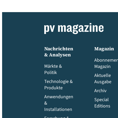
Nachrichten
Magazin
& Analysen
Abonnemen
Märkte &
Magazin
Politik
Aktuelle
Technologie &
Ausgabe
Produkte
Archiv
Anwendungen
Special
&
Editions
Installationen