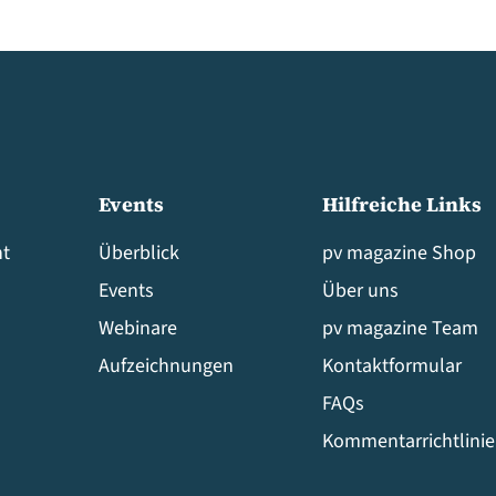
Events
Hilfreiche Links
t
Überblick
pv magazine Shop
Events
Über uns
Webinare
pv magazine Team
Aufzeichnungen
Kontaktformular
FAQs
Kommentarrichtlini