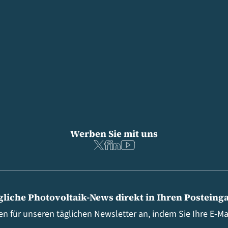
Werben Sie mit uns
gliche Photovoltaik-News direkt in Ihren Posteing
en für unseren täglichen Newsletter an, indem Sie Ihre E-M