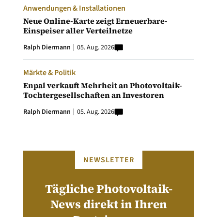
Anwendungen & Installationen
Neue Online-Karte zeigt Erneuerbare-
Einspeiser aller Verteilnetze
Ralph Diermann
05. Aug. 2026
Märkte & Politik
Enpal verkauft Mehrheit an Photovoltaik-
Tochtergesellschaften an Investoren
Ralph Diermann
05. Aug. 2026
NEWSLETTER
Tägliche Photovoltaik-
News direkt in Ihren