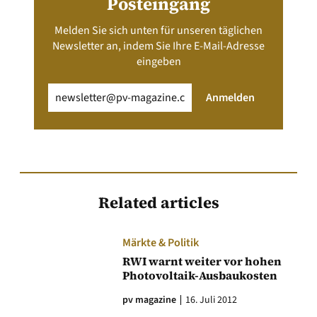
Posteingang
Melden Sie sich unten für unseren täglichen
Newsletter an, indem Sie Ihre E-Mail-Adresse
eingeben
Email
(erforderlich)
Anmelden
Related articles
Märkte & Politik
RWI warnt weiter vor hohen
Photovoltaik-Ausbaukosten
pv magazine
16. Juli 2012