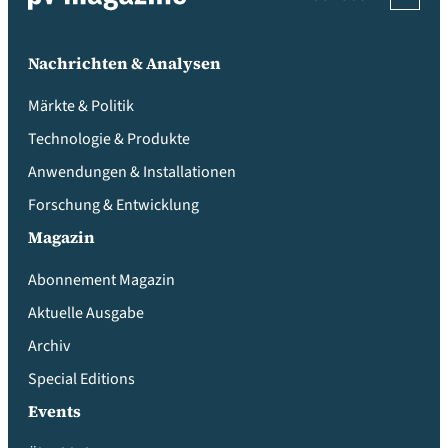
Nachrichten & Analysen
Märkte & Politik
Technologie & Produkte
Anwendungen & Installationen
Forschung & Entwicklung
Magazin
Abonnement Magazin
Aktuelle Ausgabe
Archiv
Special Editions
Events