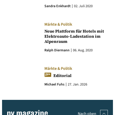
Sandra Enkhardt
02. Juli 2020
Märkte & Politik
Neue Plattform für Hotels mit
Elektroauto-Ladestation im
Alpenraum
Ralph Diermann
06. Aug. 2020
Märkte & Politik
Editorial
Michael Fuhs
27. Jan. 2026
Nach oben