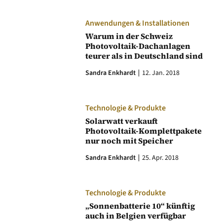
Anwendungen & Installationen
Warum in der Schweiz
Photovoltaik-Dachanlagen
teurer als in Deutschland sind
Sandra Enkhardt
12. Jan. 2018
Technologie & Produkte
Solarwatt verkauft
Photovoltaik-Komplettpakete
nur noch mit Speicher
Sandra Enkhardt
25. Apr. 2018
Technologie & Produkte
„Sonnenbatterie 10“ künftig
auch in Belgien verfügbar