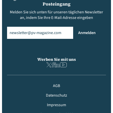
Posteingang
Melden Sie sich unten für unseren täglichen Newsletter
an, indem Sie Ihre E-Mail-Adresse eingeben
Email
(erforderlich)
Anmelden
Werben Sie mit uns
AGB
Datenschutz
Impressum