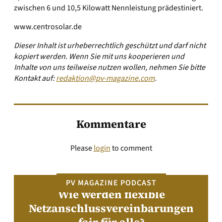
zwischen 6 und 10,5 Kilowatt Nennleistung prädestiniert.
www.centrosolar.de
Dieser Inhalt ist urheberrechtlich geschützt und darf nicht
kopiert werden. Wenn Sie mit uns kooperieren und
Inhalte von uns teilweise nutzen wollen, nehmen Sie bitte
Kontakt auf:
redaktion@pv-magazine.com
.
Kommentare
Please
login
to comment
PV MAGAZINE PODCAST
Wie werden flexible
Netzanschlussvereinbarungen