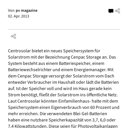
Von
pv magazine
02. Apr. 2013
Centrosolar bietet ein neues Speichersystem für
Solarstrom mit der Bezeichnung Cenpac Storage an. Das
System besteht aus einem Batteriespeicher, einem
Batteriewechselrichter und einem Energiemanager. Mit
dem Cenpac Storage versorgt der Solarstrom vom Dach
entweder Verbraucher im Haushalt oder lädt die Batterien
auf. Ist der Speicher voll und wird im Haus gerade kein
Strom benötigt, fließt der Solarstrom ins öffentliche Netz.
Laut Centrosolar könnten Einfamilienhaus- halte mit dem
Speichersystem einen Eigenverbrauch von 60 Prozent und
mehr erreichen. Die verwendeten Blei-Gel-Batterien
haben eine nutzbare Speicherkapazität von 3,7, 6,0 oder
7,4 Kilowattstunden. Diese seien für Photovoltaikanlagen