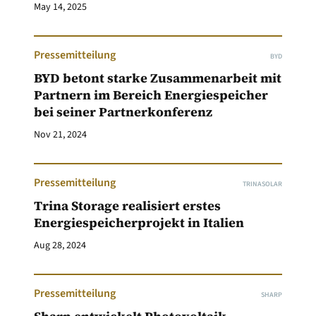
May 14, 2025
Pressemitteilung
BYD
BYD betont starke Zusammenarbeit mit
Partnern im Bereich Energiespeicher
bei seiner Partnerkonferenz
Nov 21, 2024
Pressemitteilung
TRINASOLAR
Trina Storage realisiert erstes
Energiespeicherprojekt in Italien
Aug 28, 2024
Pressemitteilung
SHARP