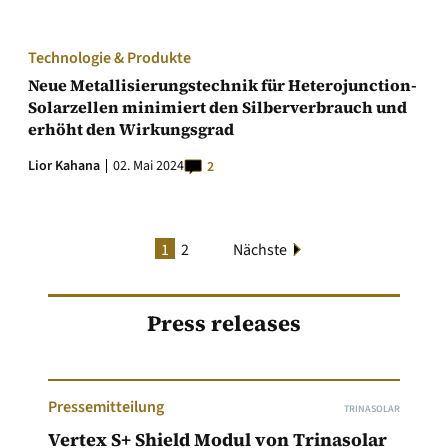
Technologie & Produkte
Neue Metallisierungstechnik für Heterojunction-
Solarzellen minimiert den Silberverbrauch und
erhöht den Wirkungsgrad
Lior Kahana
02. Mai 2024
2
1
2
Nächste
Press releases
Pressemitteilung
TRINASOLAR
Vertex S+ Shield Modul von Trinasolar