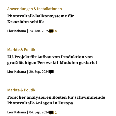
Anwendungen & Installationen
Photovoltaik-Balkonsysteme für
Kreuzfahrtschiffe
Lior Kahana
24. Jan. 2025
6
Märkte & Politik
EU-Projekt für Aufbau von Produktion von
großflächigen Perowskit-Modulen gestartet
Lior Kahana
20. Sep. 2024
Märkte & Politik
Forscher analysieren Kosten für schwimmende
Photovoltaik-Anlagen in Europa
Lior Kahana
04. Sep. 2024
1