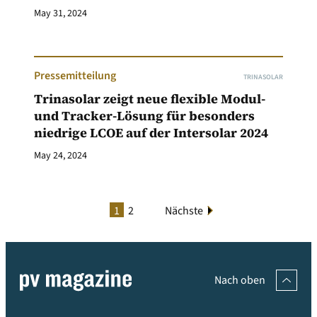
May 31, 2024
Pressemitteilung
TRINASOLAR
Trinasolar zeigt neue flexible Modul-
und Tracker-Lösung für besonders
niedrige LCOE auf der Intersolar 2024
May 24, 2024
1
2
Nächste
Nach oben