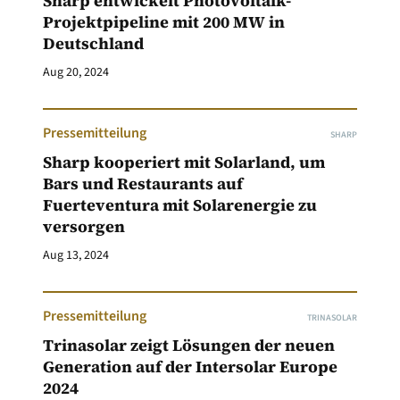
Sharp entwickelt Photovoltaik-
Projektpipeline mit 200 MW in
Deutschland
Aug 20, 2024
Pressemitteilung
SHARP
Sharp kooperiert mit Solarland, um
Bars und Restaurants auf
Fuerteventura mit Solarenergie zu
versorgen
Aug 13, 2024
Pressemitteilung
TRINASOLAR
Trinasolar zeigt Lösungen der neuen
Generation auf der Intersolar Europe
2024