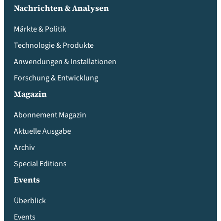
Nachrichten & Analysen
Märkte & Politik
Technologie & Produkte
Anwendungen & Installationen
Forschung & Entwicklung
Magazin
Abonnement Magazin
Aktuelle Ausgabe
Archiv
Special Editions
Events
Überblick
Events