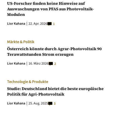
US-Forscher finden keine Hinweise auf
Auswaschungen von PFAS aus Photovoltaik-
Modulen
Lior Kahana
22. Apr. 2026
1
Märkte & Politik
Österreich könnte durch Agrar-Photovoltaik 90
Terawattstunden Strom erzeugen
Lior Kahana
16. März 2026
2
Technologie & Produkte
Studie: Deutschland bietet die beste europäische
Politik für Agri-Photovoltaik
Lior Kahana
25. Aug. 2025
3