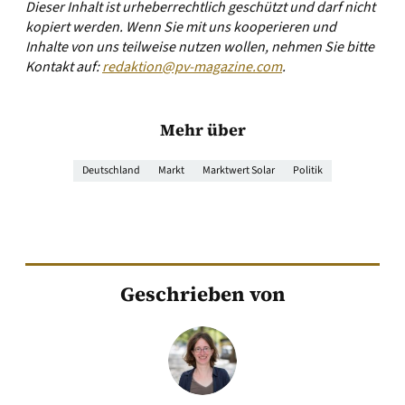
Dieser Inhalt ist urheberrechtlich geschützt und darf nicht
kopiert werden. Wenn Sie mit uns kooperieren und
Inhalte von uns teilweise nutzen wollen, nehmen Sie bitte
Kontakt auf:
redaktion@pv-magazine.com
.
Mehr über
Deutschland
Markt
Marktwert Solar
Politik
Geschrieben von