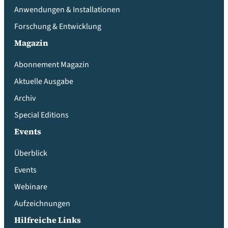
Anwendungen & Installationen
Forschung & Entwicklung
Magazin
Abonnement Magazin
Aktuelle Ausgabe
Archiv
Special Editions
Events
Überblick
Events
Webinare
Aufzeichnungen
Hilfreiche Links