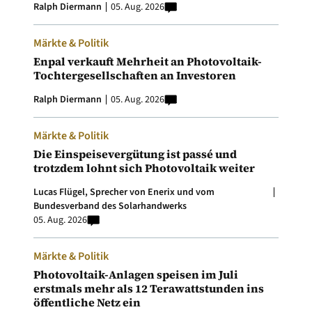
Ralph Diermann
05. Aug. 2026
Märkte & Politik
Enpal verkauft Mehrheit an Photovoltaik-
Tochtergesellschaften an Investoren
Ralph Diermann
05. Aug. 2026
Märkte & Politik
Die Einspeisevergütung ist passé und
trotzdem lohnt sich Photovoltaik weiter
Lucas Flügel, Sprecher von Enerix und vom
Bundesverband des Solarhandwerks
05. Aug. 2026
Märkte & Politik
Photovoltaik-Anlagen speisen im Juli
erstmals mehr als 12 Terawattstunden ins
öffentliche Netz ein