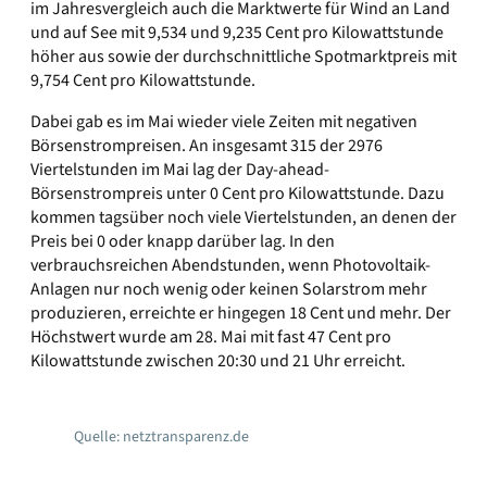
im Jahresvergleich auch die Marktwerte für Wind an Land
und auf See mit 9,534 und 9,235 Cent pro Kilowattstunde
höher aus sowie der durchschnittliche Spotmarktpreis mit
9,754 Cent pro Kilowattstunde.
Dabei gab es im Mai wieder viele Zeiten mit negativen
Börsenstrompreisen. An insgesamt 315 der 2976
Viertelstunden im Mai lag der Day-ahead-
Börsenstrompreis unter 0 Cent pro Kilowattstunde. Dazu
kommen tagsüber noch viele Viertelstunden, an denen der
Preis bei 0 oder knapp darüber lag. In den
verbrauchsreichen Abendstunden, wenn Photovoltaik-
Anlagen nur noch wenig oder keinen Solarstrom mehr
produzieren, erreichte er hingegen 18 Cent und mehr. Der
Höchstwert wurde am 28. Mai mit fast 47 Cent pro
Kilowattstunde zwischen 20:30 und 21 Uhr erreicht.
Quelle: netztransparenz.de