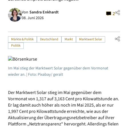
Von
Sandra Enkhardt
2
08. Juni 2026
Märkte & Politik
Deutschland
Markt
Marktwert Solar
Politik
Im Mai stieg der Marktwert Solar gegenüber dem Vormonat
wieder an. | Foto: Pixabay/ geralt
Der Marktwert Solar stieg im Mai gegenüber dem
Vormonat von 1,317 auf 3,163 Cent pro Kilowattstunde an.
Er lag damit auch höher als noch im Mai 2025, als er nur
1,997 Cent pro Kilowattstunde erreichte, wie aus der
Aktualisierung der Übertragungsnetzbetreiber auf ihrer
Plattform „Netztransparenz“ hervorgeht. Allerdings fielen