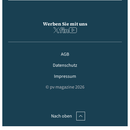
Werben Sie mit uns
AGB
Datenschutz
Impressum
© pv magazine 2026
Nach oben