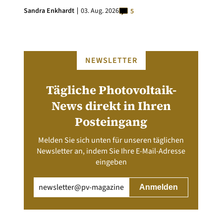
Sandra Enkhardt
03. Aug. 2026
5
NEWSLETTER
Tägliche Photovoltaik-
News direkt in Ihren
Posteingang
Melden Sie sich unten für unseren täglichen
Newsletter an, indem Sie Ihre E-Mail-Adresse
eingeben
Email
(erforderlich)