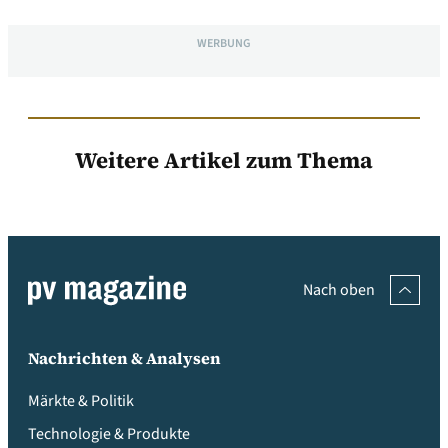
WERBUNG
Weitere Artikel zum Thema
Nach oben
Nachrichten & Analysen
Märkte & Politik
Technologie & Produkte