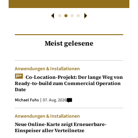
Meist gelesene
Anwendungen & Installationen
Co-Location-Projekt: Der lange Weg von
Ready-to-build zum Commercial Operation
Date
Michael Fuhs
07. Aug. 2026
Anwendungen & Installationen
Neue Online-Karte zeigt Erneuerbare-
Einspeiser aller Verteilnetze