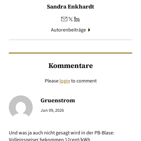
Sandra Enkhardt
Autorenbeiträge
Kommentare
Please
login
to comment
Gruenstrom
Jun 09, 2026
Und was ja auch nicht gesagt wird in der PB-Blase:
Volleinspeiser bekommen 12cent/kWh