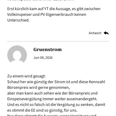
Erst kürzlich kam auf YT die Aussage, es gibt zwischen
Volleinspeiser und PV-Eigenverbrauch keinen
Unterschied.
Antwort
Gruenstrom
Jun 09, 2026
Zu einem wird gesagt:
Schaut her wie günstig der Strom ist und diese Kennzahl
Börsenpreis wird gerne genommen,
aber man kann auch sehen wie der Börsenpreis und
Einspeisevergütung immer weiter auseinandergeht.
Und es nicht so falsch ist die Vergütung zu senken, damit
es stimmt die EE sind so günstig, für uns.