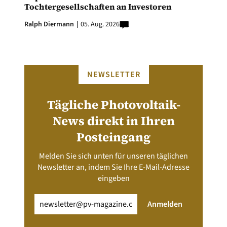
Tochtergesellschaften an Investoren
Ralph Diermann
05. Aug. 2026
NEWSLETTER
Tägliche Photovoltaik-
News direkt in Ihren
Posteingang
Melden Sie sich unten für unseren täglichen
Newsletter an, indem Sie Ihre E-Mail-Adresse
eingeben
Email
(erforderlich)
Anmelden