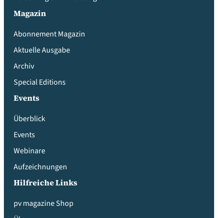
Magazin
Abonnement Magazin
Aktuelle Ausgabe
Archiv
Special Editions
Events
Überblick
Events
Webinare
Aufzeichnungen
Hilfreiche Links
pv magazine Shop