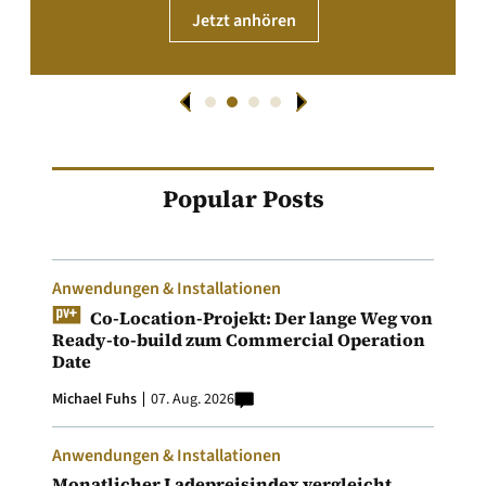
Jetzt anhören
Popular Posts
Anwendungen & Installationen
Co-Location-Projekt: Der lange Weg von
Ready-to-build zum Commercial Operation
Date
Michael Fuhs
07. Aug. 2026
Anwendungen & Installationen
Monatlicher Ladepreisindex vergleicht