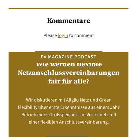
Kommentare
Please
login
to comment
PV MAGAZINE PODCAST
Wie werden flexible
Netzanschlussvereinbarungen
fair für alle?
Wir diskutieren mit Allgäu Netz und Green
Flexibility über erste Erkenntnisse aus einem Jahr
Betrieb eines Großspeichers im Verteilnetz mit
einer flexiblen Anschlussvereinbarung.