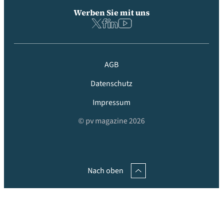
Werben Sie mit uns
AGB
Datenschutz
Impressum
© pv magazine 2026
Nach oben