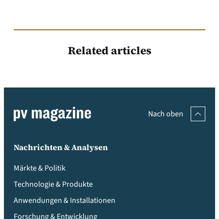
Related articles
Nach oben
Nachrichten & Analysen
Märkte & Politik
Technologie & Produkte
Anwendungen & Installationen
Forschung & Entwicklung