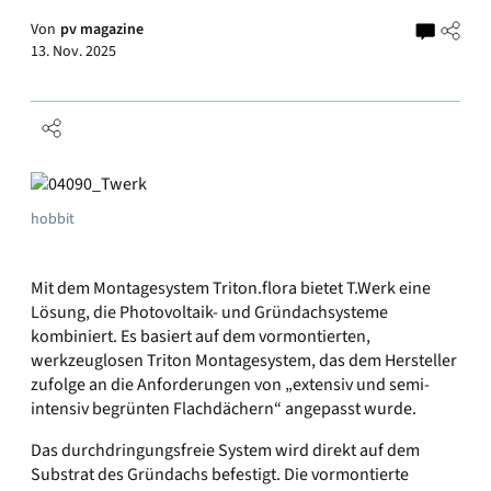
Von
pv magazine
13. Nov. 2025
hobbit
Mit dem Montagesystem Triton.flora bietet T.Werk eine
Lösung, die Photovoltaik- und Gründachsysteme
kombiniert. Es basiert auf dem vormontierten,
werkzeuglosen Triton Montagesystem, das dem Hersteller
zufolge an die Anforderungen von „extensiv und semi-
intensiv begrünten Flachdächern“ angepasst wurde.
Das durchdringungsfreie System wird direkt auf dem
Substrat des Gründachs befestigt. Die vormontierte