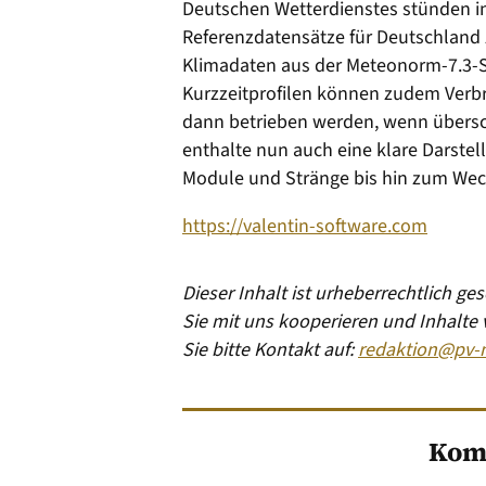
Deutschen Wetterdienstes stünden in
Referenzdatensätze für Deutschland
Klimadaten aus der Meteonorm-7.3-S
Kurzzeitprofilen können zudem Verbr
dann betrieben werden, wenn übersc
enthalte nun auch eine klare Darstel
Module und Stränge bis hin zum Wec
https://valentin-software.com
Dieser Inhalt ist urheberrechtlich g
Sie mit uns kooperieren und Inhalte
Sie bitte Kontakt auf:
redaktion@pv-
Kom