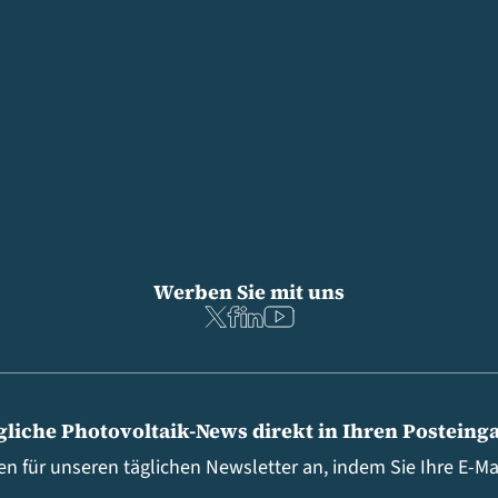
Werben Sie mit uns
gliche Photovoltaik-News direkt in Ihren Posteing
en für unseren täglichen Newsletter an, indem Sie Ihre E-M