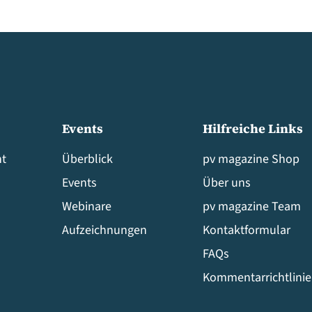
Events
Hilfreiche Links
t
Überblick
pv magazine Shop
Events
Über uns
Webinare
pv magazine Team
Aufzeichnungen
Kontaktformular
FAQs
Kommentarrichtlini