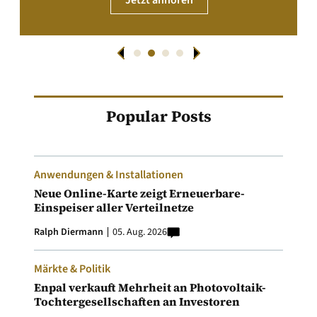
Jetzt anhören
Popular Posts
Anwendungen & Installationen
Neue Online-Karte zeigt Erneuerbare-
Einspeiser aller Verteilnetze
Ralph Diermann
05. Aug. 2026
Märkte & Politik
Enpal verkauft Mehrheit an Photovoltaik-
Tochtergesellschaften an Investoren