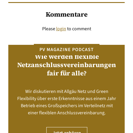
Kommentare
Please
login
to comment
PV MAGAZINE PODCAST
Wie werden flexible
Netzanschlussvereinbarungen
fair für alle?
Wir diskutieren mit Allgäu Netz und Green
Flexibility über erste Erkenntnisse aus einem Jahr
Betrieb eines Großspeichers im Verteilnetz mit
einer flexiblen Anschlussvereinbarung.