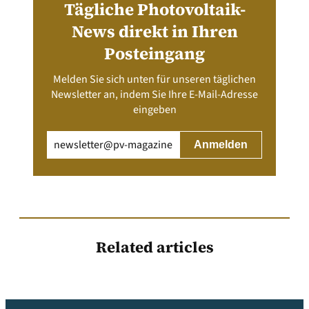
Tägliche Photovoltaik-
News direkt in Ihren
Posteingang
Melden Sie sich unten für unseren täglichen
Newsletter an, indem Sie Ihre E-Mail-Adresse
eingeben
Email
(erforderlich)
Related articles