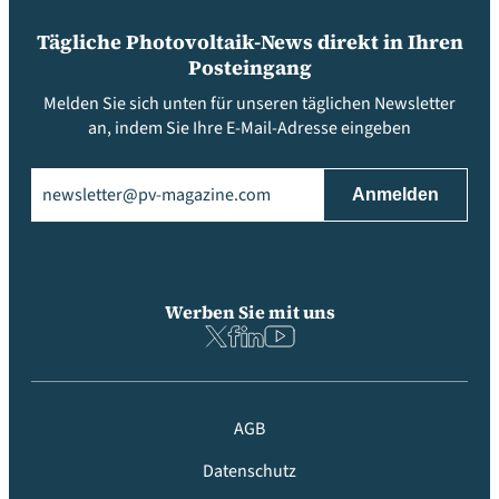
Tägliche Photovoltaik-News direkt in Ihren
Posteingang
Melden Sie sich unten für unseren täglichen Newsletter
an, indem Sie Ihre E-Mail-Adresse eingeben
Email
(erforderlich)
Werben Sie mit uns
AGB
Datenschutz