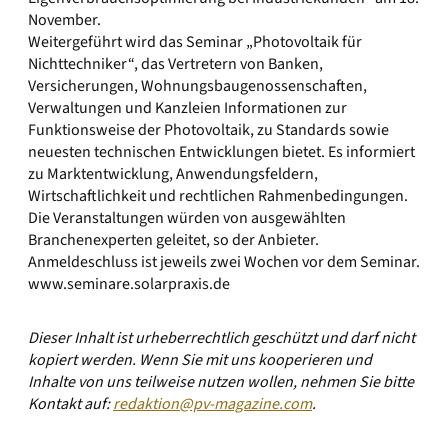
November.
Weitergeführt wird das Seminar „Photovoltaik für
Nichttechniker“, das Vertretern von Banken,
Versicherungen, Wohnungsbaugenossenschaften,
Verwaltungen und Kanzleien Informationen zur
Funktionsweise der Photovoltaik, zu Standards sowie
neuesten technischen Entwicklungen bietet. Es informiert
zu Marktentwicklung, Anwendungsfeldern,
Wirtschaftlichkeit und rechtlichen Rahmenbedingungen.
Die Veranstaltungen würden von ausgewählten
Branchenexperten geleitet, so der Anbieter.
Anmeldeschluss ist jeweils zwei Wochen vor dem Seminar.
www.seminare.solarpraxis.de
Dieser Inhalt ist urheberrechtlich geschützt und darf nicht
kopiert werden. Wenn Sie mit uns kooperieren und
Inhalte von uns teilweise nutzen wollen, nehmen Sie bitte
Kontakt auf:
redaktion@pv-magazine.com
.