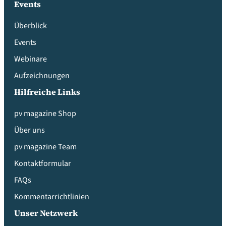
Events
Überblick
Events
Webinare
Aufzeichnungen
Hilfreiche Links
pv magazine Shop
Über uns
pv magazine Team
Kontaktformular
FAQs
Kommentarrichtlinien
Unser Netzwerk