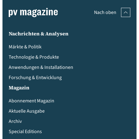
Nach oben
Nachrichten & Analysen
Märkte & Politik
Technologie & Produkte
Anwendungen & Installationen
Forschung & Entwicklung
Magazin
Abonnement Magazin
Aktuelle Ausgabe
Archiv
Special Editions