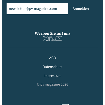
Email
(erforderlich)
Anmelden
Werben Sie mit uns
AGB
Datenschutz
Impressum
© pv magazine 2026