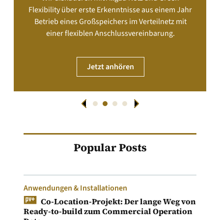
Flexibility über erste Erkenntnisse aus einem Jahr
Betrieb eines Großspeichers im Verteilnetz mit
einer flexiblen Anschlussvereinbarung.
Jetzt anhören
Popular Posts
Anwendungen & Installationen
Co-Location-Projekt: Der lange Weg von
Ready-to-build zum Commercial Operation