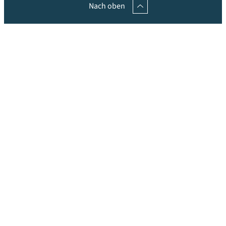
Nach oben