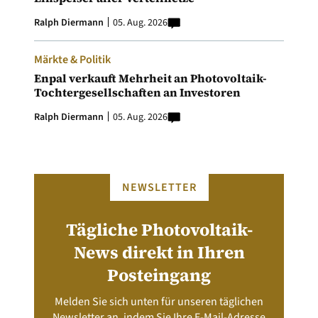
Ralph Diermann
05. Aug. 2026
Märkte & Politik
Enpal verkauft Mehrheit an Photovoltaik-
Tochtergesellschaften an Investoren
Ralph Diermann
05. Aug. 2026
NEWSLETTER
Tägliche Photovoltaik-
News direkt in Ihren
Posteingang
Melden Sie sich unten für unseren täglichen
Newsletter an, indem Sie Ihre E-Mail-Adresse