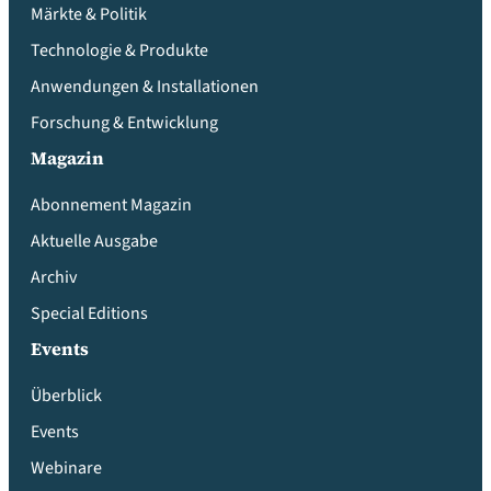
Märkte & Politik
Technologie & Produkte
Anwendungen & Installationen
Forschung & Entwicklung
Magazin
Abonnement Magazin
Aktuelle Ausgabe
Archiv
Special Editions
Events
Überblick
Events
Webinare