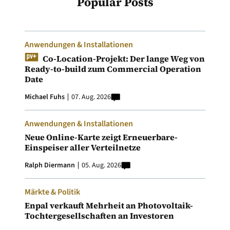
Popular Posts
Anwendungen & Installationen
Co-Location-Projekt: Der lange Weg von
Ready-to-build zum Commercial Operation
Date
Michael Fuhs
07. Aug. 2026
Anwendungen & Installationen
Neue Online-Karte zeigt Erneuerbare-
Einspeiser aller Verteilnetze
Ralph Diermann
05. Aug. 2026
Märkte & Politik
Enpal verkauft Mehrheit an Photovoltaik-
Tochtergesellschaften an Investoren