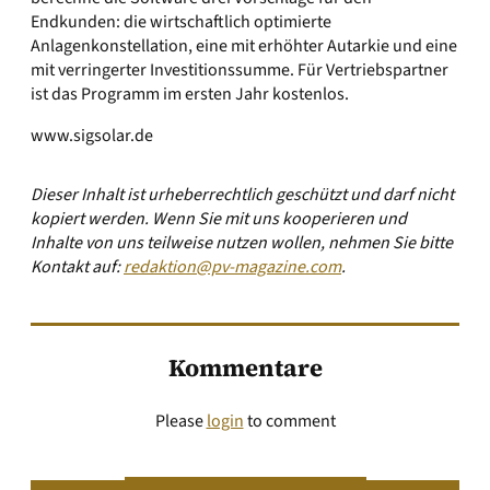
Endkunden: die wirtschaftlich optimierte
Anlagenkonstellation, eine mit erhöhter Autarkie und eine
mit verringerter Investitionssumme. Für Vertriebspartner
ist das Programm im ersten Jahr kostenlos.
www.sigsolar.de
Dieser Inhalt ist urheberrechtlich geschützt und darf nicht
kopiert werden. Wenn Sie mit uns kooperieren und
Inhalte von uns teilweise nutzen wollen, nehmen Sie bitte
Kontakt auf:
redaktion@pv-magazine.com
.
Kommentare
Please
login
to comment