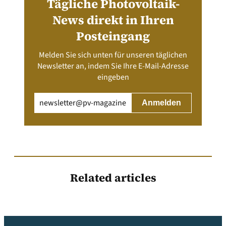
Tägliche Photovoltaik-
News direkt in Ihren
Posteingang
Melden Sie sich unten für unseren täglichen
Newsletter an, indem Sie Ihre E-Mail-Adresse
eingeben
Email
(erforderlich)
Related articles