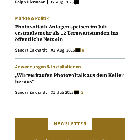
Ralph Diermann
05. Aug. 2026
Märkte & Politik
Photovoltaik-Anlagen speisen im Juli
erstmals mehr als 12 Terawattstunden ins
öffentliche Netz ein
Sandra Enkhardt
03. Aug. 2026
5
Anwendungen & Installationen
„Wir verkaufen Photovoltaik aus dem Keller
heraus“
Sandra Enkhardt
31. Juli 2026
3
NEWSLETTER