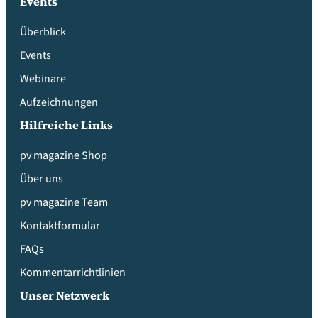
Events
Überblick
Events
Webinare
Aufzeichnungen
Hilfreiche Links
pv magazine Shop
Über uns
pv magazine Team
Kontaktformular
FAQs
Kommentarrichtlinien
Unser Netzwerk