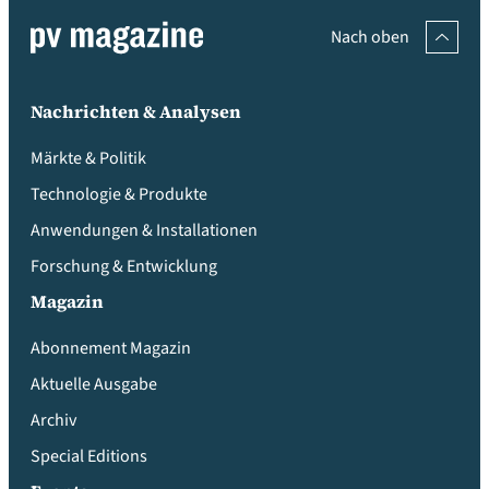
Nach oben
Nachrichten & Analysen
Märkte & Politik
Technologie & Produkte
Anwendungen & Installationen
Forschung & Entwicklung
Magazin
Abonnement Magazin
Aktuelle Ausgabe
Archiv
Special Editions