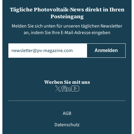
Tägliche Photovoltaik-News direkt in Ihren
Posteingang
Melden Sie sich unten für unseren täglichen Newsletter
an, indem Sie Ihre E-Mail-Adresse eingeben
Email
(erforderlich)
Werben Sie mit uns
AGB
Datenschutz