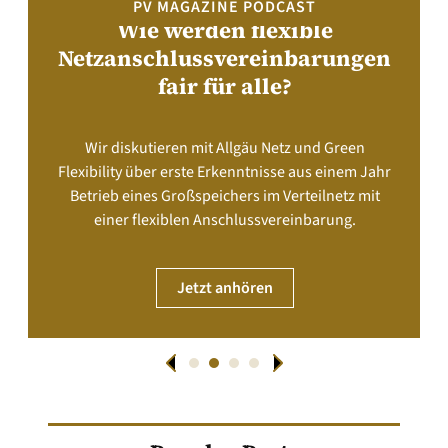
PV MAGAZINE PODCAST
Wie werden flexible
Netzanschlussvereinbarungen
fair für alle?
Wir diskutieren mit Allgäu Netz und Green
Flexibility über erste Erkenntnisse aus einem Jahr
Betrieb eines Großspeichers im Verteilnetz mit
einer flexiblen Anschlussvereinbarung.
Jetzt anhören