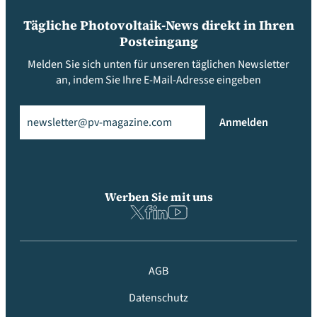
Tägliche Photovoltaik-News direkt in Ihren
Posteingang
Melden Sie sich unten für unseren täglichen Newsletter
an, indem Sie Ihre E-Mail-Adresse eingeben
Email
(erforderlich)
Anmelden
Werben Sie mit uns
AGB
Datenschutz