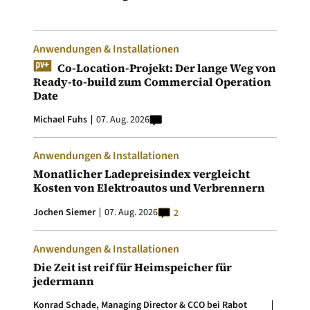
Anwendungen & Installationen
Co-Location-Projekt: Der lange Weg von
Ready-to-build zum Commercial Operation
Date
Michael Fuhs
07. Aug. 2026
Anwendungen & Installationen
Monatlicher Ladepreisindex vergleicht
Kosten von Elektroautos und Verbrennern
Jochen Siemer
07. Aug. 2026
2
Anwendungen & Installationen
Die Zeit ist reif für Heimspeicher für
jedermann
Konrad Schade, Managing Director & CCO bei Rabot