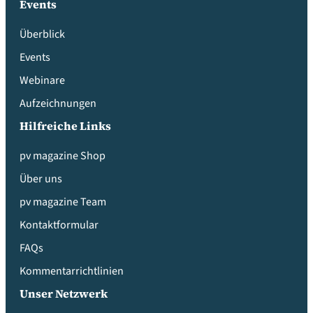
Events
Überblick
Events
Webinare
Aufzeichnungen
Hilfreiche Links
pv magazine Shop
Über uns
pv magazine Team
Kontaktformular
FAQs
Kommentarrichtlinien
Unser Netzwerk