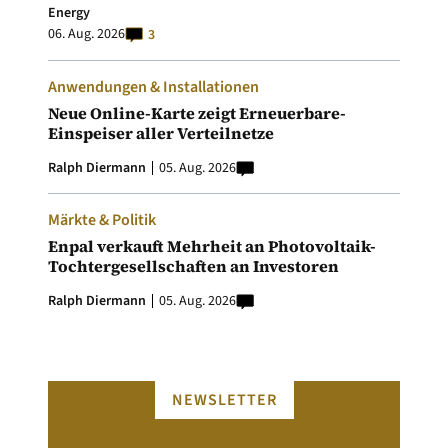
Energy
06. Aug. 2026
3
Anwendungen & Installationen
Neue Online-Karte zeigt Erneuerbare-
Einspeiser aller Verteilnetze
Ralph Diermann
05. Aug. 2026
Märkte & Politik
Enpal verkauft Mehrheit an Photovoltaik-
Tochtergesellschaften an Investoren
Ralph Diermann
05. Aug. 2026
NEWSLETTER