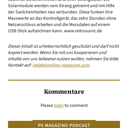
Solarmodule werden vom Strang getrennt und mit Hilfe
der Switcheinheiten neu verbunden. Diese funken ihre
Messwerte an das Kontrollgerät, das zehn Stunden ohne
Netzanschluss arbeiten und die Messdaten auf einem
USB-Stick aufzeichnen kann.
www.mitrosunic.de
Dieser Inhalt ist urheberrechtlich geschützt und darf nicht
kopiert werden. Wenn Sie mit uns kooperieren und
Inhalte von uns teilweise nutzen wollen, nehmen Sie bitte
Kontakt auf:
redaktion@pv-magazine.com
.
Kommentare
Please
login
to comment
PV MAGAZINE PODCAST