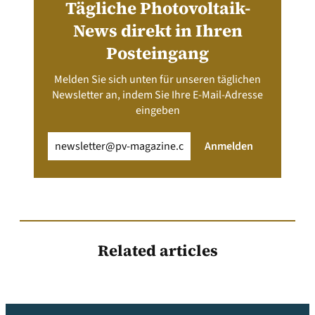
Tägliche Photovoltaik-
News direkt in Ihren
Posteingang
Melden Sie sich unten für unseren täglichen
Newsletter an, indem Sie Ihre E-Mail-Adresse
eingeben
Email
(erforderlich)
Anmelden
Related articles