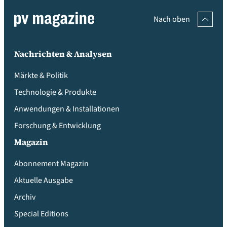
Nach oben
Nachrichten & Analysen
Märkte & Politik
Technologie & Produkte
Anwendungen & Installationen
Forschung & Entwicklung
Magazin
Abonnement Magazin
Aktuelle Ausgabe
Archiv
Special Editions