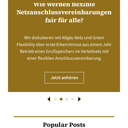
Wie werden flexible
Netzanschlussvereinbarungen
fair für alle?
Wir diskutieren mit Allgäu Netz und Green
Flexibility über erste Erkenntnisse aus einem Jahr
Betrieb eines Großspeichers im Verteilnetz mit
einer flexiblen Anschlussvereinbarung.
Jetzt anhören
Popular Posts