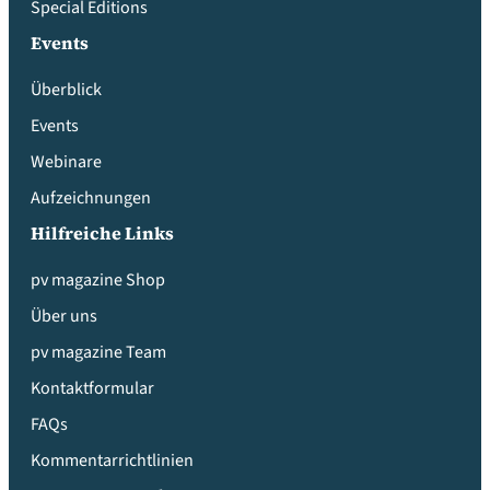
Special Editions
Events
Überblick
Events
Webinare
Aufzeichnungen
Hilfreiche Links
pv magazine Shop
Über uns
pv magazine Team
Kontaktformular
FAQs
Kommentarrichtlinien