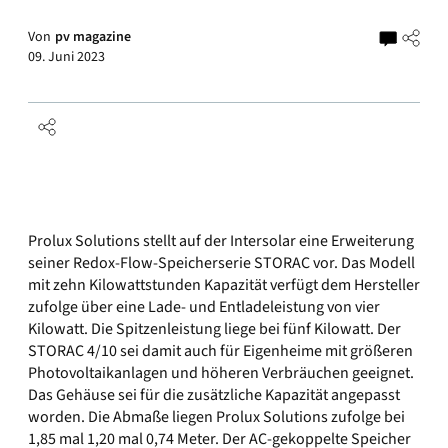
Von
pv magazine
09. Juni 2023
Prolux Solutions stellt auf der Intersolar eine Erweiterung
seiner Redox-Flow-Speicherserie STORAC vor. Das Modell
mit zehn Kilowattstunden Kapazität verfügt dem Hersteller
zufolge über eine Lade- und Entladeleistung von vier
Kilowatt. Die Spitzenleistung liege bei fünf Kilowatt. Der
STORAC 4/10 sei damit auch für Eigenheime mit größeren
Photovoltaikanlagen und höheren Verbräuchen geeignet.
Das Gehäuse sei für die zusätzliche Kapazität angepasst
worden. Die Abmaße liegen Prolux Solutions zufolge bei
1,85 mal 1,20 mal 0,74 Meter. Der AC-gekoppelte Speicher