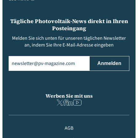
Tägliche Photovoltaik-News direkt in Ihren
Posteingang
Melden Sie sich unten für unseren täglichen Newsletter
an, indem Sie Ihre E-Mail-Adresse eingeben
Email
(erforderlich)
Werben Sie mit uns
AGB