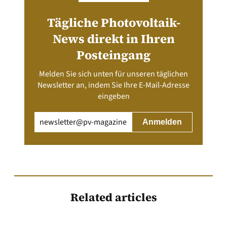
Tägliche Photovoltaik-
News direkt in Ihren
Posteingang
Melden Sie sich unten für unseren täglichen
Newsletter an, indem Sie Ihre E-Mail-Adresse
eingeben
Email
(erforderlich)
Related articles