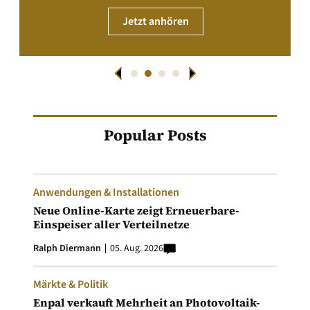
Jetzt anhören
Popular Posts
Anwendungen & Installationen
Neue Online-Karte zeigt Erneuerbare-
Einspeiser aller Verteilnetze
Ralph Diermann
05. Aug. 2026
Märkte & Politik
Enpal verkauft Mehrheit an Photovoltaik-