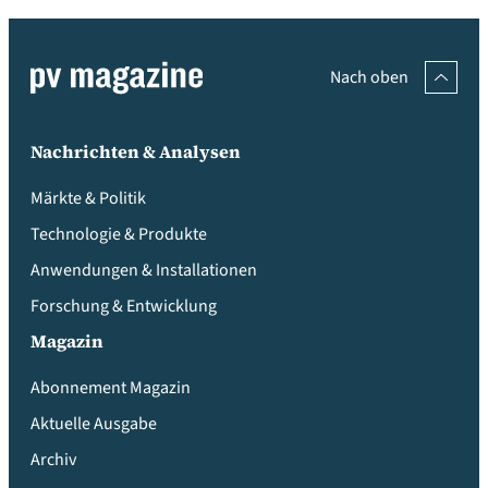
Nach oben
Nachrichten & Analysen
Märkte & Politik
Technologie & Produkte
Anwendungen & Installationen
Forschung & Entwicklung
Magazin
Abonnement Magazin
Aktuelle Ausgabe
Archiv