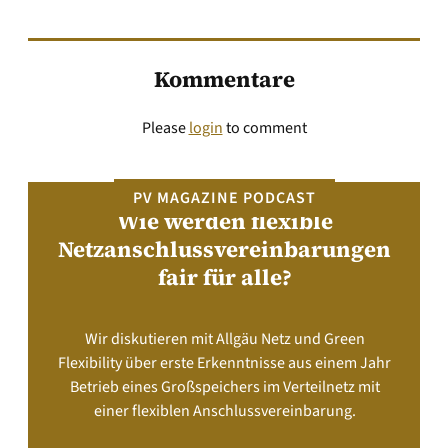
Kommentare
Please
login
to comment
PV MAGAZINE PODCAST
Wie werden flexible
Netzanschlussvereinbarungen
fair für alle?
Wir diskutieren mit Allgäu Netz und Green
Flexibility über erste Erkenntnisse aus einem Jahr
Betrieb eines Großspeichers im Verteilnetz mit
einer flexiblen Anschlussvereinbarung.