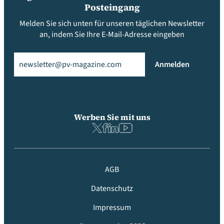
Posteingang
Melden Sie sich unten für unseren täglichen Newsletter
an, indem Sie Ihre E-Mail-Adresse eingeben
Email
(erforderlich)
Anmelden
Werben Sie mit uns
AGB
Datenschutz
Impressum