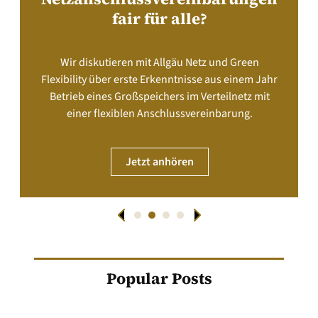
fair für alle?
Wir diskutieren mit Allgäu Netz und Green
Flexibility über erste Erkenntnisse aus einem Jahr
Betrieb eines Großspeichers im Verteilnetz mit
einer flexiblen Anschlussvereinbarung.
Jetzt anhören
Popular Posts