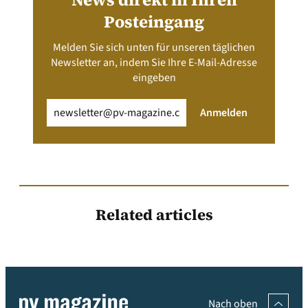
Posteingang
Melden Sie sich unten für unseren täglichen
Newsletter an, indem Sie Ihre E-Mail-Adresse
eingeben
Email
(erforderlich)
Anmelden
Related articles
Nach oben