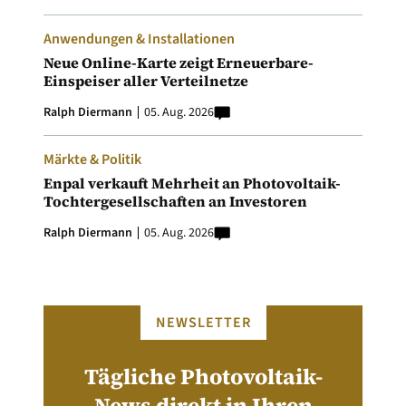
Anwendungen & Installationen
Neue Online-Karte zeigt Erneuerbare-
Einspeiser aller Verteilnetze
Ralph Diermann
05. Aug. 2026
Märkte & Politik
Enpal verkauft Mehrheit an Photovoltaik-
Tochtergesellschaften an Investoren
Ralph Diermann
05. Aug. 2026
NEWSLETTER
Tägliche Photovoltaik-
News direkt in Ihren