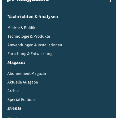
Nachrichten & Analysen
Märkte & Politik
Technologie & Produkte
Anwendungen & Installationen
Forschung & Entwicklung
Magazin
Abonnement Magazin
Aktuelle Ausgabe
Archiv
Special Editions
Events