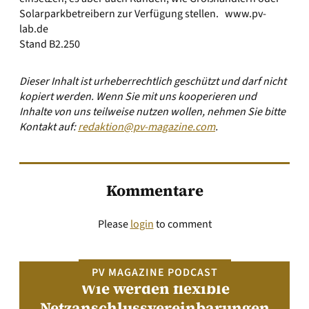
Solarparkbetreibern zur Verfügung stellen.
www.pv-
lab.de
Stand B2.250
Dieser Inhalt ist urheberrechtlich geschützt und darf nicht
kopiert werden. Wenn Sie mit uns kooperieren und
Inhalte von uns teilweise nutzen wollen, nehmen Sie bitte
Kontakt auf:
redaktion@pv-magazine.com
.
Kommentare
Please
login
to comment
PV MAGAZINE PODCAST
Wie werden flexible
Netzanschlussvereinbarungen