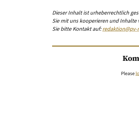
Dieser Inhalt ist urheberrechtlich g
Sie mit uns kooperieren und Inhalte
Sie bitte Kontakt auf:
redaktion@pv-
Kom
Please
l