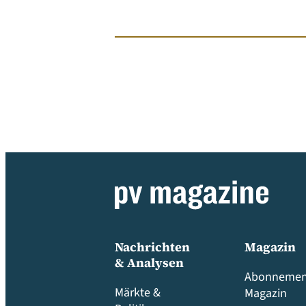
Nachrichten
Magazin
& Analysen
Abonnemen
Märkte &
Magazin