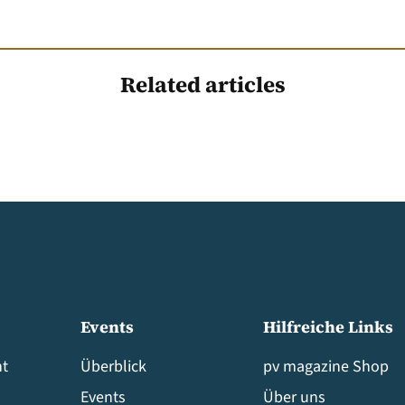
Related articles
Events
Hilfreiche Links
t
Überblick
pv magazine Shop
Events
Über uns