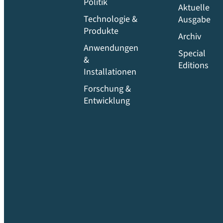
Politik
Aktuelle
Technologie &
Ausgabe
Produkte
Archiv
Anwendungen
Special
&
Editions
Installationen
Forschung &
Entwicklung