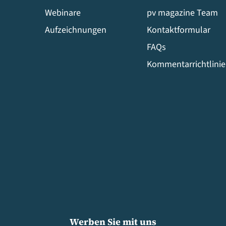
Webinare
pv magazine Team
Aufzeichnungen
Kontaktformular
FAQs
Kommentarrichtlini
Werben Sie mit uns