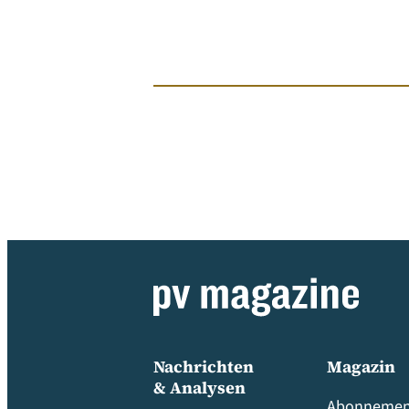
Nachrichten
Magazin
& Analysen
Abonnemen