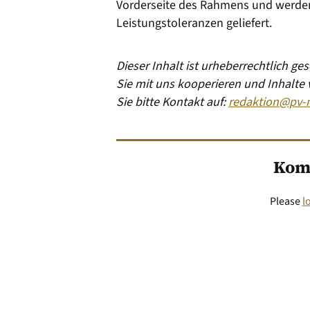
Vorderseite des Rahmens und werden 
Leistungstoleranzen geliefert.
Dieser Inhalt ist urheberrechtlich g
Sie mit uns kooperieren und Inhalte
Sie bitte Kontakt auf:
redaktion@pv-
Kom
Please
l