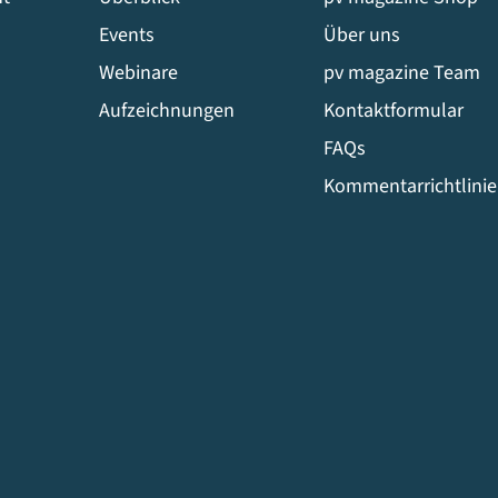
Events
Über uns
Webinare
pv magazine Team
Aufzeichnungen
Kontaktformular
FAQs
Kommentarrichtlini