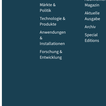
Märkte &
Magazin
Politik
Aktuelle
Technologie &
Ausgabe
Produkte
Archiv
Anwendungen
Special
&
Editions
Installationen
Forschung &
Entwicklung