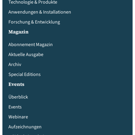
Technologie & Produkte
Anwendungen & Installationen
Forschung & Entwicklung
Magazin
Abonnement Magazin
Aktuelle Ausgabe
Archiv
Special Editions
Events
Überblick
Events
Webinare
Aufzeichnungen