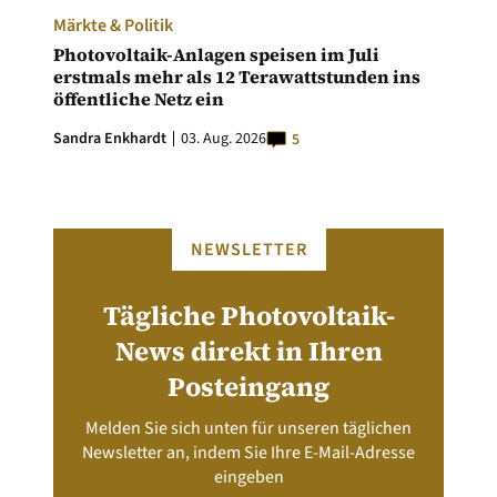
Märkte & Politik
Photovoltaik-Anlagen speisen im Juli
erstmals mehr als 12 Terawattstunden ins
öffentliche Netz ein
Sandra Enkhardt
03. Aug. 2026
5
NEWSLETTER
Tägliche Photovoltaik-
News direkt in Ihren
Posteingang
Melden Sie sich unten für unseren täglichen
Newsletter an, indem Sie Ihre E-Mail-Adresse
eingeben