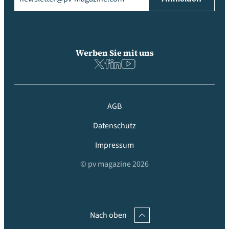
Werben Sie mit uns
AGB
Datenschutz
Impressum
© pv magazine 2026
Nach oben