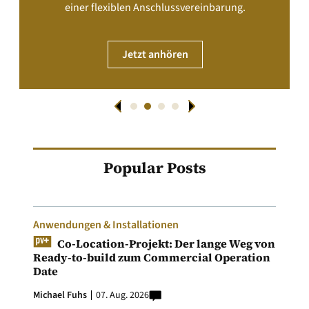
einer flexiblen Anschlussvereinbarung.
Jetzt anhören
Popular Posts
Anwendungen & Installationen
Co-Location-Projekt: Der lange Weg von
Ready-to-build zum Commercial Operation
Date
Michael Fuhs
07. Aug. 2026