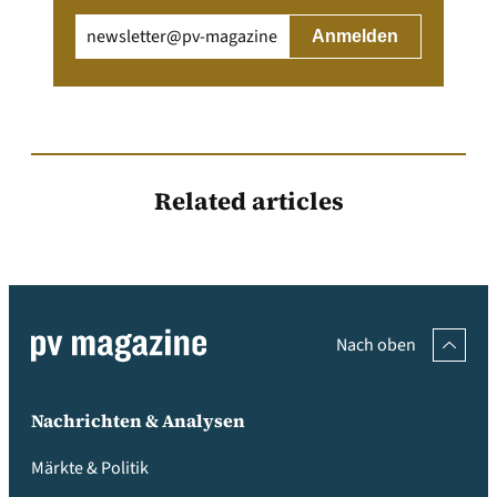
Email
(erforderlich)
Related articles
Nach oben
Nachrichten & Analysen
Märkte & Politik