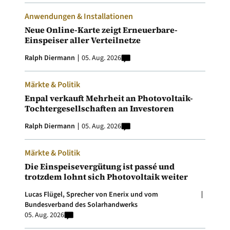
Anwendungen & Installationen
Neue Online-Karte zeigt Erneuerbare-
Einspeiser aller Verteilnetze
Ralph Diermann
05. Aug. 2026
Märkte & Politik
Enpal verkauft Mehrheit an Photovoltaik-
Tochtergesellschaften an Investoren
Ralph Diermann
05. Aug. 2026
Märkte & Politik
Die Einspeisevergütung ist passé und
trotzdem lohnt sich Photovoltaik weiter
Lucas Flügel, Sprecher von Enerix und vom
Bundesverband des Solarhandwerks
05. Aug. 2026