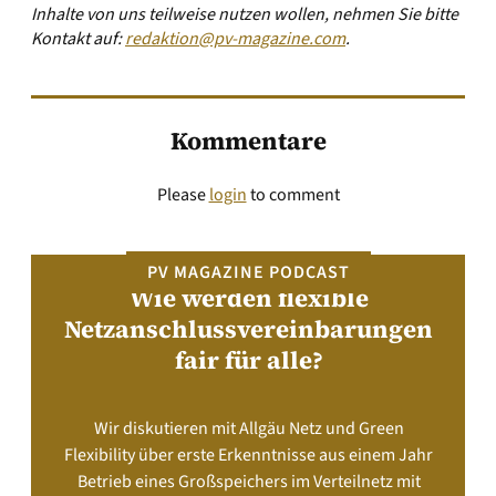
Inhalte von uns teilweise nutzen wollen, nehmen Sie bitte
Kontakt auf:
redaktion@pv-magazine.com
.
Kommentare
Please
login
to comment
PV MAGAZINE PODCAST
Wie werden flexible
Netzanschlussvereinbarungen
fair für alle?
Wir diskutieren mit Allgäu Netz und Green
Flexibility über erste Erkenntnisse aus einem Jahr
Betrieb eines Großspeichers im Verteilnetz mit