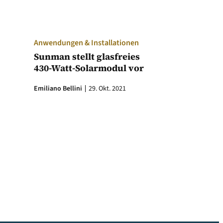
Anwendungen & Installationen
Sunman stellt glasfreies
430-Watt-Solarmodul vor
Emiliano Bellini
29. Okt. 2021