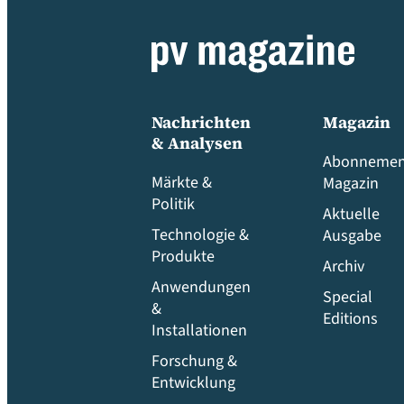
Nachrichten
Magazin
& Analysen
Abonnemen
Märkte &
Magazin
Politik
Aktuelle
Technologie &
Ausgabe
Produkte
Archiv
Anwendungen
Special
&
Editions
Installationen
Forschung &
Entwicklung