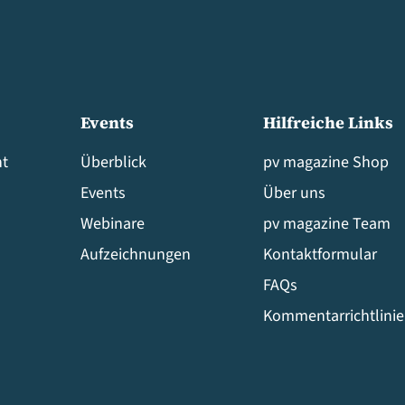
Events
Hilfreiche Links
t
Überblick
pv magazine Shop
Events
Über uns
Webinare
pv magazine Team
Aufzeichnungen
Kontaktformular
FAQs
Kommentarrichtlini