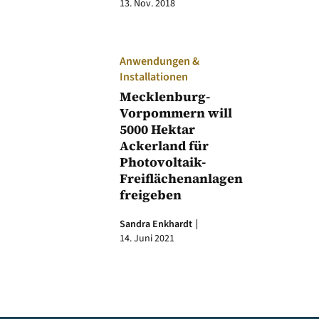
13. Nov. 2018
Anwendungen &
Installationen
Mecklenburg-
Vorpommern will
5000 Hektar
Ackerland für
Photovoltaik-
Freiflächenanlagen
freigeben
Sandra Enkhardt
14. Juni 2021