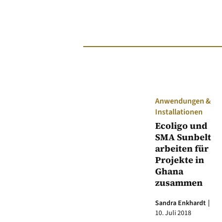
Anwendungen &
Installationen
Ecoligo und
SMA Sunbelt
arbeiten für
Projekte in
Ghana
zusammen
Sandra Enkhardt
10. Juli 2018