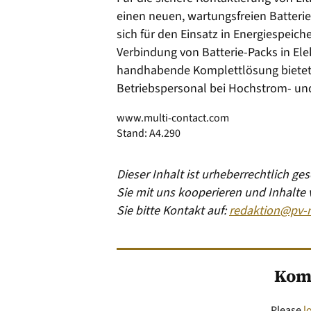
einen neuen, wartungsfreien Batterie
sich für den Einsatz in Energiespeich
Verbindung von Batterie-Packs in Ele
handhabende Komplettlösung bietet 
Betriebspersonal bei Hochstrom-
www.multi-contact.com
Stand: A4.290
Dieser Inhalt ist urheberrechtlich g
Sie mit uns kooperieren und Inhalte
Sie bitte Kontakt auf:
redaktion@pv-
Kom
Please
l