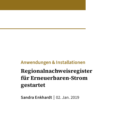
Anwendungen & Installationen
Regionalnachweisregister
für Erneuerbaren-Strom
gestartet
Sandra Enkhardt
02. Jan. 2019