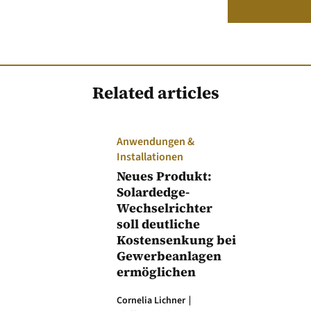
Related articles
Anwendungen &
Installationen
Neues Produkt:
Solardedge-
Wechselrichter
soll deutliche
Kostensenkung bei
Gewerbeanlagen
ermöglichen
Cornelia Lichner