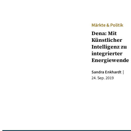
Märkte & Politik
Dena: Mit
Künstlicher
Intelligenz zu
integrierter
Energiewende
Sandra Enkhardt
24. Sep. 2019