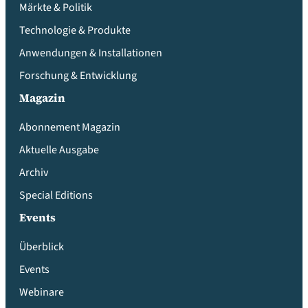
Märkte & Politik
Technologie & Produkte
Anwendungen & Installationen
Forschung & Entwicklung
Magazin
Abonnement Magazin
Aktuelle Ausgabe
Archiv
Special Editions
Events
Überblick
Events
Webinare