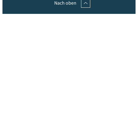
Nach oben