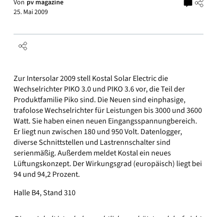
Von
pv magazine
25. Mai 2009
Zur Intersolar 2009 stell Kostal Solar Electric die
Wechselrichter PIKO 3.0 und PIKO 3.6 vor, die Teil der
Produktfamilie Piko sind. Die Neuen sind einphasige,
trafolose Wechselrichter für Leistungen bis 3000 und 3600
Watt. Sie haben einen neuen Eingangsspannungbereich.
Er liegt nun zwischen 180 und 950 Volt. Datenlogger,
diverse Schnittstellen und Lastrennschalter sind
serienmäßig. Außerdem meldet Kostal ein neues
Lüftungskonzept. Der Wirkungsgrad (europäisch) liegt bei
94 und 94,2 Prozent.
Halle B4, Stand 310