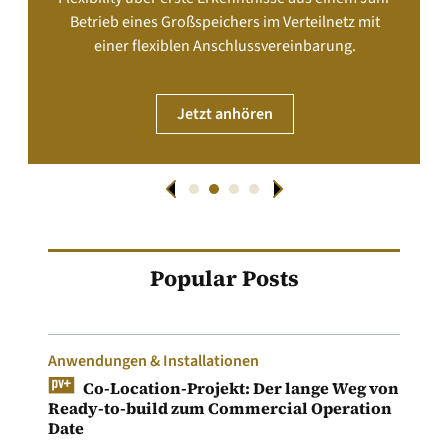
Betrieb eines Großspeichers im Verteilnetz mit
einer flexiblen Anschlussvereinbarung.
Jetzt anhören
Popular Posts
Anwendungen & Installationen
Co-Location-Projekt: Der lange Weg von
Ready-to-build zum Commercial Operation
Date