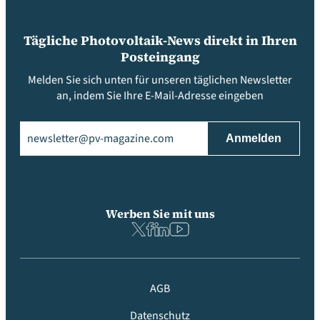
Tägliche Photovoltaik-News direkt in Ihren
Posteingang
Melden Sie sich unten für unseren täglichen Newsletter
an, indem Sie Ihre E-Mail-Adresse eingeben
Email
(erforderlich)
Werben Sie mit uns
AGB
Datenschutz