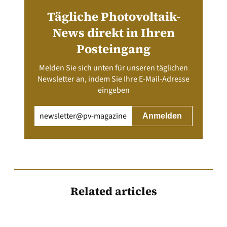
Tägliche Photovoltaik-
News direkt in Ihren
Posteingang
Melden Sie sich unten für unseren täglichen
Newsletter an, indem Sie Ihre E-Mail-Adresse
eingeben
Email
(erforderlich)
Related articles