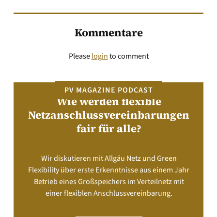
Kommentare
Please
login
to comment
PV MAGAZINE PODCAST
Wie werden flexible
Netzanschlussvereinbarungen
fair für alle?
Wir diskutieren mit Allgäu Netz und Green
Flexibility über erste Erkenntnisse aus einem Jahr
Betrieb eines Großspeichers im Verteilnetz mit
einer flexiblen Anschlussvereinbarung.