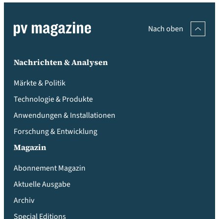
Nach oben
Nachrichten & Analysen
Märkte & Politik
Technologie & Produkte
Anwendungen & Installationen
Forschung & Entwicklung
Magazin
Abonnement Magazin
Aktuelle Ausgabe
Archiv
Special Editions