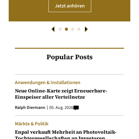
Jetzt anhören
Popular Posts
Anwendungen & Installationen
Neue Online-Karte zeigt Erneuerbare-
Einspeiser aller Verteilnetze
Ralph Diermann
05. Aug. 2026
Märkte & Politik
Enpal verkauft Mehrheit an Photovoltaik-
Tochtergesellschaften an Investoren