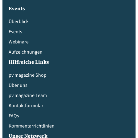
Events
Überblick
Events
Webinare
Aufzeichnungen
Hilfreiche Links
pv magazine Shop
Über uns
pv magazine Team
Kontaktformular
FAQs
Kommentarrichtlinien
Unser Netzwerk