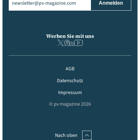
Werben Sie mit uns
AGB
Datenschutz
Impressum
© pv magazine 2026
Nach oben