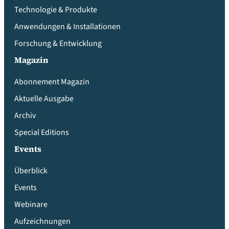
Technologie & Produkte
Anwendungen & Installationen
Forschung & Entwicklung
Magazin
Abonnement Magazin
Aktuelle Ausgabe
Archiv
Special Editions
Events
Überblick
Events
Webinare
Aufzeichnungen