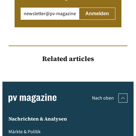
Email
(erforderlich)
Related articles
Nach oben
Nachrichten & Analysen
Märkte & Politik