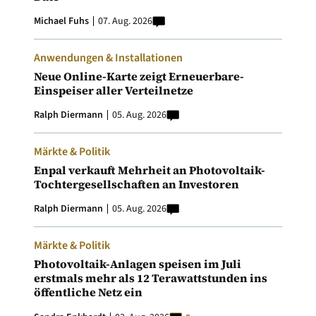
Michael Fuhs
07. Aug. 2026
Anwendungen & Installationen
Neue Online-Karte zeigt Erneuerbare-
Einspeiser aller Verteilnetze
Ralph Diermann
05. Aug. 2026
Märkte & Politik
Enpal verkauft Mehrheit an Photovoltaik-
Tochtergesellschaften an Investoren
Ralph Diermann
05. Aug. 2026
Märkte & Politik
Photovoltaik-Anlagen speisen im Juli
erstmals mehr als 12 Terawattstunden ins
öffentliche Netz ein