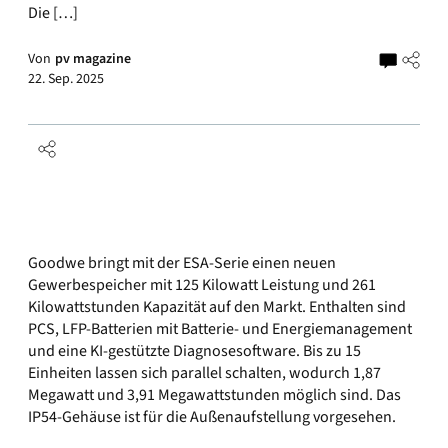
Die […]
Von
pv magazine
22. Sep. 2025
Goodwe bringt mit der ESA-Serie einen neuen
Gewerbespeicher mit 125 Kilowatt Leistung und 261
Kilowattstunden Kapazität auf den Markt. Enthalten sind
PCS, LFP-Batterien mit Batterie- und Energiemanagement
und eine KI-gestützte Diagnosesoftware. Bis zu 15
Einheiten lassen sich parallel schalten, wodurch 1,87
Megawatt und 3,91 Megawattstunden möglich sind. Das
IP54-Gehäuse ist für die Außenaufstellung vorgesehen.