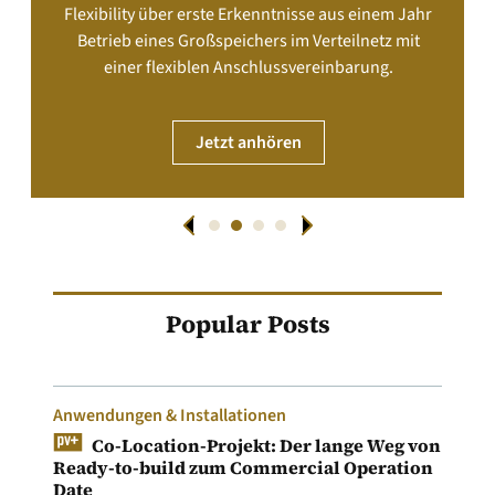
Flexibility über erste Erkenntnisse aus einem Jahr
Betrieb eines Großspeichers im Verteilnetz mit
einer flexiblen Anschlussvereinbarung.
Jetzt anhören
Popular Posts
Anwendungen & Installationen
Co-Location-Projekt: Der lange Weg von
Ready-to-build zum Commercial Operation
Date