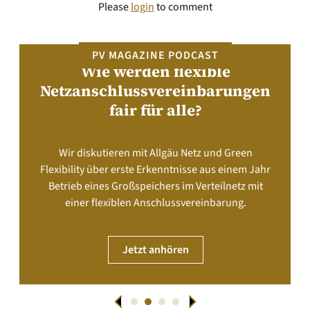
Please
login
to comment
PV MAGAZINE PODCAST
Wie werden flexible
Netzanschlussvereinbarungen
fair für alle?
Wir diskutieren mit Allgäu Netz und Green
Flexibility über erste Erkenntnisse aus einem Jahr
Betrieb eines Großspeichers im Verteilnetz mit
einer flexiblen Anschlussvereinbarung.
Jetzt anhören