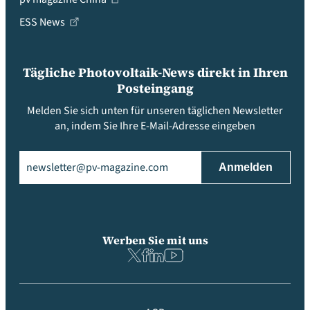
ESS News
Tägliche Photovoltaik-News direkt in Ihren
Posteingang
Melden Sie sich unten für unseren täglichen Newsletter
an, indem Sie Ihre E-Mail-Adresse eingeben
Email
(erforderlich)
Werben Sie mit uns