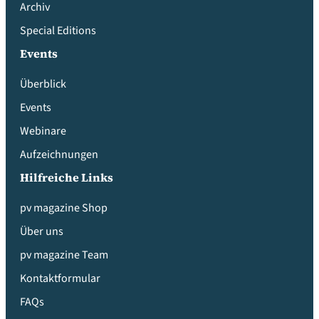
Archiv
Special Editions
Events
Überblick
Events
Webinare
Aufzeichnungen
Hilfreiche Links
pv magazine Shop
Über uns
pv magazine Team
Kontaktformular
FAQs