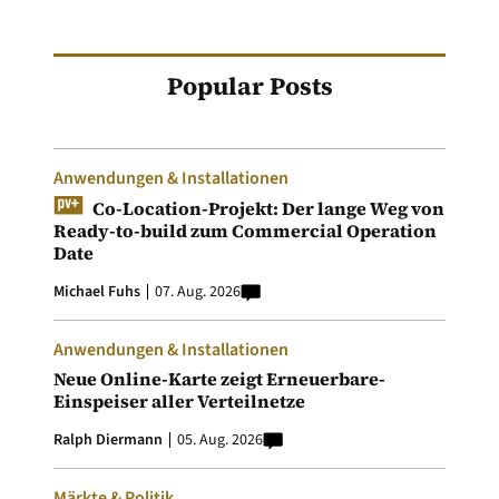
Popular Posts
Anwendungen & Installationen
Co-Location-Projekt: Der lange Weg von
Ready-to-build zum Commercial Operation
Date
Michael Fuhs
07. Aug. 2026
Anwendungen & Installationen
Neue Online-Karte zeigt Erneuerbare-
Einspeiser aller Verteilnetze
Ralph Diermann
05. Aug. 2026
Märkte & Politik