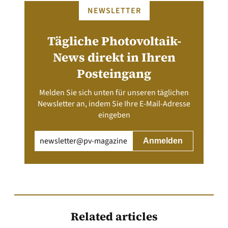
NEWSLETTER
Tägliche Photovoltaik-
News direkt in Ihren
Posteingang
Melden Sie sich unten für unseren täglichen
Newsletter an, indem Sie Ihre E-Mail-Adresse
eingeben
Email
(erforderlich)
Related articles