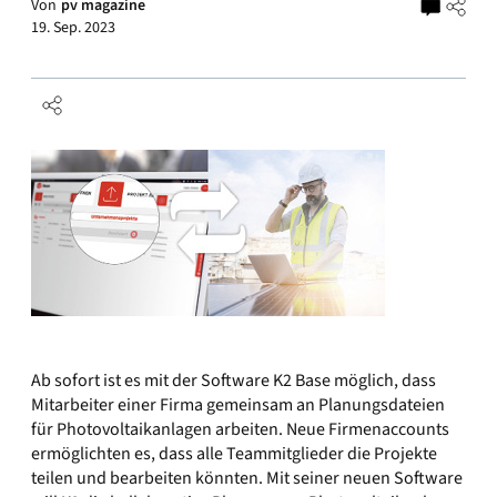
Von
pv magazine
19. Sep. 2023
Ab sofort ist es mit der Software K2 Base möglich, dass
Mitarbeiter einer Firma gemeinsam an Planungsdateien
für Photovoltaikanlagen arbeiten. Neue Firmen­accounts
ermöglichten es, dass alle Teammitglieder die Projekte
teilen und bearbeiten könnten. Mit seiner neuen Software