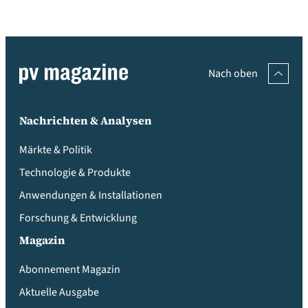
Nach oben
Nachrichten & Analysen
Märkte & Politik
Technologie & Produkte
Anwendungen & Installationen
Forschung & Entwicklung
Magazin
Abonnement Magazin
Aktuelle Ausgabe