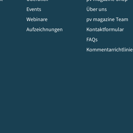
Events
Über uns
Webinare
pv magazine Team
Aufzeichnungen
Kontaktformular
FAQs
Kommentarrichtlini