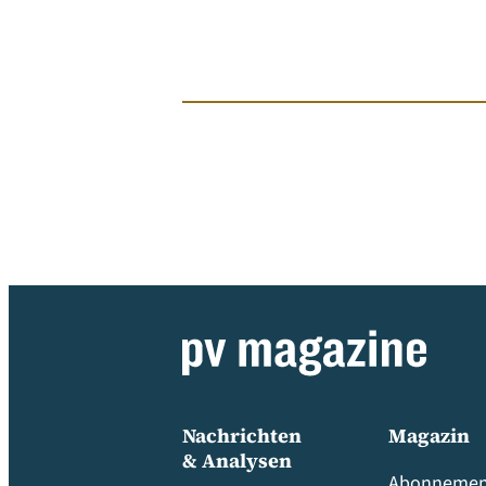
Nachrichten
Magazin
& Analysen
Abonnemen