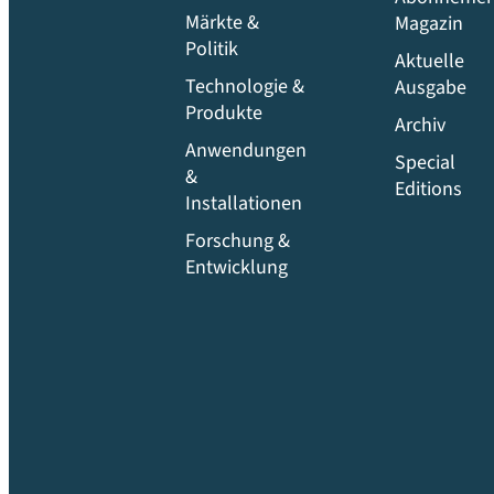
Märkte &
Magazin
Politik
Aktuelle
Technologie &
Ausgabe
Produkte
Archiv
Anwendungen
Special
&
Editions
Installationen
Forschung &
Entwicklung