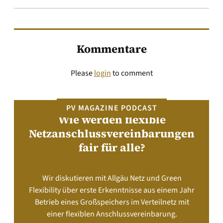
Kommentare
Please
login
to comment
PV MAGAZINE PODCAST
Wie werden flexible
Netzanschlussvereinbarungen
fair für alle?
Wir diskutieren mit Allgäu Netz und Green
Flexibility über erste Erkenntnisse aus einem Jahr
Betrieb eines Großspeichers im Verteilnetz mit
einer flexiblen Anschlussvereinbarung.