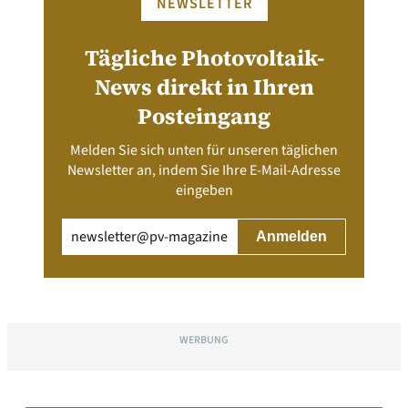
NEWSLETTER
Tägliche Photovoltaik-
News direkt in Ihren
Posteingang
Melden Sie sich unten für unseren täglichen
Newsletter an, indem Sie Ihre E-Mail-Adresse
eingeben
Email
(erforderlich)
WERBUNG