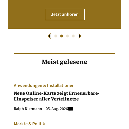
Jetzt anhören
Meist gelesene
Anwendungen & Installationen
Neue Online-Karte zeigt Erneuerbare-
Einspeiser aller Verteilnetze
Ralph Diermann
05. Aug. 2026
Märkte & Politik