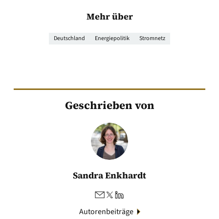
Mehr über
Deutschland
Energiepolitik
Stromnetz
Geschrieben von
Sandra Enkhardt
Autorenbeiträge