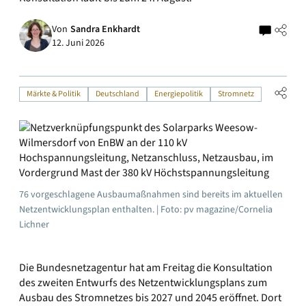
Von
Sandra Enkhardt
12. Juni 2026
Märkte & Politik
Deutschland
Energiepolitik
Stromnetz
76 vorgeschlagene Ausbaumaßnahmen sind bereits im aktuellen
Netzentwicklungsplan enthalten. | Foto: pv magazine/Cornelia
Lichner
Die Bundesnetzagentur hat am Freitag die Konsultation
des zweiten Entwurfs des Netzentwicklungsplans zum
Ausbau des Stromnetzes bis 2027 und 2045 eröffnet. Dort