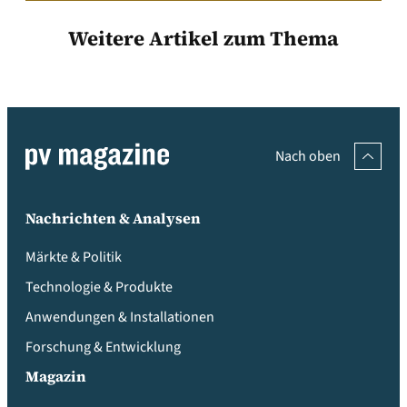
Weitere Artikel zum Thema
Nach oben
Nachrichten & Analysen
Märkte & Politik
Technologie & Produkte
Anwendungen & Installationen
Forschung & Entwicklung
Magazin