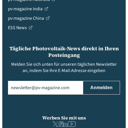
pv magazine India
pv magazine China
ESS News
Tägliche Photovoltaik-News direkt in Ihren
Posteingang
Melden Sie sich unten für unseren täglichen Newsletter
an, indem Sie Ihre E-Mail-Adresse eingeben
Email
(erforderlich)
Werben Sie mit uns