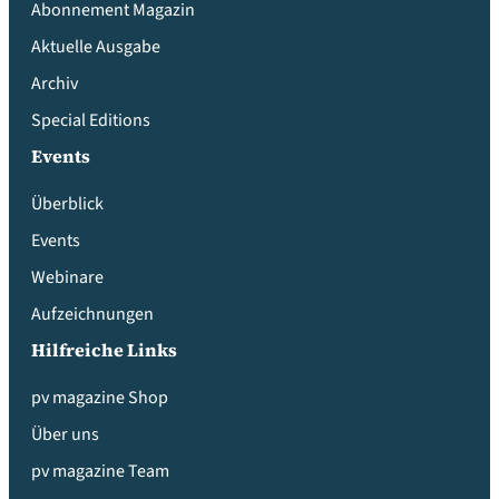
Abonnement Magazin
Aktuelle Ausgabe
Archiv
Special Editions
Events
Überblick
Events
Webinare
Aufzeichnungen
Hilfreiche Links
pv magazine Shop
Über uns
pv magazine Team