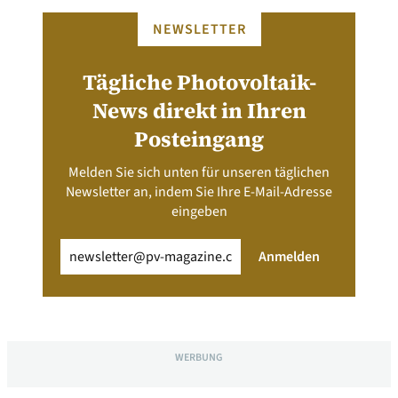
NEWSLETTER
Tägliche Photovoltaik-
News direkt in Ihren
Posteingang
Melden Sie sich unten für unseren täglichen
Newsletter an, indem Sie Ihre E-Mail-Adresse
eingeben
Email
(erforderlich)
Anmelden
WERBUNG