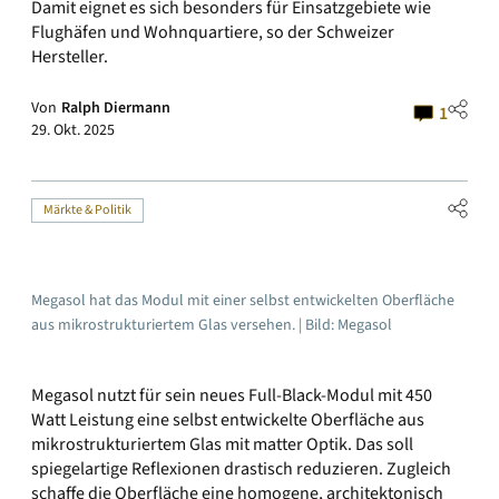
Damit eignet es sich besonders für Einsatzgebiete wie
Flughäfen und Wohnquartiere, so der Schweizer
Hersteller.
Von
Ralph Diermann
1
29. Okt. 2025
Märkte & Politik
Megasol hat das Modul mit einer selbst entwickelten Oberfläche
aus mikrostrukturiertem Glas versehen. | Bild: Megasol
Megasol nutzt für sein neues Full-Black-Modul mit 450
Watt Leistung eine selbst entwickelte Oberfläche aus
mikrostrukturiertem Glas mit matter Optik. Das soll
spiegelartige Reflexionen drastisch reduzieren. Zugleich
schaffe die Oberfläche eine homogene, architektonisch