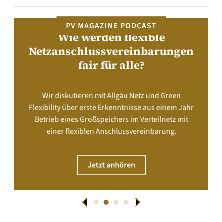
PV MAGAZINE PODCAST
Wie werden flexible
Netzanschlussvereinbarungen
fair für alle?
Wir diskutieren mit Allgäu Netz und Green
Flexibility über erste Erkenntnisse aus einem Jahr
Betrieb eines Großspeichers im Verteilnetz mit
einer flexiblen Anschlussvereinbarung.
Jetzt anhören