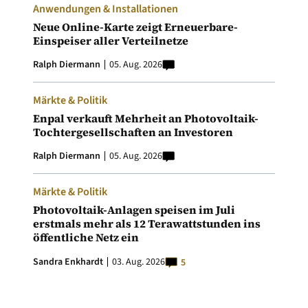
Anwendungen & Installationen
Neue Online-Karte zeigt Erneuerbare-
Einspeiser aller Verteilnetze
Ralph Diermann
05. Aug. 2026
Märkte & Politik
Enpal verkauft Mehrheit an Photovoltaik-
Tochtergesellschaften an Investoren
Ralph Diermann
05. Aug. 2026
Märkte & Politik
Photovoltaik-Anlagen speisen im Juli
erstmals mehr als 12 Terawattstunden ins
öffentliche Netz ein
Sandra Enkhardt
03. Aug. 2026
5