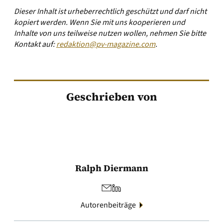
Dieser Inhalt ist urheberrechtlich geschützt und darf nicht
kopiert werden. Wenn Sie mit uns kooperieren und
Inhalte von uns teilweise nutzen wollen, nehmen Sie bitte
Kontakt auf:
redaktion@pv-magazine.com
.
Geschrieben von
Ralph Diermann
Autorenbeiträge