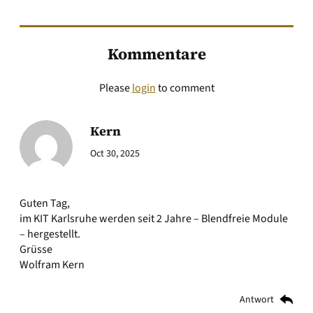
Kommentare
Please
login
to comment
Kern
Oct 30, 2025
Guten Tag,
im KIT Karlsruhe werden seit 2 Jahre – Blendfreie Module
– hergestellt.
Grüsse
Wolfram Kern
Antwort