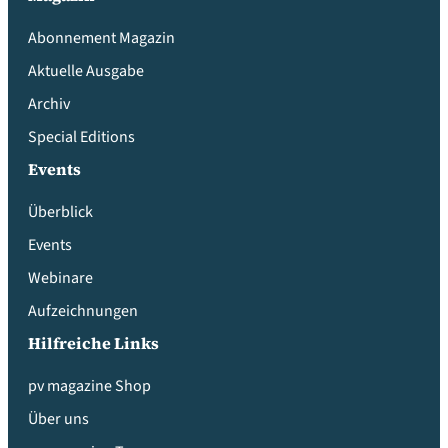
Abonnement Magazin
Aktuelle Ausgabe
Archiv
Special Editions
Events
Überblick
Events
Webinare
Aufzeichnungen
Hilfreiche Links
pv magazine Shop
Über uns