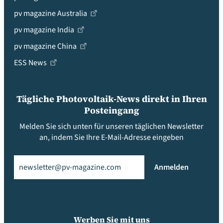
pv magazine Australia
pv magazine India
pv magazine China
ESS News
Tägliche Photovoltaik-News direkt in Ihren
Posteingang
Melden Sie sich unten für unseren täglichen Newsletter
an, indem Sie Ihre E-Mail-Adresse eingeben
Email
(erforderlich)
Anmelden
Werben Sie mit uns