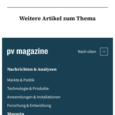
Weitere Artikel zum Thema
Nach oben
Nachrichten & Analysen
Märkte & Politik
Technologie & Produkte
Anwendungen & Installationen
Forschung & Entwicklung
Magazin