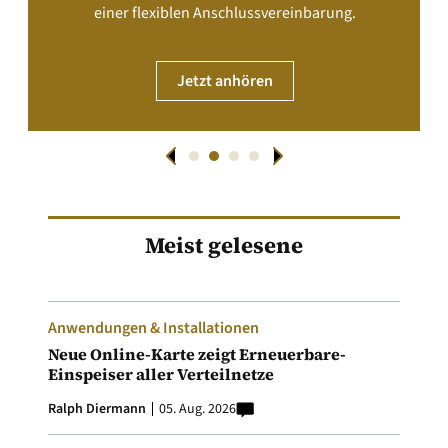
einer flexiblen Anschlussvereinbarung.
Jetzt anhören
Meist gelesene
Anwendungen & Installationen
Neue Online-Karte zeigt Erneuerbare-
Einspeiser aller Verteilnetze
Ralph Diermann
05. Aug. 2026