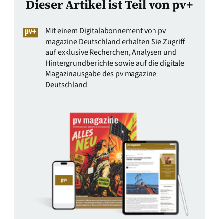
Dieser Artikel ist Teil von pv+
Mit einem Digitalabonnement von pv
magazine Deutschland erhalten Sie Zugriff
auf exklusive Recherchen, Analysen und
Hintergrundberichte sowie auf die digitale
Magazinausgabe des pv magazine
Deutschland.