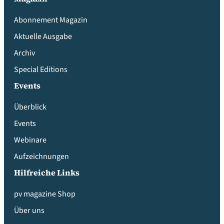
Abonnement Magazin
Aktuelle Ausgabe
Archiv
Special Editions
Events
Überblick
Events
Webinare
Aufzeichnungen
Hilfreiche Links
pv magazine Shop
Über uns