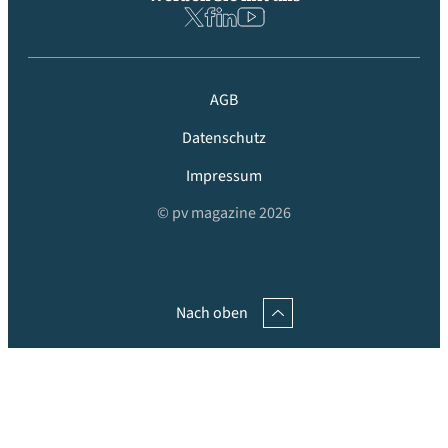
AGB
Datenschutz
Impressum
© pv magazine 2026
Nach oben