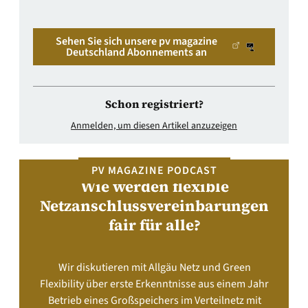
Sehen Sie sich unsere pv magazine
Deutschland Abonnements an
Schon registriert?
Anmelden, um diesen Artikel anzuzeigen
PV MAGAZINE PODCAST
Wie werden flexible
Netzanschlussvereinbarungen
fair für alle?
Wir diskutieren mit Allgäu Netz und Green
Flexibility über erste Erkenntnisse aus einem Jahr
Betrieb eines Großspeichers im Verteilnetz mit