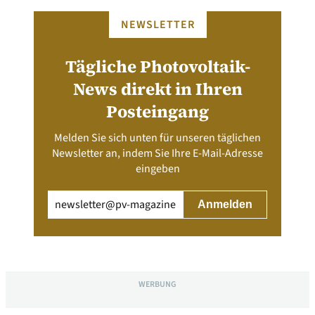
NEWSLETTER
Tägliche Photovoltaik-
News direkt in Ihren
Posteingang
Melden Sie sich unten für unseren täglichen
Newsletter an, indem Sie Ihre E-Mail-Adresse
eingeben
Email
(erforderlich)
WERBUNG