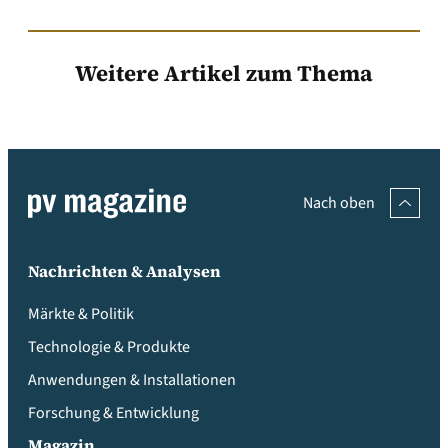
Weitere Artikel zum Thema
Nach oben
Nachrichten & Analysen
Märkte & Politik
Technologie & Produkte
Anwendungen & Installationen
Forschung & Entwicklung
Magazin