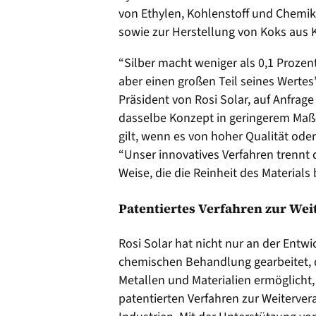
von Ethylen, Kohlenstoff und Chemik
sowie zur Herstellung von Koks aus K
“Silber macht weniger als 0,1 Proze
aber einen großen Teil seines Wertes
Präsident von Rosi Solar, auf Anfrage
dasselbe Konzept in geringerem Maße 
gilt, wenn es von hoher Qualität oder
“Unser innovatives Verfahren trennt 
Weise, die die Reinheit des Materials 
Patentiertes Verfahren zur Wei
Rosi Solar hat nicht nur an der Entw
chemischen Behandlung gearbeitet, 
Metallen und Materialien ermöglicht
patentierten Verfahren zur Weiterver