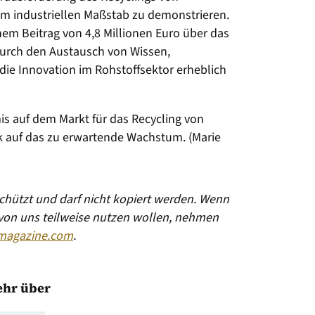
 industriellen Maßstab zu demonstrieren.
inem Beitrag von 4,8 Millionen Euro über das
urch den Austausch von Wissen,
ie Innovation im Rohstoffsektor erheblich
s auf dem Markt für das Recycling von
ck auf das zu erwartende Wachstum. (Marie
eschützt und darf nicht kopiert werden. Wenn
 von uns teilweise nutzen wollen, nehmen
magazine.com
.
hr über