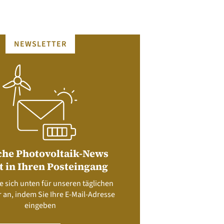
NEWSLETTER
che Photovoltaik-News
t in Ihren Posteingang
e sich unten für unseren täglichen
 an, indem Sie Ihre E-Mail-Adresse
eingeben