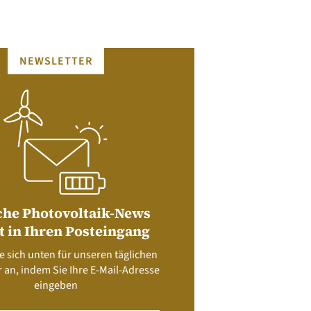
NEWSLETTER
che Photovoltaik-News
t in Ihren Posteingang
e sich unten für unseren täglichen
 an, indem Sie Ihre E-Mail-Adresse
eingeben