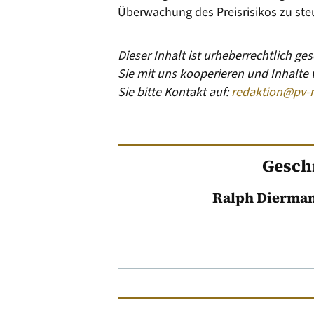
Überwachung des Preisrisikos zu ste
Dieser Inhalt ist urheberrechtlich g
Sie mit uns kooperieren und Inhalte
Sie bitte Kontakt auf:
redaktion@pv-
Gesch
Ralph Dierma