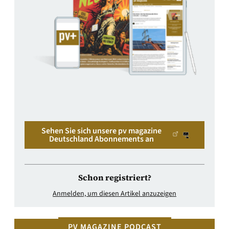
Sehen Sie sich unsere pv magazine
Deutschland Abonnements an
Schon registriert?
Anmelden, um diesen Artikel anzuzeigen
PV MAGAZINE PODCAST