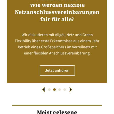
Wie werden flexible
Netzanschlussvereinbarungen
fair für alle?
Wir diskutieren mit Allgäu Netz und Green
Flexibility über erste Erkenntnisse aus einem Jahr
Betrieb eines Großspeichers im Verteilnetz mit
einer flexiblen Anschlussvereinbarung.
Jetzt anhören
Meist gelesene