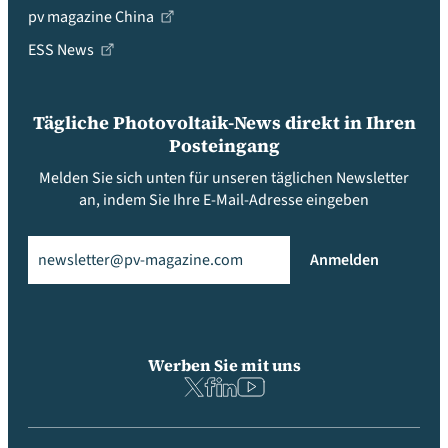
pv magazine China
ESS News
Tägliche Photovoltaik-News direkt in Ihren
Posteingang
Melden Sie sich unten für unseren täglichen Newsletter
an, indem Sie Ihre E-Mail-Adresse eingeben
Email
(erforderlich)
Anmelden
Werben Sie mit uns