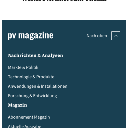
Nach oben
Nachrichten & Analysen
Märkte & Politik
Technologie & Produkte
Anwendungen & Installationen
Forschung & Entwicklung
Magazin
Abonnement Magazin
Aktuelle Ausgabe