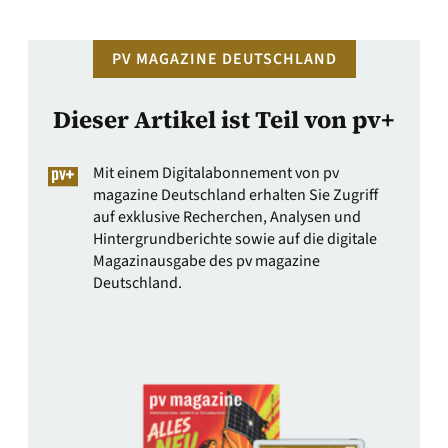
…
PV MAGAZINE DEUTSCHLAND
Dieser Artikel ist Teil von pv+
Mit einem Digitalabonnement von pv
magazine Deutschland erhalten Sie Zugriff
auf exklusive Recherchen, Analysen und
Hintergrundberichte sowie auf die digitale
Magazinausgabe des pv magazine
Deutschland.