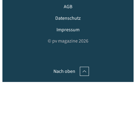
AGB
Datenschutz
Impressum
© pv magazine 2026
Nach oben