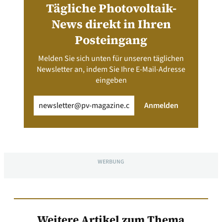
Tägliche Photovoltaik-
News direkt in Ihren
Posteingang
Melden Sie sich unten für unseren täglichen
Newsletter an, indem Sie Ihre E-Mail-Adresse
eingeben
Email
(erforderlich)
Anmelden
WERBUNG
Weitere Artikel zum Thema