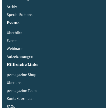
Archiv
Special Editions
Events
Überblick
Events
Webinare
Aufzeichnungen
Hilfreiche Links
pv magazine Shop
Über uns
pv magazine Team
Kontaktformular
FAQs