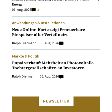
Energy
06. Aug. 2026
3
Anwendungen & Installationen
Neue Online-Karte zeigt Erneuerbare-
Einspeiser aller Verteilnetze
Ralph Diermann
05. Aug. 2026
Märkte & Politik
Enpal verkauft Mehrheit an Photovoltaik-
Tochtergesellschaften an Investoren
Ralph Diermann
05. Aug. 2026
NEWSLETTER