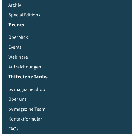
Archiv
Special Editions
Events
Überblick
Events
Webinare
Aufzeichnungen
Hilfreiche Links
pv magazine Shop
Über uns
pv magazine Team
Kontaktformular
FAQs