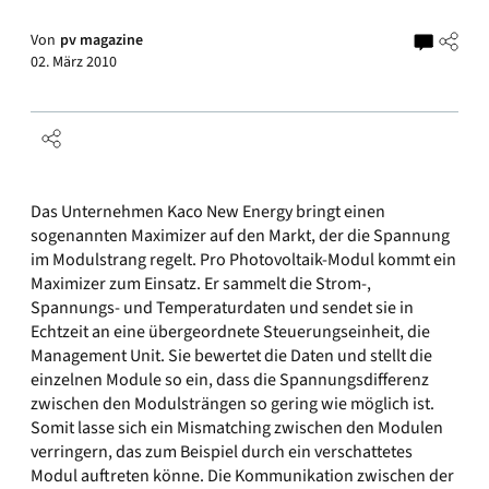
Von
pv magazine
02. März 2010
Das Unternehmen Kaco New Energy bringt einen
sogenannten Maximizer auf den Markt, der die Spannung
im Modulstrang regelt. Pro Photovoltaik-Modul kommt ein
Maximizer zum Einsatz. Er sammelt die Strom-,
Spannungs- und Temperaturdaten und sendet sie in
Echtzeit an eine übergeordnete Steuerungseinheit, die
Management Unit. Sie bewertet die Daten und stellt die
einzelnen Module so ein, dass die Spannungsdifferenz
zwischen den Modulsträngen so gering wie möglich ist.
Somit lasse sich ein Mismatching zwischen den Modulen
verringern, das zum Beispiel durch ein verschattetes
Modul auftreten könne. Die Kommunikation zwischen der