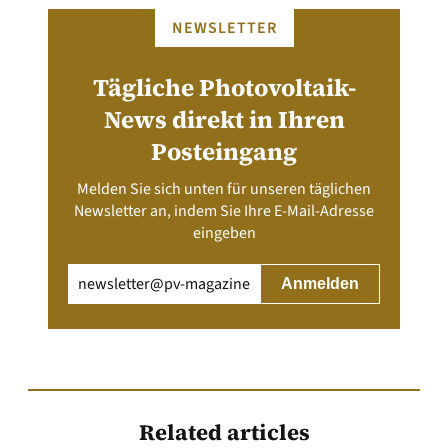
NEWSLETTER
Tägliche Photovoltaik-
News direkt in Ihren
Posteingang
Melden Sie sich unten für unseren täglichen
Newsletter an, indem Sie Ihre E-Mail-Adresse
eingeben
Email
(erforderlich)
Related articles