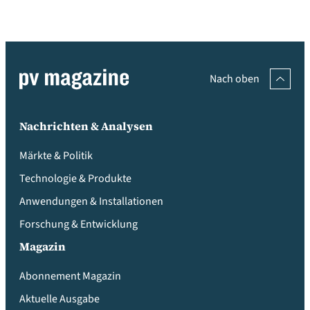
Nach oben
Nachrichten & Analysen
Märkte & Politik
Technologie & Produkte
Anwendungen & Installationen
Forschung & Entwicklung
Magazin
Abonnement Magazin
Aktuelle Ausgabe