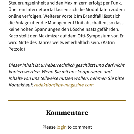
Steuerungseinheit und den Maximizern erfolgt per Funk.
Über ein Internetportal lassen sich die Moduldaten zudem
online verfolgen. Weiterer Vorteil: Im Brandfall lässt sich
die Anlage über die Management Unit abschalten, so dass
keine hohen Spannungen den Löscheinsatz gefährden.
Kaco stellt den Maximizer auf dem Otti-Symposium vor. Er
wird Mitte des Jahres weltweit erhältlich sein. (Katrin
Petzold)
Dieser Inhalt ist urheberrechtlich geschützt und darf nicht
kopiert werden. Wenn Sie mit uns kooperieren und
Inhalte von uns teilweise nutzen wollen, nehmen Sie bitte
Kontakt auf:
redaktion@pv-magazine.com
.
Kommentare
Please
login
to comment