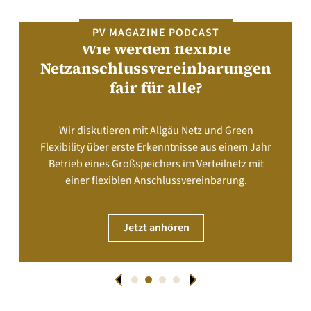
PV MAGAZINE PODCAST
Wie werden flexible
Netzanschlussvereinbarungen
fair für alle?
Wir diskutieren mit Allgäu Netz und Green
Flexibility über erste Erkenntnisse aus einem Jahr
Betrieb eines Großspeichers im Verteilnetz mit
einer flexiblen Anschlussvereinbarung.
Jetzt anhören