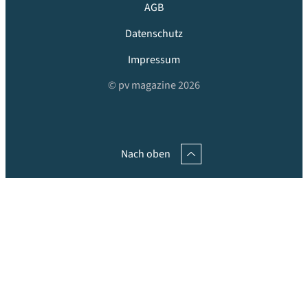
AGB
Datenschutz
Impressum
© pv magazine 2026
Nach oben