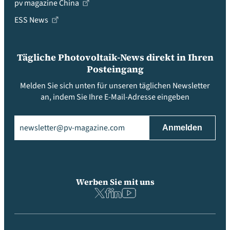
pv magazine China
ESS News
Tägliche Photovoltaik-News direkt in Ihren
Posteingang
Melden Sie sich unten für unseren täglichen Newsletter
an, indem Sie Ihre E-Mail-Adresse eingeben
Email
(erforderlich)
Werben Sie mit uns