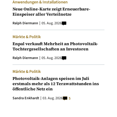
Anwendungen & Installationen
Neue Online-Karte zeigt Erneuerbare-
Einspeiser aller Verteilnetze
Ralph Diermann
05. Aug. 2026
Märkte & Politik
Enpal verkauft Mehrheit an Photovoltaik-
Tochtergesellschaften an Investoren
Ralph Diermann
05. Aug. 2026
Märkte & Politik
Photovoltaik-Anlagen speisen im Juli
erstmals mehr als 12 Terawattstunden ins
öffentliche Netz ein
Sandra Enkhardt
03. Aug. 2026
5