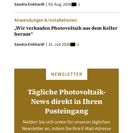
Sandra Enkhardt
03. Aug. 2026
5
Anwendungen & Installationen
„Wir verkaufen Photovoltaik aus dem Keller
heraus“
Sandra Enkhardt
31. Juli 2026
3
NEWSLETTER
Tägliche Photovoltaik-
News direkt in Ihren
Posteingang
Melden Sie sich unten für unseren täglichen
Newsletter an, indem Sie Ihre E-Mail-Adresse