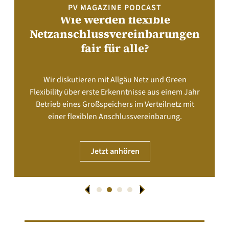
PV MAGAZINE PODCAST
Wie werden flexible
Netzanschlussvereinbarungen
fair für alle?
Wir diskutieren mit Allgäu Netz und Green
Flexibility über erste Erkenntnisse aus einem Jahr
Betrieb eines Großspeichers im Verteilnetz mit
einer flexiblen Anschlussvereinbarung.
Jetzt anhören