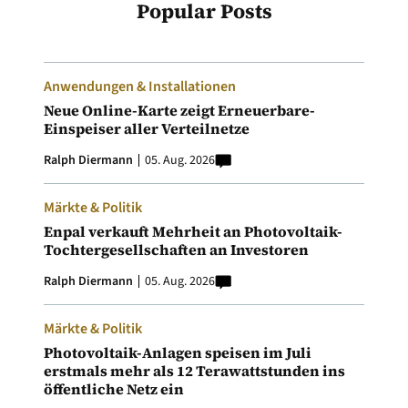
Popular Posts
Anwendungen & Installationen
Neue Online-Karte zeigt Erneuerbare-
Einspeiser aller Verteilnetze
Ralph Diermann
05. Aug. 2026
Märkte & Politik
Enpal verkauft Mehrheit an Photovoltaik-
Tochtergesellschaften an Investoren
Ralph Diermann
05. Aug. 2026
Märkte & Politik
Photovoltaik-Anlagen speisen im Juli
erstmals mehr als 12 Terawattstunden ins
öffentliche Netz ein