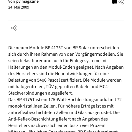
Von
pv magazine
24. Mai 2009
Die neuen Module BP 4175T von BP Solar unterscheiden
sich durch ihren Rahmen von den Vorgängermodellen. Sie
seien belastbarer und auch für Einlegesysteme mit
Halterungen an den Modul-Enden geeignet. Nach Angaben
des Herstellers sind die Neuentwicklungen für eine
Belastung von 5400 Pascal zertifiziert. Die Module werden
mit halogenfreien, TÜV-geprüften Kabeln und MC4-
Steckverbindungen ausgeliefert.
Das BP 4175T ist ein 175-Watt-Hochleistungsmodul mit 72
monokristallinen Zellen. Für höhere Erträge ist es mit
antireflexbeschichteten Zellen und Glas ausgerüstet. Die
Anti-Reflex-Beschichtung liefert nach Angaben des
Herstellers nachweislich einen bis zu vier Prozent