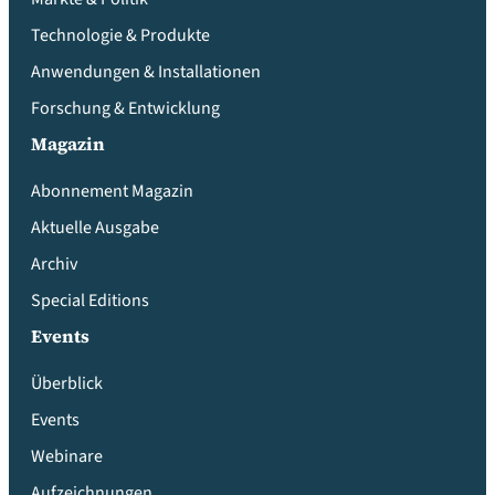
Technologie & Produkte
Anwendungen & Installationen
Forschung & Entwicklung
Magazin
Abonnement Magazin
Aktuelle Ausgabe
Archiv
Special Editions
Events
Überblick
Events
Webinare
Aufzeichnungen